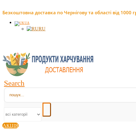
Безкоштовна доставка по Чернігову та області від 1000 г
UA
RU
Search
АКЦІЯ