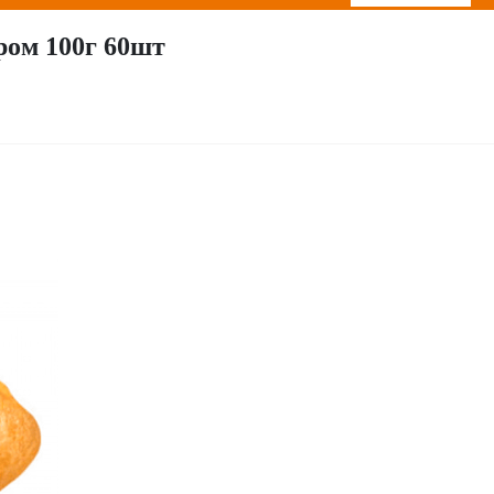
ром 100г 60шт