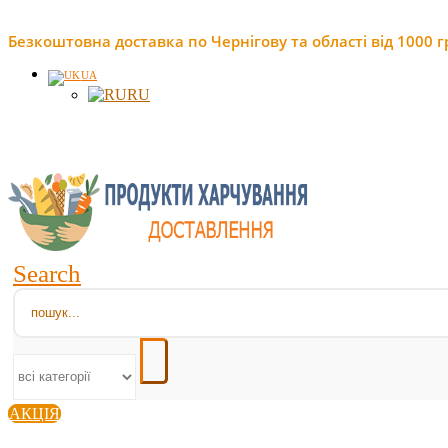
Безкоштовна доставка по Чернігову та області від 1000 г
UA
RU
Search
АКЦІЯ