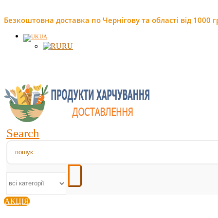
Безкоштовна доставка по Чернігову та області від 1000 г
UA
RU
Search
АКЦІЯ