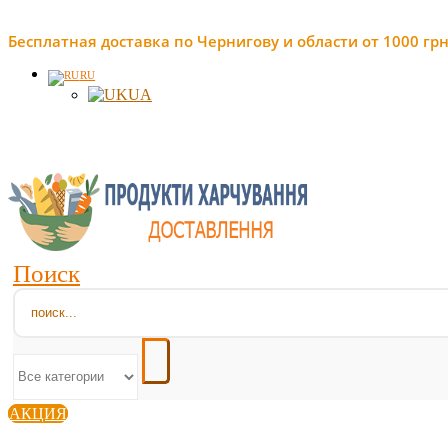
Бесплатная доставка по Чернигову и области от 1000 грн
RU
UA
Поиск
АКЦИЯ