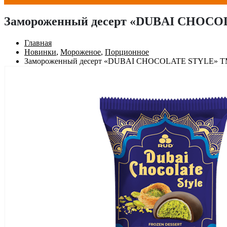
Замороженный десерт «DUBAI CHOCO
Главная
Новинки
,
Мороженое
,
Порционное
Замороженный десерт «DUBAI CHOCOLATE STYLE» ТМ