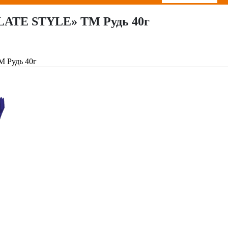
LATE STYLE» ТМ Рудь 40г
 Рудь 40г