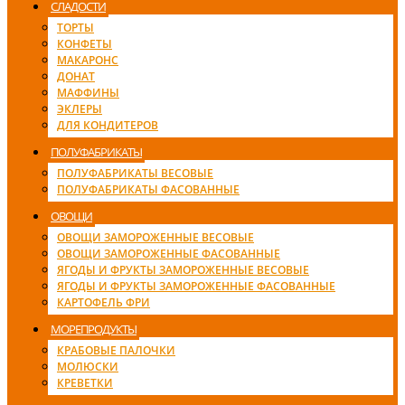
СЛАДОСТИ
ТОРТЫ
КОНФЕТЫ
МАКАРОНС
ДОНАТ
МАФФИНЫ
ЭКЛЕРЫ
ДЛЯ КОНДИТЕРОВ
ПОЛУФАБРИКАТЫ
ПОЛУФАБРИКАТЫ ВЕСОВЫЕ
ПОЛУФАБРИКАТЫ ФАСОВАННЫЕ
ОВОЩИ
ОВОЩИ ЗАМОРОЖЕННЫЕ ВЕСОВЫЕ
ОВОЩИ ЗАМОРОЖЕННЫЕ ФАСОВАННЫЕ
ЯГОДЫ И ФРУКТЫ ЗАМОРОЖЕННЫЕ ВЕСОВЫЕ
ЯГОДЫ И ФРУКТЫ ЗАМОРОЖЕННЫЕ ФАСОВАННЫЕ
КАРТОФЕЛЬ ФРИ
МОРЕПРОДУКТЫ
КРАБОВЫЕ ПАЛОЧКИ
МОЛЮСКИ
КРЕВЕТКИ