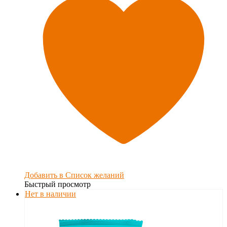
Добавить в Список желаний
Быстрый просмотр
Нет в наличии