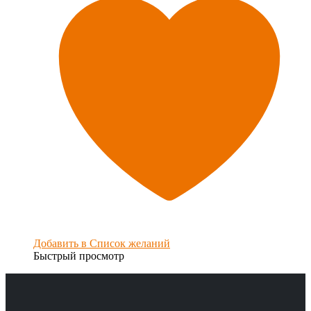
Добавить в Список желаний
Быстрый просмотр