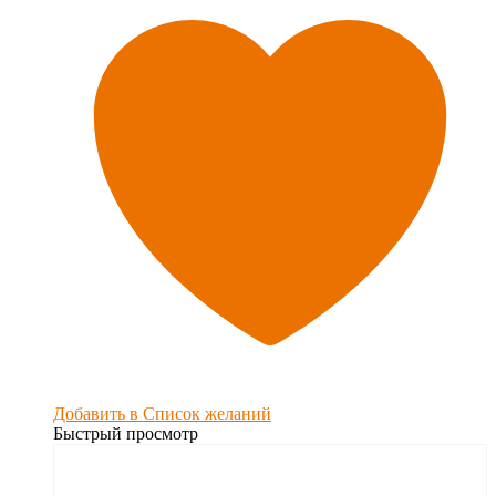
Добавить в Список желаний
Быстрый просмотр