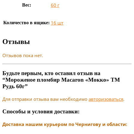
60 г
Вес:
16 шт
Количество в ящике:
Отзывы
Отзывов пока нет.
Будьте первым, кто оставил отзыв на
“Мороженое пломбир Macaron «Мокко» ТМ
Рудь 60г”
Для отправки отзыва вам необходимо
авторизоваться
.
Способы и условия доставки:
Доставка нашим курьером по Чернигову и области: