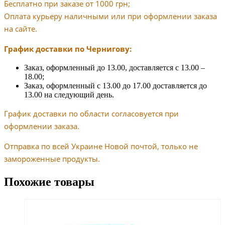
Бесплатно при заказе от 1000 грн;
Оплата курьеру наличными или при оформлении заказа
на сайте.
График доставки по Чернигову:
Заказ, оформленный до 13.00, доставляется с 13.00 –
18.00;
Заказ, оформленный с 13.00 до 17.00 доставляется до
13.00 на следующий день.
График доставки по области согласовуется при
оформлении заказа.
Отправка по всей Украине Новой почтой, только не
замороженные продукты.
Похожие товары