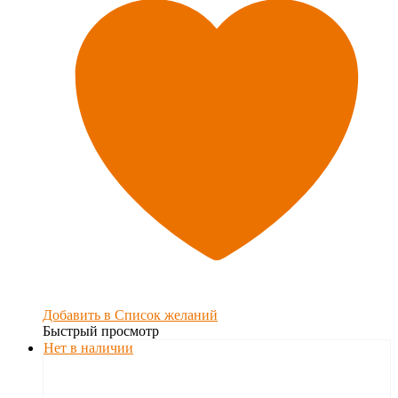
Добавить в Список желаний
Быстрый просмотр
Нет в наличии