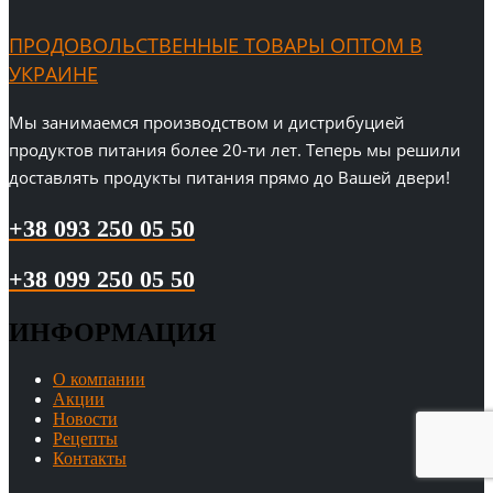
ПРОДОВОЛЬСТВЕННЫЕ ТОВАРЫ ОПТОМ В
УКРАИНЕ
Мы занимаемся производством и дистрибуцией
продуктов питания более 20-ти лет. Теперь мы решили
доставлять продукты питания прямо до Вашей двери!
+38 093 250 05 50
+38 099 250 05 50
ИНФОРМАЦИЯ
О компании
Акции
Новости
Рецепты
Контакты