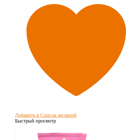
Добавить в Список желаний
Быстрый просмотр