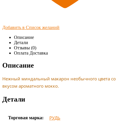
Добавить в Список желаний
Описание
Детали
Отзывы (0)
Оплата Доставка
Описание
Нежный миндальный макарон необычного цвета со
вкусом ароматного мокко.
Детали
РУДЬ
Торговая марка: