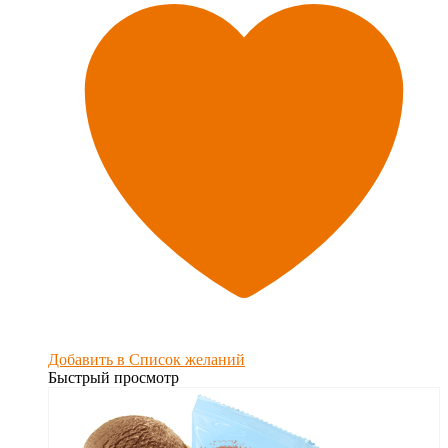
Добавить в Список желаний
Быстрый просмотр