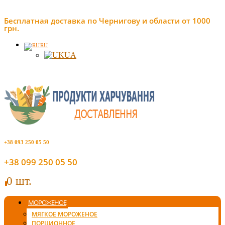
Бесплатная доставка по Чернигову и области от 1000
грн.
RU
UA
+38 093 250 05 50
+38 099 250 05 50
0 шт.
0
МОРОЖЕНОЕ
МЯГКОЕ МОРОЖЕНОЕ
ПОРЦИОННОЕ