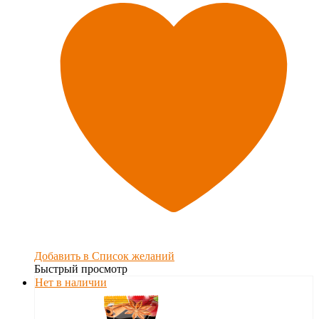
Добавить в Список желаний
Быстрый просмотр
Нет в наличии