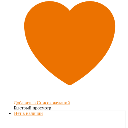
Добавить в Список желаний
Быстрый просмотр
Нет в наличии