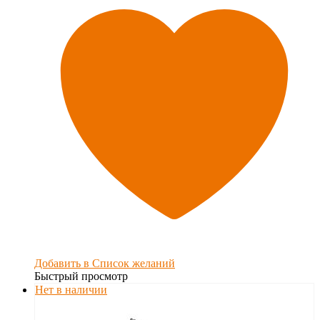
Добавить в Список желаний
Быстрый просмотр
Нет в наличии