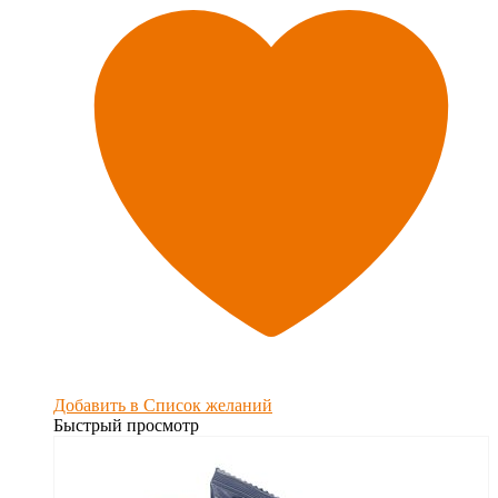
Добавить в Список желаний
Быстрый просмотр