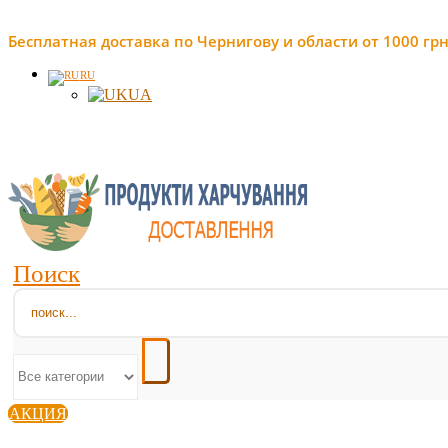
Бесплатная доставка по Чернигову и области от 1000 грн
RU
UA
Поиск
АКЦИЯ