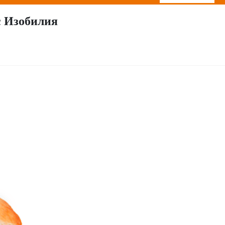
с Изобилия