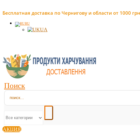
Бесплатная доставка по Чернигову и области от 1000 грн
RU
UA
Поиск
АКЦИЯ