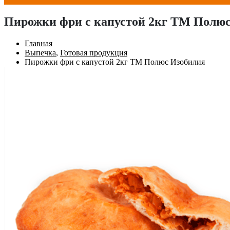
Пирожки фри с капустой 2кг ТМ Полю
Главная
Выпечка
,
Готовая продукция
Пирожки фри с капустой 2кг ТМ Полюс Изобилия