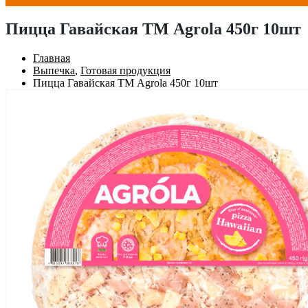
Пицца Гавайская ТМ Agrola 450г 10шт
Главная
Выпечка
,
Готовая продукция
Пицца Гавайская ТМ Agrola 450г 10шт