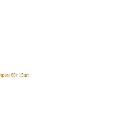
пром 85г 15шт