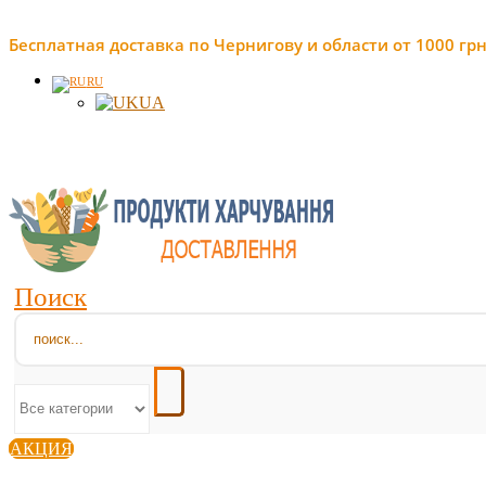
Бесплатная доставка по Чернигову и области от 1000 грн
RU
UA
Поиск
АКЦИЯ