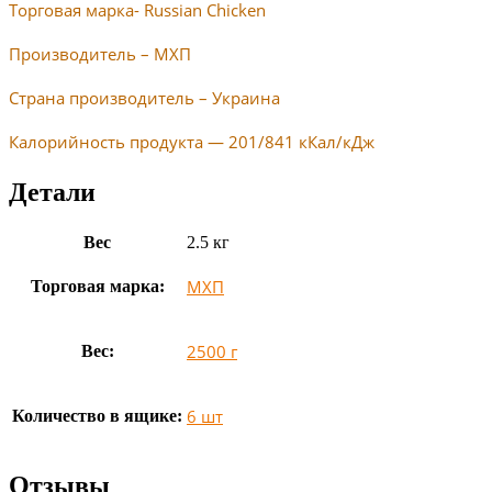
Торговая марка- Russian Chicken
Производитель – МХП
Страна производитель – Украина
Калорийность продукта — 201/841 кКал/кДж
Детали
Вес
2.5 кг
МХП
Торговая марка:
2500 г
Вес:
6 шт
Количество в ящике:
Отзывы