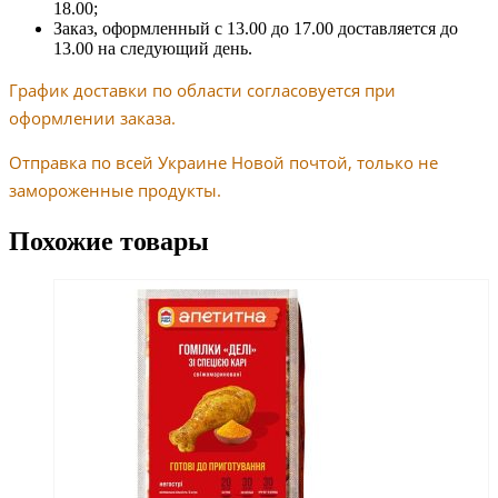
18.00;
Заказ, оформленный с 13.00 до 17.00 доставляется до
13.00 на следующий день.
График доставки по области согласовуется при
оформлении заказа.
Отправка по всей Украине Новой почтой, только не
замороженные продукты.
Похожие товары