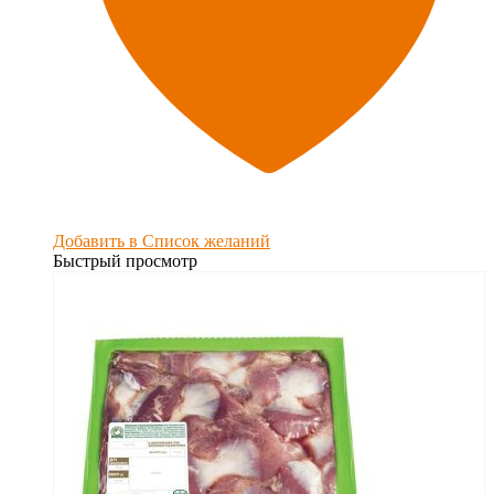
Добавить в Список желаний
Быстрый просмотр