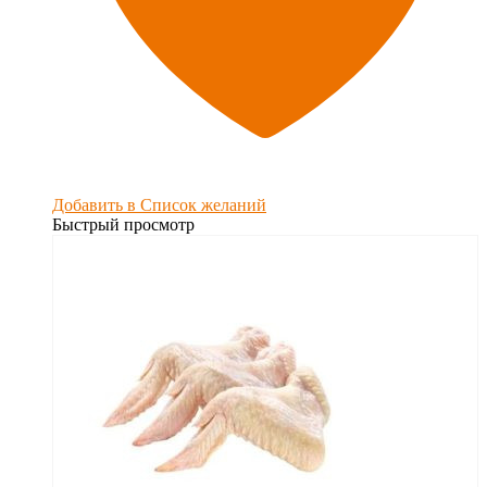
Добавить в Список желаний
Быстрый просмотр