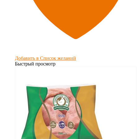
Добавить в Список желаний
Быстрый просмотр