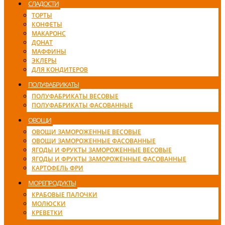
СЛАДОСТИ
ТОРТЫ
КОНФЕТЫ
МАКАРОНС
ДОНАТ
МАФФИНЫ
ЭКЛЕРЫ
ДЛЯ КОНДИТЕРОВ
ПОЛУФАБРИКАТЫ
ПОЛУФАБРИКАТЫ ВЕСОВЫЕ
ПОЛУФАБРИКАТЫ ФАСОВАННЫЕ
ОВОЩИ
ОВОЩИ ЗАМОРОЖЕННЫЕ ВЕСОВЫЕ
ОВОЩИ ЗАМОРОЖЕННЫЕ ФАСОВАННЫЕ
ЯГОДЫ И ФРУКТЫ ЗАМОРОЖЕННЫЕ ВЕСОВЫЕ
ЯГОДЫ И ФРУКТЫ ЗАМОРОЖЕННЫЕ ФАСОВАННЫЕ
КАРТОФЕЛЬ ФРИ
МОРЕПРОДУКТЫ
КРАБОВЫЕ ПАЛОЧКИ
МОЛЮСКИ
КРЕВЕТКИ