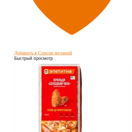
Добавить в Список желаний
Быстрый просмотр