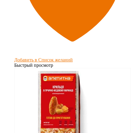
Добавить в Список желаний
Быстрый просмотр