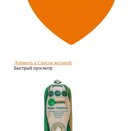
Добавить в Список желаний
Быстрый просмотр