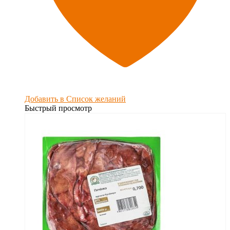
Добавить в Список желаний
Быстрый просмотр