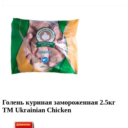
Голень куриная замороженная 2.5кг
ТМ Ukrainian Chicken