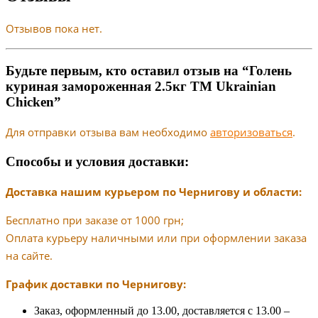
Отзывов пока нет.
Будьте первым, кто оставил отзыв на “Голень
куриная замороженная 2.5кг ТМ Ukrainian
Chicken”
Для отправки отзыва вам необходимо
авторизоваться
.
Способы и условия доставки:
Доставка нашим курьером по Чернигову и области:
Бесплатно при заказе от 1000 грн;
Оплата курьеру наличными или при оформлении заказа
на сайте.
График доставки по Чернигову:
Заказ, оформленный до 13.00, доставляется с 13.00 –