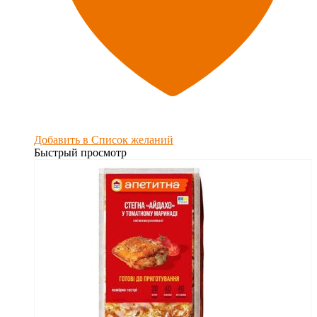
Добавить в Список желаний
Быстрый просмотр