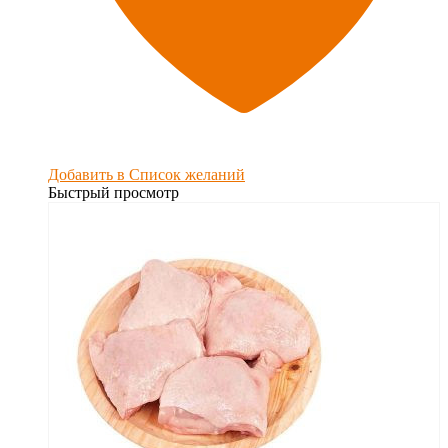
Добавить в Список желаний
Быстрый просмотр