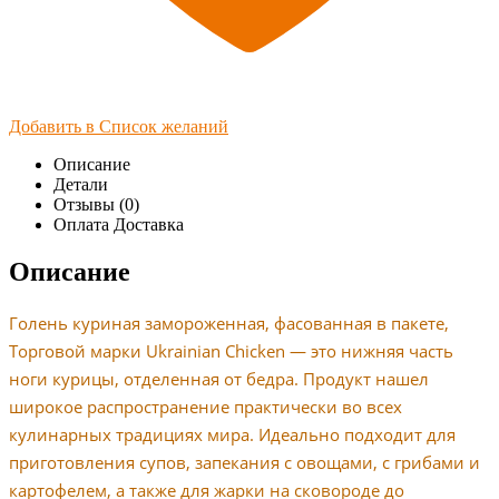
Добавить в Список желаний
Описание
Детали
Отзывы (0)
Оплата Доставка
Описание
Голень куриная замороженная, фасованная в пакете,
Торговой марки Ukrainian Chicken — это нижняя часть
ноги курицы, отделенная от бедра. Продукт нашел
широкое распространение практически во всех
кулинарных традициях мира. Идеально подходит для
приготовления супов, запекания с овощами, с грибами и
картофелем, а также для жарки на сковороде до