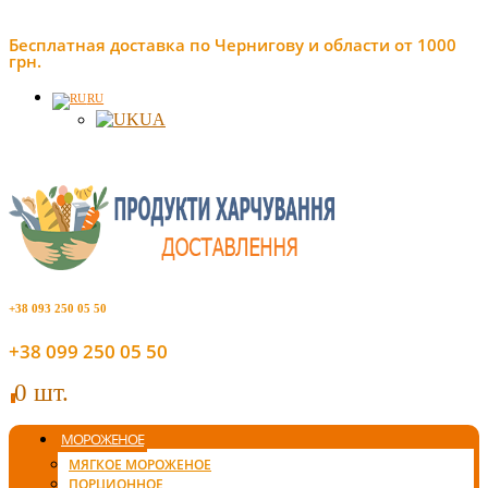
Бесплатная доставка по Чернигову и области от 1000
грн.
RU
UA
+38 093 250 05 50
+38 099 250 05 50
0 шт.
0
МОРОЖЕНОЕ
МЯГКОЕ МОРОЖЕНОЕ
ПОРЦИОННОЕ