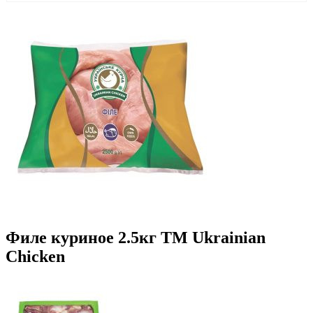
Филе куриное 2.5кг ТМ Ukrainian
Chicken