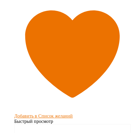
Добавить в Список желаний
Быстрый просмотр