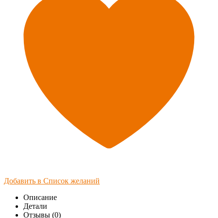
Добавить в Список желаний
Описание
Детали
Отзывы (0)