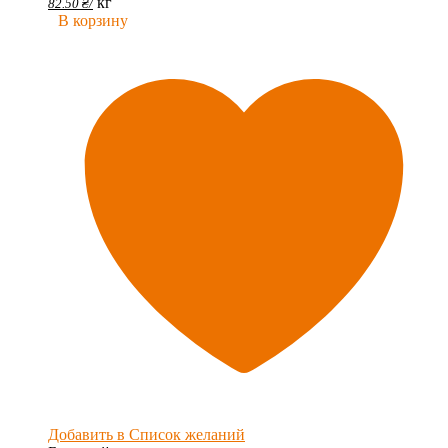
кг
82.50
₴
/
В корзину
Добавить в Список желаний