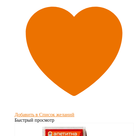
Добавить в Список желаний
Быстрый просмотр