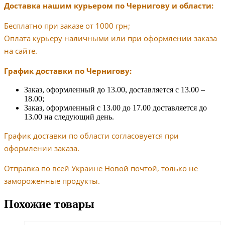
Доставка нашим курьером по Чернигову и области:
Бесплатно при заказе от 1000 грн;
Оплата курьеру наличными или при оформлении заказа
на сайте.
График доставки по Чернигову:
Заказ, оформленный до 13.00, доставляется с 13.00 –
18.00;
Заказ, оформленный с 13.00 до 17.00 доставляется до
13.00 на следующий день.
График доставки по области согласовуется при
оформлении заказа.
Отправка по всей Украине Новой почтой, только не
замороженные продукты.
Похожие товары