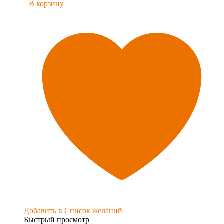
В корзину
Добавить в Список желаний
Быстрый просмотр