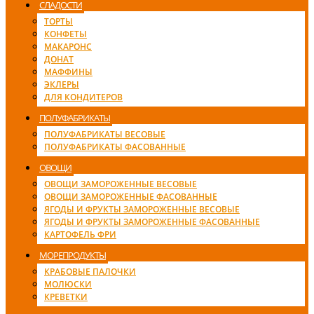
СЛАДОСТИ
ТОРТЫ
КОНФЕТЫ
МАКАРОНС
ДОНАТ
МАФФИНЫ
ЭКЛЕРЫ
ДЛЯ КОНДИТЕРОВ
ПОЛУФАБРИКАТЫ
ПОЛУФАБРИКАТЫ ВЕСОВЫЕ
ПОЛУФАБРИКАТЫ ФАСОВАННЫЕ
ОВОЩИ
ОВОЩИ ЗАМОРОЖЕННЫЕ ВЕСОВЫЕ
ОВОЩИ ЗАМОРОЖЕННЫЕ ФАСОВАННЫЕ
ЯГОДЫ И ФРУКТЫ ЗАМОРОЖЕННЫЕ ВЕСОВЫЕ
ЯГОДЫ И ФРУКТЫ ЗАМОРОЖЕННЫЕ ФАСОВАННЫЕ
КАРТОФЕЛЬ ФРИ
МОРЕПРОДУКТЫ
КРАБОВЫЕ ПАЛОЧКИ
МОЛЮСКИ
КРЕВЕТКИ