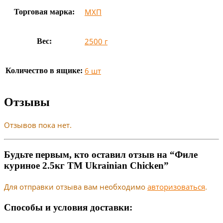
МХП
Торговая марка:
2500 г
Вес:
6 шт
Количество в ящике:
Отзывы
Отзывов пока нет.
Будьте первым, кто оставил отзыв на “Филе
куриное 2.5кг ТМ Ukrainian Chicken”
Для отправки отзыва вам необходимо
авторизоваться
.
Способы и условия доставки: