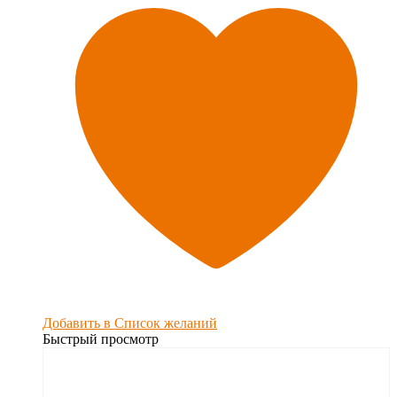
Добавить в Список желаний
Быстрый просмотр