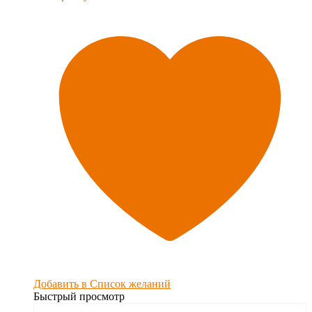
Добавить в Список желаний
Быстрый просмотр