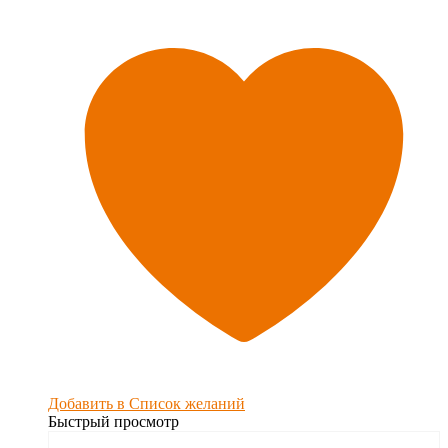
Добавить в Список желаний
Быстрый просмотр