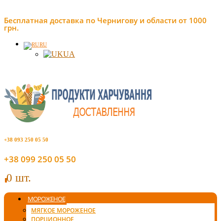
Бесплатная доставка по Чернигову и области от 1000
грн.
RU
UA
+38 093 250 05 50
+38 099 250 05 50
0 шт.
0
МОРОЖЕНОЕ
МЯГКОЕ МОРОЖЕНОЕ
ПОРЦИОННОЕ