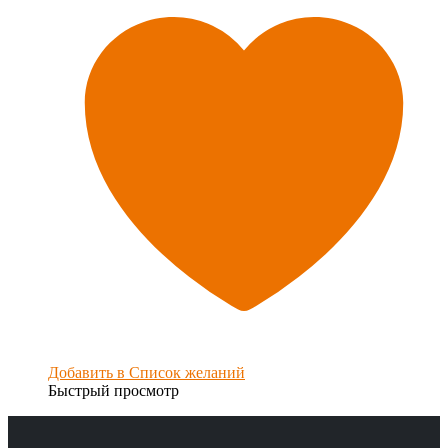
Добавить в Список желаний
Быстрый просмотр