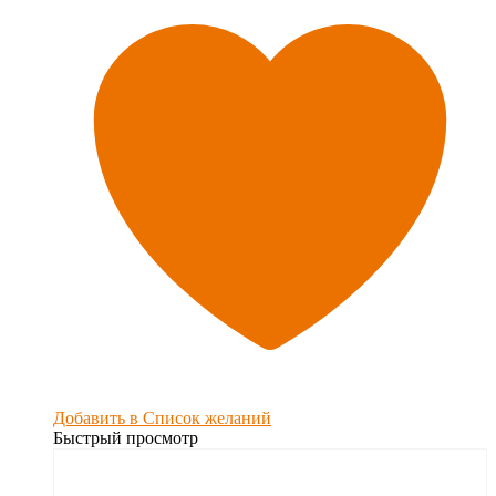
Добавить в Список желаний
Быстрый просмотр