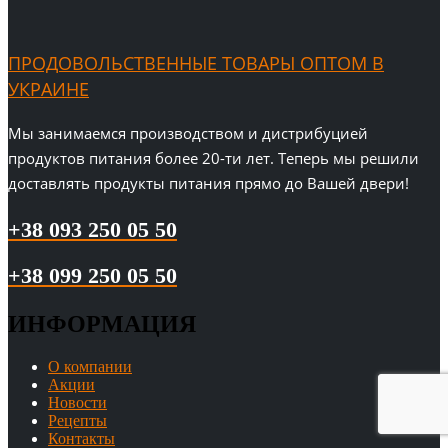
ПРОДОВОЛЬСТВЕННЫЕ ТОВАРЫ ОПТОМ В
УКРАИНЕ
Мы занимаемся производством и дистрибуцией
продуктов питания более 20-ти лет. Теперь мы решили
доставлять продукты питания прямо до Вашей двери!
+38 093 250 05 50
+38 099 250 05 50
ИНФОРМАЦИЯ
О компании
Акции
Новости
Рецепты
Контакты