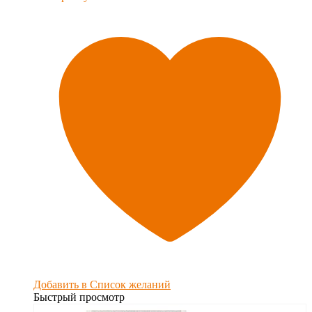
Добавить в Список желаний
Быстрый просмотр