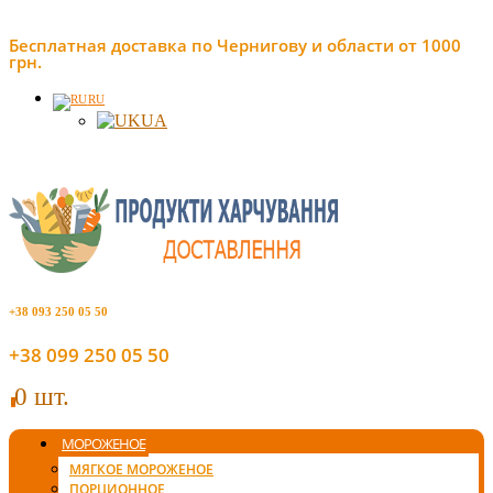
Бесплатная доставка по Чернигову и области от 1000
грн.
RU
UA
+38 093 250 05 50
+38 099 250 05 50
0 шт.
0
МОРОЖЕНОЕ
МЯГКОЕ МОРОЖЕНОЕ
ПОРЦИОННОЕ