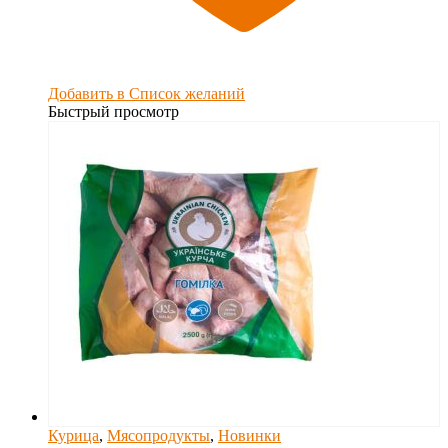
Добавить в Список желаний
Быстрый просмотр
Курица
,
Мясопродукты
,
Новинки