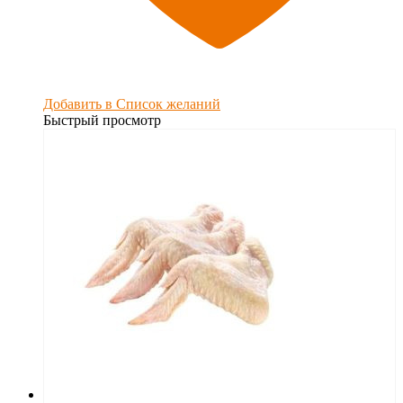
Добавить в Список желаний
Быстрый просмотр