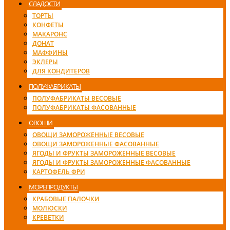
СЛАДОСТИ
ТОРТЫ
КОНФЕТЫ
МАКАРОНС
ДОНАТ
МАФФИНЫ
ЭКЛЕРЫ
ДЛЯ КОНДИТЕРОВ
ПОЛУФАБРИКАТЫ
ПОЛУФАБРИКАТЫ ВЕСОВЫЕ
ПОЛУФАБРИКАТЫ ФАСОВАННЫЕ
ОВОЩИ
ОВОЩИ ЗАМОРОЖЕННЫЕ ВЕСОВЫЕ
ОВОЩИ ЗАМОРОЖЕННЫЕ ФАСОВАННЫЕ
ЯГОДЫ И ФРУКТЫ ЗАМОРОЖЕННЫЕ ВЕСОВЫЕ
ЯГОДЫ И ФРУКТЫ ЗАМОРОЖЕННЫЕ ФАСОВАННЫЕ
КАРТОФЕЛЬ ФРИ
МОРЕПРОДУКТЫ
КРАБОВЫЕ ПАЛОЧКИ
МОЛЮСКИ
КРЕВЕТКИ