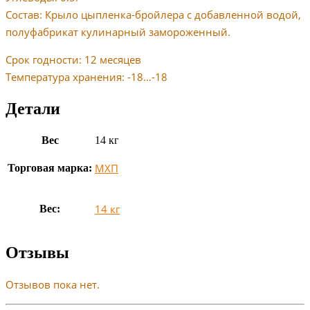
Состав: Крыло цыпленка-бройлера с добавленной водой,
полуфабрикат кулинарный замороженный.
Срок годности: 12 месяцев
Температура хранения: -18…-18
Детали
Вес
14 кг
МХП
Торговая марка:
14 кг
Вес:
Отзывы
Отзывов пока нет.