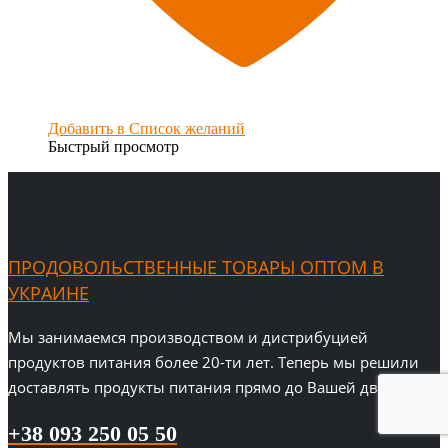
Добавить в Список желаний
Быстрый просмотр
ПРОДОВОЛЬСТВЕННЫЕ ТОВАРЫ ОПТОМ В
УКРАИНЕ
Мы занимаемся производством и дистрибуцией
продуктов питания более 20-ти лет. Теперь мы решили
доставлять продукты питания прямо до Вашей двери!
+38 093 250 05 50