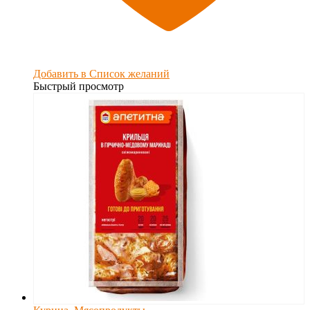
Добавить в Список желаний
Быстрый просмотр