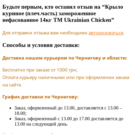
Будьте первым, кто оставил отзыв на “Крыло
куриное (плеч.часть) замороженное
нефасованное 14кг ТМ Ukrainian Chicken”
Для отправки отзыва вам необходимо
авторизоваться
.
Способы и условия доставки:
Доставка нашим курьером по Чернигову и области:
Бесплатно при заказе от 1000 грн;
Оплата курьеру наличными или при оформлении заказа
на сайте.
График доставки по Чернигову:
Заказ, оформленный до 13.00, доставляется с 13.00 –
18.00;
Заказ, оформленный с 13.00 до 17.00 доставляется до
13.00 на следующий день.