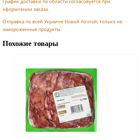
График доставки по области согласовуется при
оформлении заказа.
Отправка по всей Украине Новой почтой, только не
замороженные продукты.
Похожие товары