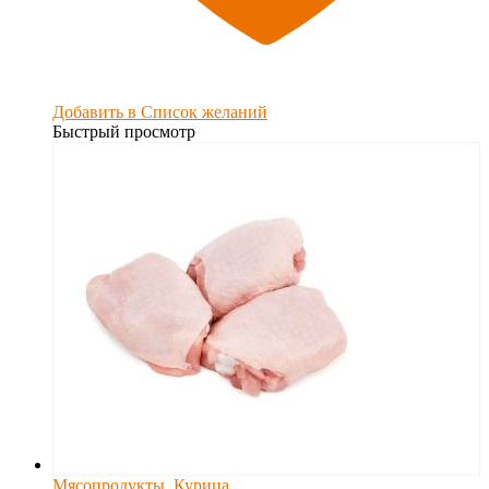
Добавить в Список желаний
Быстрый просмотр
Мясопродукты
,
Курица