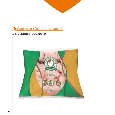
Добавить в Список желаний
Быстрый просмотр