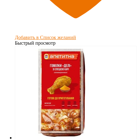
Добавить в Список желаний
Быстрый просмотр