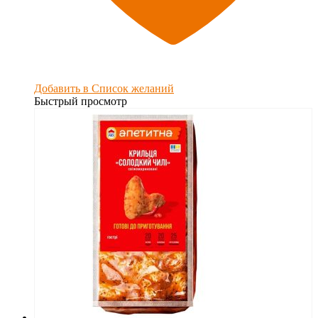
Добавить в Список желаний
Быстрый просмотр