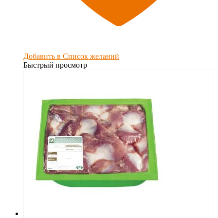
Добавить в Список желаний
Быстрый просмотр