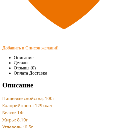
Добавить в Список желаний
Описание
Детали
Отзывы (0)
Оплата Доставка
Описание
Пищевые свойства, 100г
Калорийность: 129ккал
Белки: 14г
Жиры: 8.10г
Углеводы: 0.5г