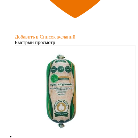
Добавить в Список желаний
Быстрый просмотр