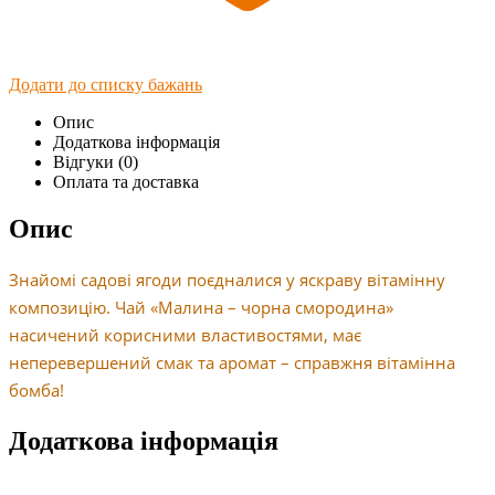
Додати до списку бажань
Опис
Додаткова інформація
Відгуки (0)
Оплата та доставка
Опис
Знайомі садові ягоди поєдналися у яскраву вітамінну
композицію. Чай «Малина – чорна смородина»
насичений корисними властивостями, має
неперевершений смак та аромат – справжня вітамінна
бомба!
Додаткова інформація