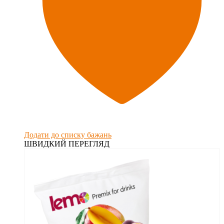
Додати до списку бажань
ШВИДКИЙ ПЕРЕГЛЯД