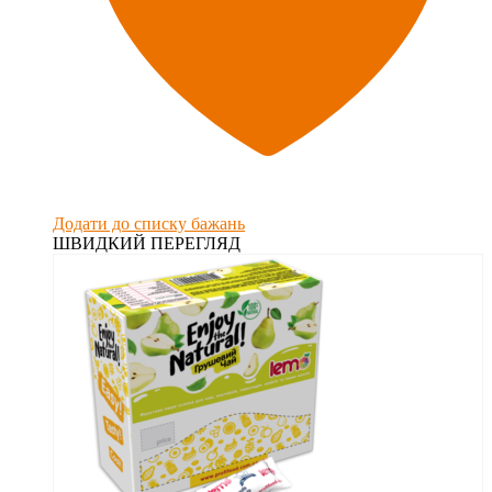
Додати до списку бажань
ШВИДКИЙ ПЕРЕГЛЯД