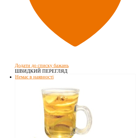
Додати до списку бажань
ШВИДКИЙ ПЕРЕГЛЯД
Немає в наявності