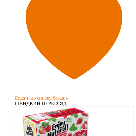
Додати до списку бажань
ШВИДКИЙ ПЕРЕГЛЯД