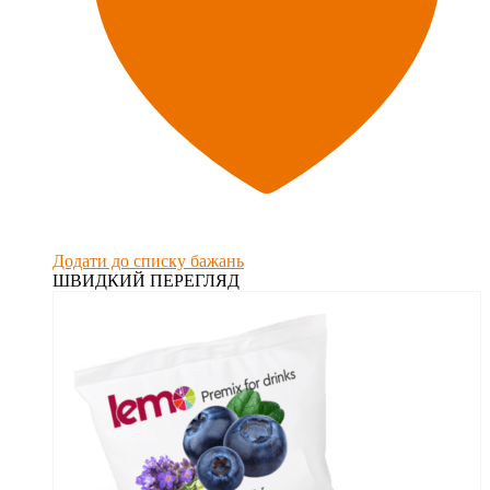
Додати до списку бажань
ШВИДКИЙ ПЕРЕГЛЯД