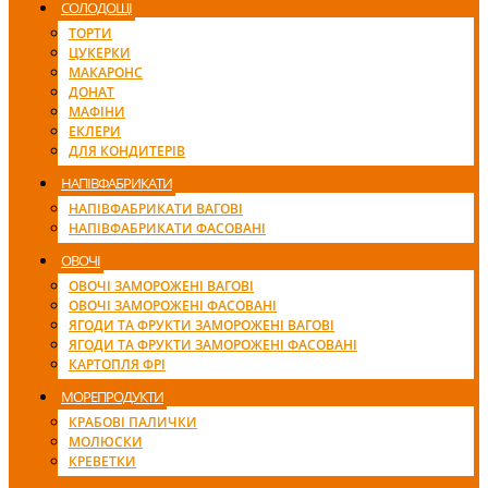
СОЛОДОЩІ
ТОРТИ
ЦУКЕРКИ
МАКАРОНС
ДОНАТ
МАФІНИ
ЕКЛЕРИ
ДЛЯ КОНДИТЕРІВ
НАПІВФАБРИКАТИ
НАПІВФАБРИКАТИ ВАГОВІ
НАПІВФАБРИКАТИ ФАСОВАНІ
ОВОЧІ
ОВОЧІ ЗАМОРОЖЕНІ ВАГОВІ
ОВОЧІ ЗАМОРОЖЕНІ ФАСОВАНІ
ЯГОДИ ТА ФРУКТИ ЗАМОРОЖЕНІ ВАГОВІ
ЯГОДИ ТА ФРУКТИ ЗАМОРОЖЕНІ ФАСОВАНІ
КАРТОПЛЯ ФРІ
МОРЕПРОДУКТИ
КРАБОВІ ПАЛИЧКИ
МОЛЮСКИ
КРЕВЕТКИ