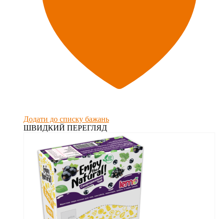
Додати до списку бажань
ШВИДКИЙ ПЕРЕГЛЯД