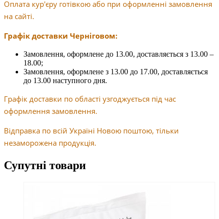
Оплата кур'єру готівкою або при оформленні замовлення
на сайті.
Графік доставки Черніговом:
Замовлення, оформлене до 13.00, доставляється з 13.00 –
18.00;
Замовлення, оформлене з 13.00 до 17.00, доставляється
до 13.00 наступного дня.
Графік доставки по області узгоджується під час
оформлення замовлення.
Відправка по всій Україні Новою поштою, тільки
незаморожена продукція.
Супутні товари