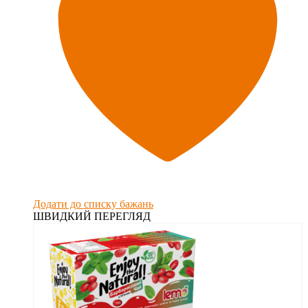
Додати до списку бажань
ШВИДКИЙ ПЕРЕГЛЯД