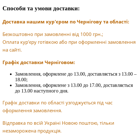
Способи та умови доставки:
Доставка нашим кур'єром по Чернігову та області:
Безкоштовно при замовленні від 1000 грн.;
Оплата кур'єру готівкою або при оформленні замовлення
на сайті.
Графік доставки Черніговом:
Замовлення, оформлене до 13.00, доставляється з 13.00 –
18.00;
Замовлення, оформлене з 13.00 до 17.00, доставляється
до 13.00 наступного дня.
Графік доставки по області узгоджується під час
оформлення замовлення.
Відправка по всій Україні Новою поштою, тільки
незаморожена продукція.