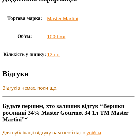
Master Martini
Торгова марка:
1000 мл
Об'єм:
12 шт
Кількість у ящику:
Відгуки
Відгуків немає, поки що.
Будьте першим, хто залишив відгук “Вершки
рослинні 34% Master Gourmet 34 1л ТМ Master
Martini”“
Для публікації відгуку вам необхідно
увійти
.