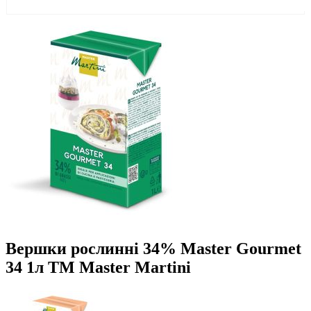
Вершки рослинні 34% Master Gourmet
34 1л ТМ Master Martini