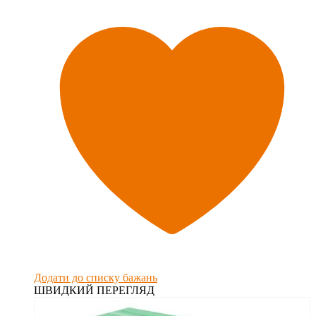
Додати до списку бажань
ШВИДКИЙ ПЕРЕГЛЯД