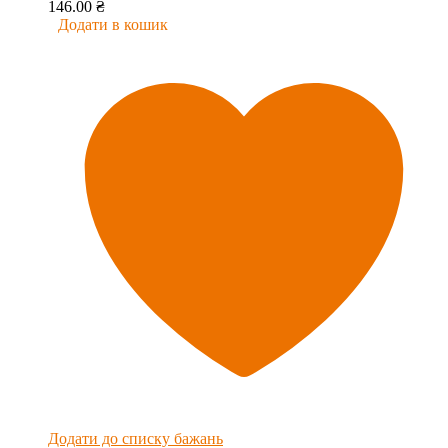
146.00
₴
Додати в кошик
Додати до списку бажань