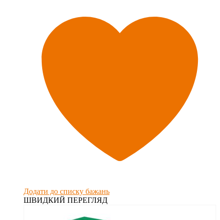
Додати до списку бажань
ШВИДКИЙ ПЕРЕГЛЯД