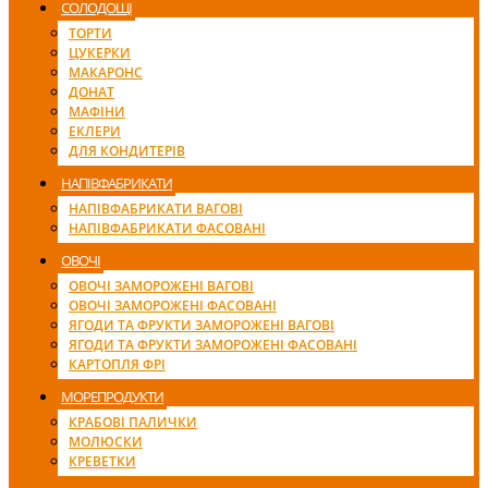
СОЛОДОЩІ
ТОРТИ
ЦУКЕРКИ
МАКАРОНС
ДОНАТ
МАФІНИ
ЕКЛЕРИ
ДЛЯ КОНДИТЕРІВ
НАПІВФАБРИКАТИ
НАПІВФАБРИКАТИ ВАГОВІ
НАПІВФАБРИКАТИ ФАСОВАНІ
ОВОЧІ
ОВОЧІ ЗАМОРОЖЕНІ ВАГОВІ
ОВОЧІ ЗАМОРОЖЕНІ ФАСОВАНІ
ЯГОДИ ТА ФРУКТИ ЗАМОРОЖЕНІ ВАГОВІ
ЯГОДИ ТА ФРУКТИ ЗАМОРОЖЕНІ ФАСОВАНІ
КАРТОПЛЯ ФРІ
МОРЕПРОДУКТИ
КРАБОВІ ПАЛИЧКИ
МОЛЮСКИ
КРЕВЕТКИ