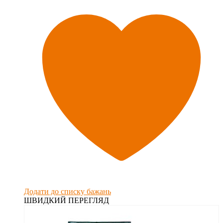
Додати до списку бажань
ШВИДКИЙ ПЕРЕГЛЯД