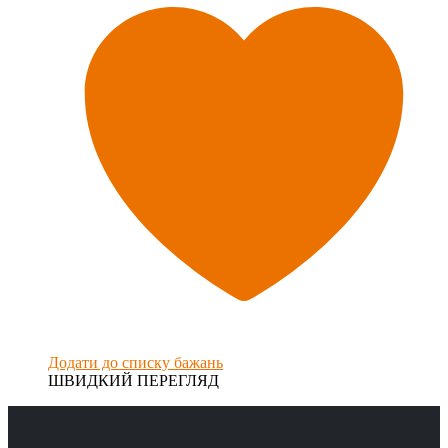
Додати до списку бажань
ШВИДКИЙ ПЕРЕГЛЯД