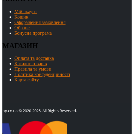
Мій акаунт
Кошик
Оформлення замовлення
Обране
Бонусна програма
МАГАЗИН
Оплата та доставка
Каталог товарів
Правила та умови
Політика конфіденційності
Карта сайту
pp.cn.ua © 2020-2025. All Rights Reserved.