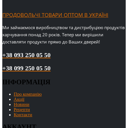
ПРОДОВОЛЬЧІ ТОВАРИ ОПТОМ В УКРАЇНІ
Ми займаємося виробництвом та дистрибуцією продуктів
харчування понад 20 років. Тепер ми вирішили
доставляти продукти прямо до Ваших дверей!
+38 093 250 05 50
+38 099 250 05 50
ІНФОРМАЦІЯ
Про компанію
Акції
Новини
Рецепти
Контакти
АККАУНТ