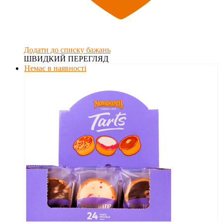
Додати до списку бажань
ШВИДКИЙ ПЕРЕГЛЯД
Немає в наявності