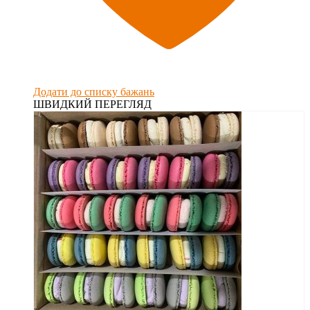
Додати до списку бажань
ШВИДКИЙ ПЕРЕГЛЯД