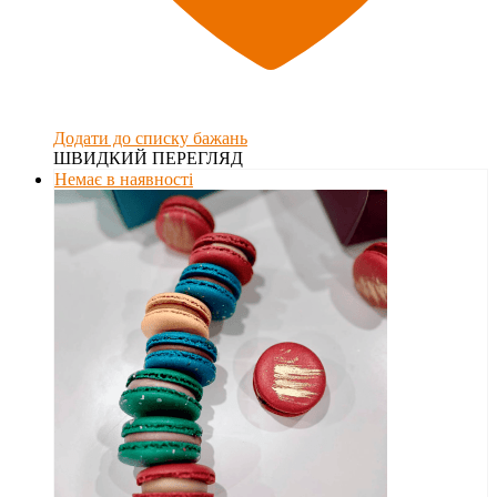
Додати до списку бажань
ШВИДКИЙ ПЕРЕГЛЯД
Немає в наявності