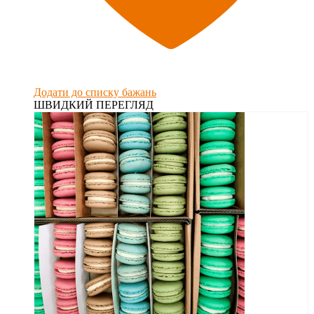
Додати до списку бажань
ШВИДКИЙ ПЕРЕГЛЯД