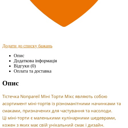
Додати до списку бажань
Опис
Додаткова інформація
Відгуки (0)
Оплата та доставка
Опис
Тістечка Nonpareil Міні Торти Мікс являють собою
асортимент міні-тортів із різноманітними начинками та
смаками, призначених для частування та насолоди.
Ці міні-торти є маленькими кулінарними шедеврами,
кожен з яких має свій унікальний смак і дизайн.