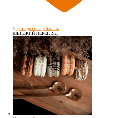
Додати до списку бажань
ШВИДКИЙ ПЕРЕГЛЯД