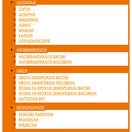
СОЛОДОЩІ
ТОРТИ
ЦУКЕРКИ
МАКАРОНС
ДОНАТ
МАФІНИ
ЕКЛЕРИ
ДЛЯ КОНДИТЕРІВ
НАПІВФАБРИКАТИ
НАПІВФАБРИКАТИ ВАГОВІ
НАПІВФАБРИКАТИ ФАСОВАНІ
ОВОЧІ
ОВОЧІ ЗАМОРОЖЕНІ ВАГОВІ
ОВОЧІ ЗАМОРОЖЕНІ ФАСОВАНІ
ЯГОДИ ТА ФРУКТИ ЗАМОРОЖЕНІ ВАГОВІ
ЯГОДИ ТА ФРУКТИ ЗАМОРОЖЕНІ ФАСОВАНІ
КАРТОПЛЯ ФРІ
МОРЕПРОДУКТИ
КРАБОВІ ПАЛИЧКИ
МОЛЮСКИ
КРЕВЕТКИ