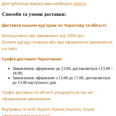
Для публікації відгуку вам необхідно
увійти
.
Способи та умови доставки:
Доставка нашим кур'єром по Чернігову та області:
Безкоштовно при замовленні від 1000 грн.;
Оплата кур'єру готівкою або при оформленні замовлення
на сайті.
Графік доставки Черніговом:
Замовлення, оформлене до 13.00, доставляється з 13.00 –
18.00;
Замовлення, оформлене з 13.00 до 17.00, доставляється
до 13.00 наступного дня.
Графік доставки по області узгоджується під час
оформлення замовлення.
Відправка по всій Україні Новою поштою, тільки
незаморожена продукція.