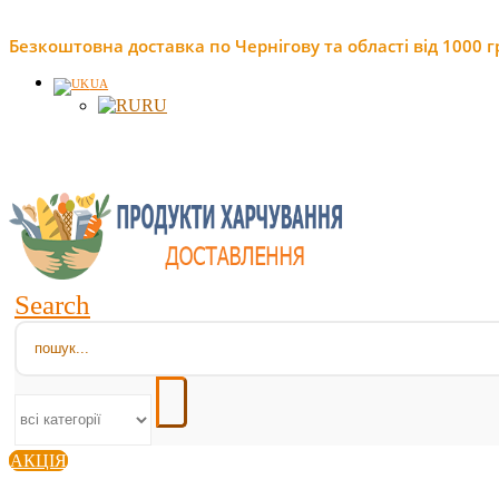
Безкоштовна доставка по Чернігову та області від 1000 г
UA
RU
Search
АКЦІЯ