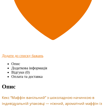
Додати до списку бажань
Опис
Додаткова інформація
Відгуки (0)
Оплата та доставка
Опис
Кекс “Маффін ванільний” з шоколадною начинкою в
індивідуальній упаковці — ніжний, ароматний маффін із