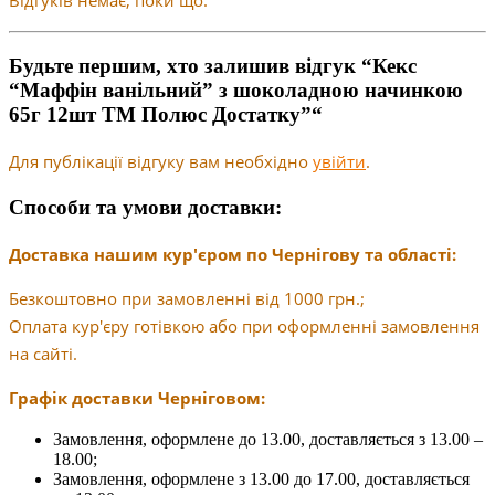
Відгуків немає, поки що.
Будьте першим, хто залишив відгук “Кекс
“Маффін ванільний” з шоколадною начинкою
65г 12шт ТМ Полюс Достатку”“
Для публікації відгуку вам необхідно
увійти
.
Способи та умови доставки:
Доставка нашим кур'єром по Чернігову та області:
Безкоштовно при замовленні від 1000 грн.;
Оплата кур'єру готівкою або при оформленні замовлення
на сайті.
Графік доставки Черніговом:
Замовлення, оформлене до 13.00, доставляється з 13.00 –
18.00;
Замовлення, оформлене з 13.00 до 17.00, доставляється