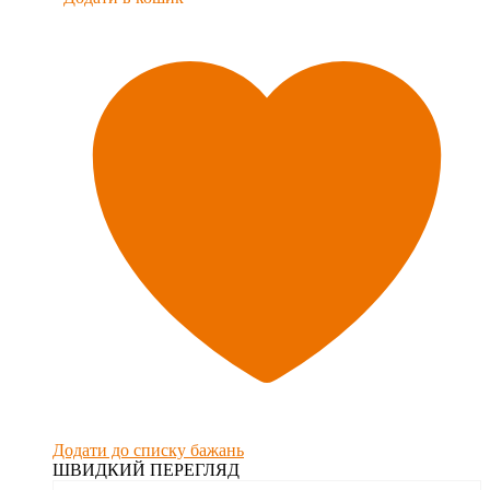
Додати до списку бажань
ШВИДКИЙ ПЕРЕГЛЯД