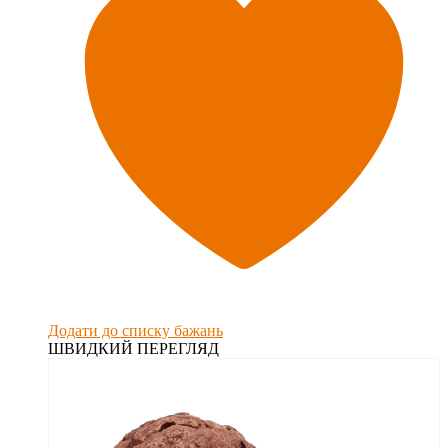
Додати до списку бажань
ШВИДКИЙ ПЕРЕГЛЯД