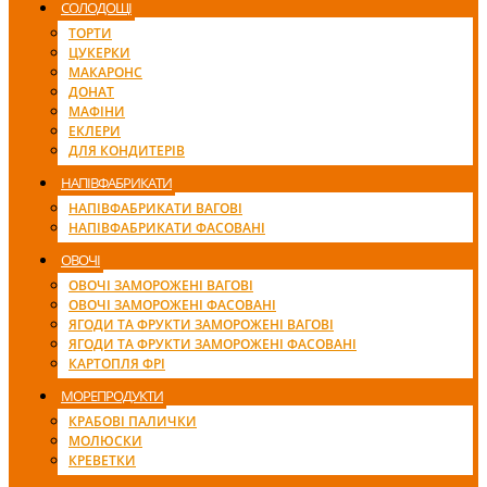
СОЛОДОЩІ
ТОРТИ
ЦУКЕРКИ
МАКАРОНС
ДОНАТ
МАФІНИ
ЕКЛЕРИ
ДЛЯ КОНДИТЕРІВ
НАПІВФАБРИКАТИ
НАПІВФАБРИКАТИ ВАГОВІ
НАПІВФАБРИКАТИ ФАСОВАНІ
ОВОЧІ
ОВОЧІ ЗАМОРОЖЕНІ ВАГОВІ
ОВОЧІ ЗАМОРОЖЕНІ ФАСОВАНІ
ЯГОДИ ТА ФРУКТИ ЗАМОРОЖЕНІ ВАГОВІ
ЯГОДИ ТА ФРУКТИ ЗАМОРОЖЕНІ ФАСОВАНІ
КАРТОПЛЯ ФРІ
МОРЕПРОДУКТИ
КРАБОВІ ПАЛИЧКИ
МОЛЮСКИ
КРЕВЕТКИ