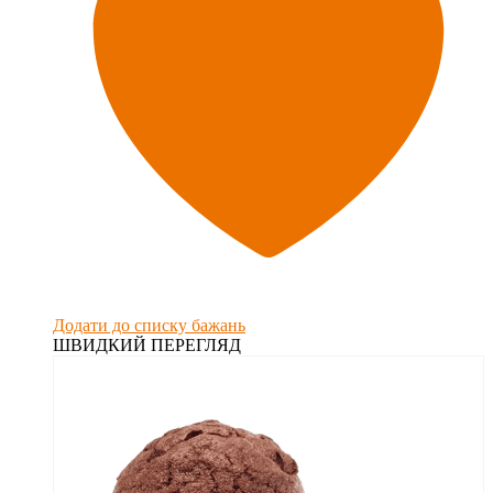
Додати до списку бажань
ШВИДКИЙ ПЕРЕГЛЯД