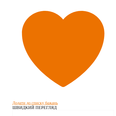
Додати до списку бажань
ШВИДКИЙ ПЕРЕГЛЯД