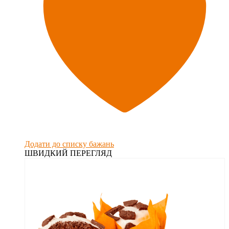
Додати до списку бажань
ШВИДКИЙ ПЕРЕГЛЯД