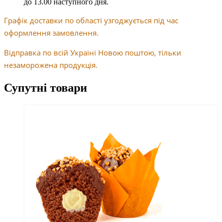
до 13.00 наступного дня.
Графік доставки по області узгоджується під час
оформлення замовлення.
Відправка по всій Україні Новою поштою, тільки
незаморожена продукція.
Супутні товари