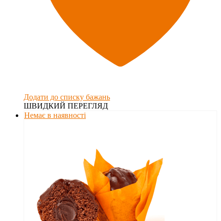
Додати до списку бажань
ШВИДКИЙ ПЕРЕГЛЯД
Немає в наявності