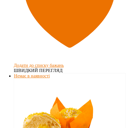
Додати до списку бажань
ШВИДКИЙ ПЕРЕГЛЯД
Немає в наявності