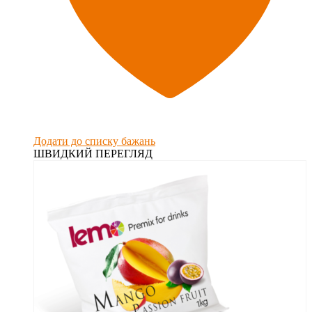
Додати до списку бажань
ШВИДКИЙ ПЕРЕГЛЯД