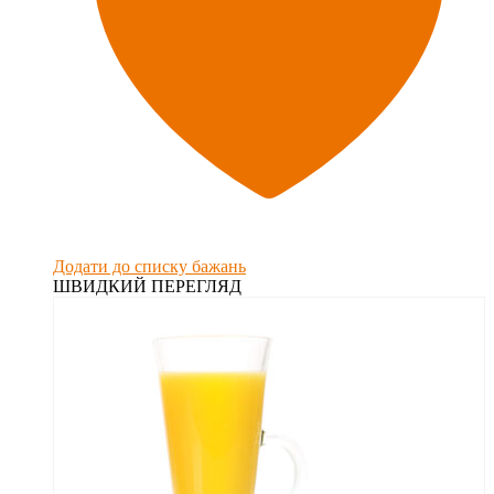
Додати до списку бажань
ШВИДКИЙ ПЕРЕГЛЯД