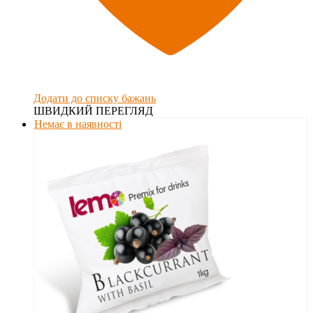
Додати до списку бажань
ШВИДКИЙ ПЕРЕГЛЯД
Немає в наявності