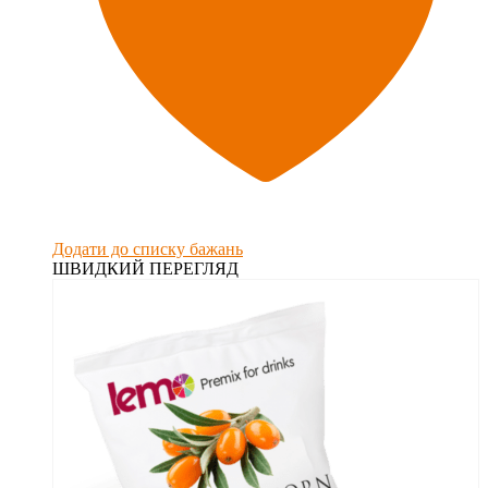
Додати до списку бажань
ШВИДКИЙ ПЕРЕГЛЯД