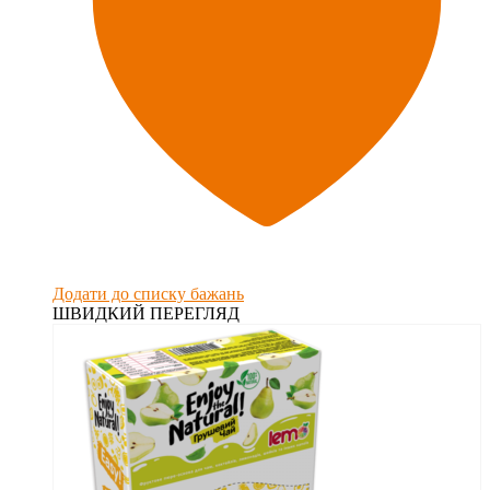
Додати до списку бажань
ШВИДКИЙ ПЕРЕГЛЯД