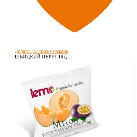
Додати до списку бажань
ШВИДКИЙ ПЕРЕГЛЯД