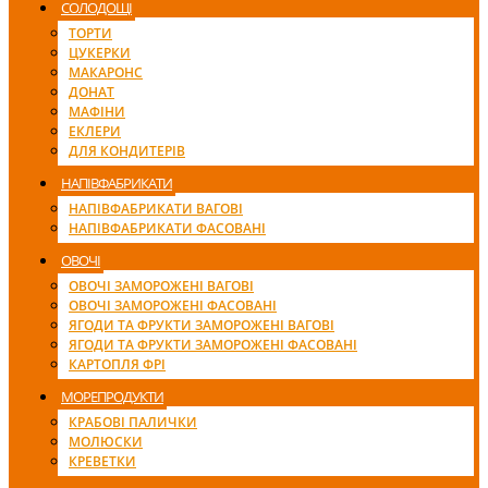
СОЛОДОЩІ
ТОРТИ
ЦУКЕРКИ
МАКАРОНС
ДОНАТ
МАФІНИ
ЕКЛЕРИ
ДЛЯ КОНДИТЕРІВ
НАПІВФАБРИКАТИ
НАПІВФАБРИКАТИ ВАГОВІ
НАПІВФАБРИКАТИ ФАСОВАНІ
ОВОЧІ
ОВОЧІ ЗАМОРОЖЕНІ ВАГОВІ
ОВОЧІ ЗАМОРОЖЕНІ ФАСОВАНІ
ЯГОДИ ТА ФРУКТИ ЗАМОРОЖЕНІ ВАГОВІ
ЯГОДИ ТА ФРУКТИ ЗАМОРОЖЕНІ ФАСОВАНІ
КАРТОПЛЯ ФРІ
МОРЕПРОДУКТИ
КРАБОВІ ПАЛИЧКИ
МОЛЮСКИ
КРЕВЕТКИ