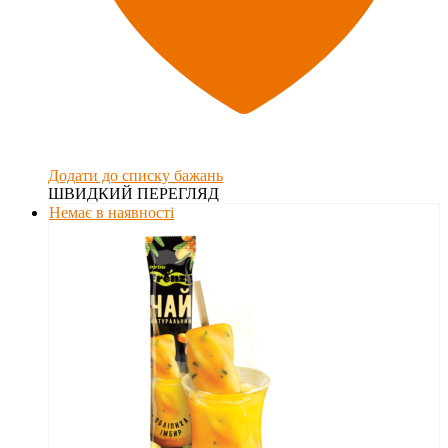
Додати до списку бажань
ШВИДКИЙ ПЕРЕГЛЯД
Немає в наявності