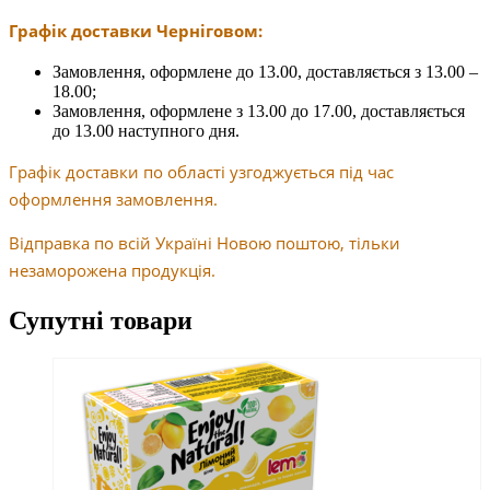
Графік доставки Черніговом:
Замовлення, оформлене до 13.00, доставляється з 13.00 –
18.00;
Замовлення, оформлене з 13.00 до 17.00, доставляється
до 13.00 наступного дня.
Графік доставки по області узгоджується під час
оформлення замовлення.
Відправка по всій Україні Новою поштою, тільки
незаморожена продукція.
Супутні товари