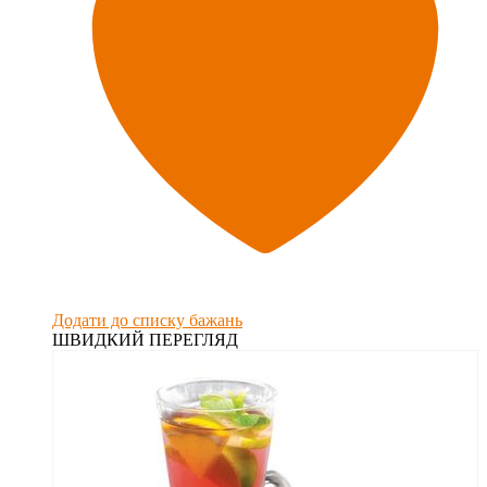
Додати до списку бажань
ШВИДКИЙ ПЕРЕГЛЯД