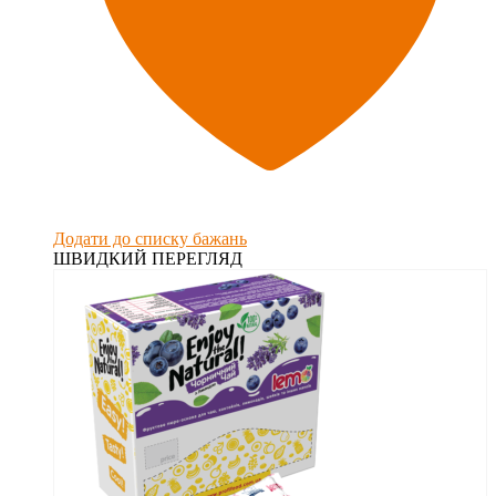
Додати до списку бажань
ШВИДКИЙ ПЕРЕГЛЯД