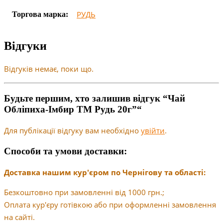
РУДЬ
Торгова марка:
Відгуки
Відгуків немає, поки що.
Будьте першим, хто залишив відгук “Чай
Обліпиха-Імбир ТМ Рудь 20г”“
Для публікації відгуку вам необхідно
увійти
.
Способи та умови доставки:
Доставка нашим кур'єром по Чернігову та області:
Безкоштовно при замовленні від 1000 грн.;
Оплата кур'єру готівкою або при оформленні замовлення
на сайті.