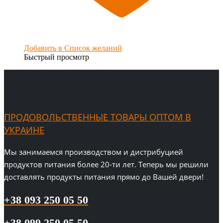
Добавить в Список желаний
Быстрый просмотр
ПРОДОВОЛЬСТВЕННЫЕ ТОВАРЫ ОПТОМ В
УКРАИНЕ
Мы занимаемся производством и дистрибуцией
продуктов питания более 20-ти лет. Теперь мы решили
доставлять продукты питания прямо до Вашей двери!
+38 093 250 05 50