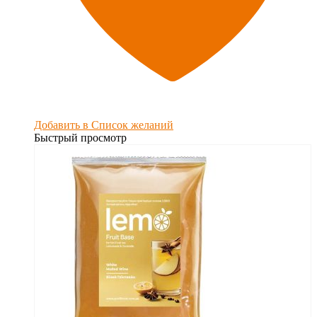
Добавить в Список желаний
Быстрый просмотр