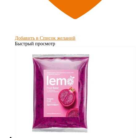
Добавить в Список желаний
Быстрый просмотр