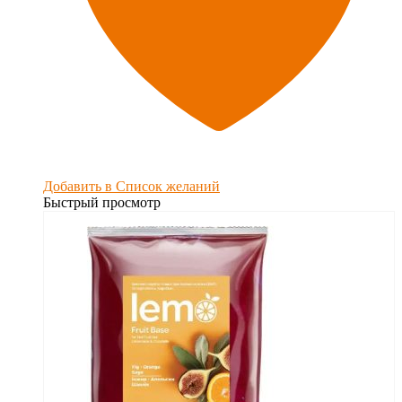
Добавить в Список желаний
Быстрый просмотр