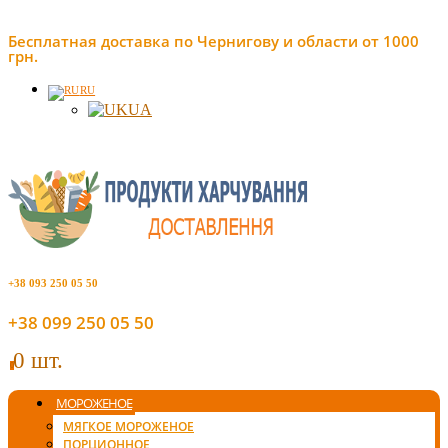
Бесплатная доставка по Чернигову и области от 1000
грн.
RU
UA
+38 093 250 05 50
+38 099 250 05 50
0 шт.
0
МОРОЖЕНОЕ
МЯГКОЕ МОРОЖЕНОЕ
ПОРЦИОННОЕ