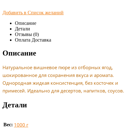
Добавить в Список желаний
Описание
Детали
Отзывы (0)
Оплата Доставка
Описание
Натуральное вишневое пюре из отборных ягод,
шокированное для сохранения вкуса и аромата.
Однородная жидкая консистенция, без косточек и
примесей. Идеально для десертов, напитков, соусов.
Детали
1000 г
Вес: