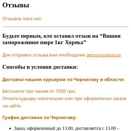
Отзывы
Отзывов пока нет.
Будьте первым, кто оставил отзыв на “Вишня
замороженное пюре 1кг Хорека”
Для отправки отзыва вам необходимо
авторизоваться
.
Способы и условия доставки:
Доставка нашим курьером по Чернигову и области:
Бесплатно при заказе от 1000 грн;
Оплата курьеру наличными или при оформлении заказа
на сайте.
График доставки по Чернигову:
Заказ, оформленный до 13.00, доставляется с 13.00 –