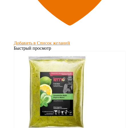
Добавить в Список желаний
Быстрый просмотр