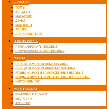
СЛАДОСТИ
ТОРТЫ
КОНФЕТЫ
МАКАРОНС
ДОНАТ
МАФФИНЫ
ЭКЛЕРЫ
ДЛЯ КОНДИТЕРОВ
ПОЛУФАБРИКАТЫ
ПОЛУФАБРИКАТЫ ВЕСОВЫЕ
ПОЛУФАБРИКАТЫ ФАСОВАННЫЕ
ОВОЩИ
ОВОЩИ ЗАМОРОЖЕННЫЕ ВЕСОВЫЕ
ОВОЩИ ЗАМОРОЖЕННЫЕ ФАСОВАННЫЕ
ЯГОДЫ И ФРУКТЫ ЗАМОРОЖЕННЫЕ ВЕСОВЫЕ
ЯГОДЫ И ФРУКТЫ ЗАМОРОЖЕННЫЕ ФАСОВАННЫЕ
КАРТОФЕЛЬ ФРИ
МОРЕПРОДУКТЫ
КРАБОВЫЕ ПАЛОЧКИ
МОЛЮСКИ
КРЕВЕТКИ