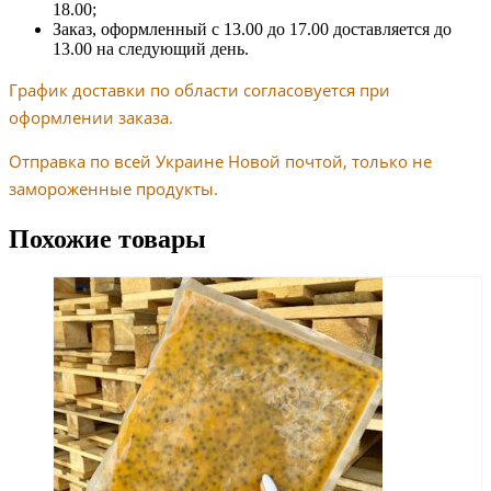
18.00;
Заказ, оформленный с 13.00 до 17.00 доставляется до
13.00 на следующий день.
График доставки по области согласовуется при
оформлении заказа.
Отправка по всей Украине Новой почтой, только не
замороженные продукты.
Похожие товары