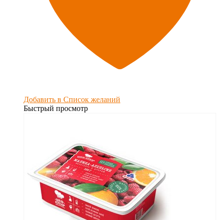
Добавить в Список желаний
Быстрый просмотр