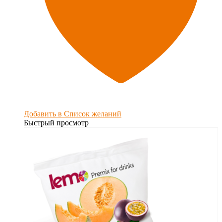
Добавить в Список желаний
Быстрый просмотр