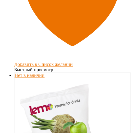
Добавить в Список желаний
Быстрый просмотр
Нет в наличии