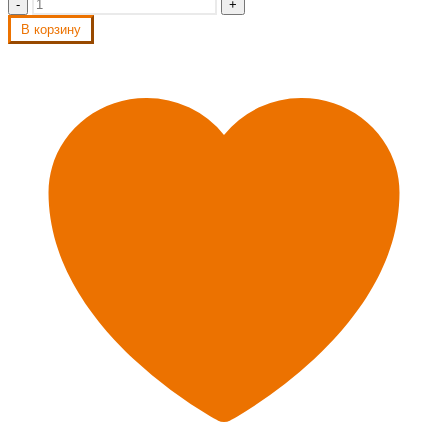
-
+
В корзину