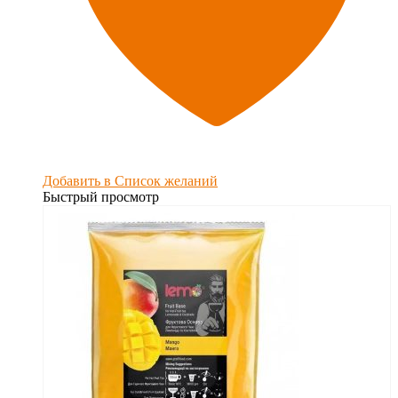
Добавить в Список желаний
Быстрый просмотр