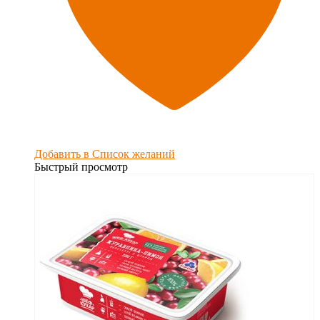
Добавить в Список желаний
Быстрый просмотр