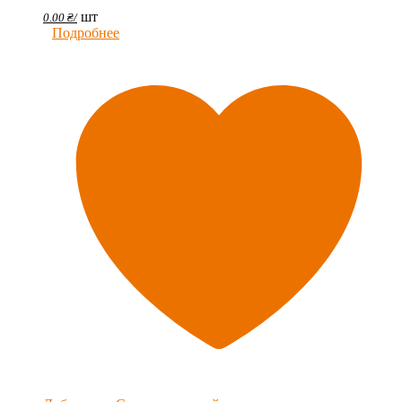
шт
0.00
₴
/
Подробнее