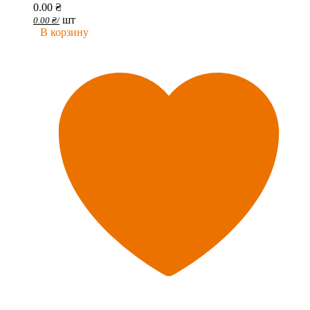
0.00
₴
шт
0.00
₴
/
В корзину