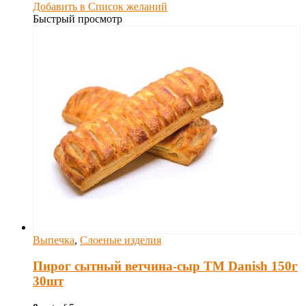
Добавить в Список желаний
Быстрый просмотр
Выпечка
,
Слоеные изделия
Пирог сытный ветчина-сыр ТМ Danish 150г
30шт