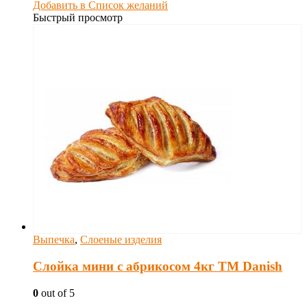
Добавить в Список желаний
Быстрый просмотр
Выпечка
,
Слоеные изделия
Слойка мини с абрикосом 4кг ТМ Danish
0
out of 5