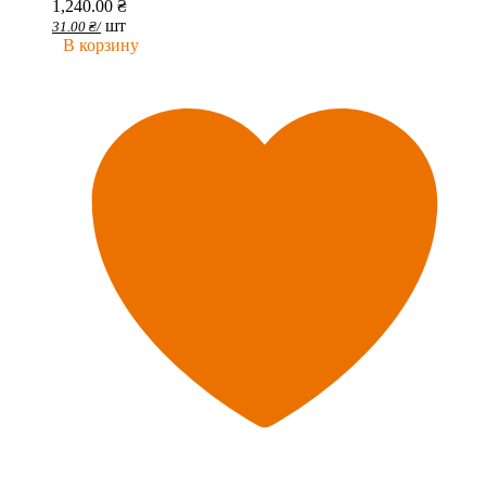
1,240.00
₴
шт
31.00
₴
/
В корзину