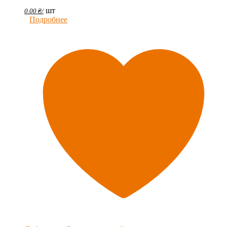
шт
0.00
₴
/
Подробнее