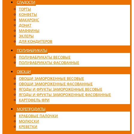
СЛАДОСТИ
ТОРТЫ
КОНФЕТЫ
МАКАРОНС
ДОНАТ
МАФФИНЫ
ЭКЛЕРЫ
ДЛЯ КОНДИТЕРОВ
ПОЛУФАБРИКАТЫ
ПОЛУФАБРИКАТЫ ВЕСОВЫЕ
ПОЛУФАБРИКАТЫ ФАСОВАННЫЕ
ОВОЩИ
ОВОЩИ ЗАМОРОЖЕННЫЕ ВЕСОВЫЕ
ОВОЩИ ЗАМОРОЖЕННЫЕ ФАСОВАННЫЕ
ЯГОДЫ И ФРУКТЫ ЗАМОРОЖЕННЫЕ ВЕСОВЫЕ
ЯГОДЫ И ФРУКТЫ ЗАМОРОЖЕННЫЕ ФАСОВАННЫЕ
КАРТОФЕЛЬ ФРИ
МОРЕПРОДУКТЫ
КРАБОВЫЕ ПАЛОЧКИ
МОЛЮСКИ
КРЕВЕТКИ