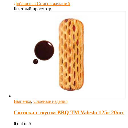
Добавить в Список желаний
Быстрый просмотр
Выпечка
,
Слоеные изделия
Сосиска с соусом BBQ TM Valesto 125г 20шт
0
out of 5