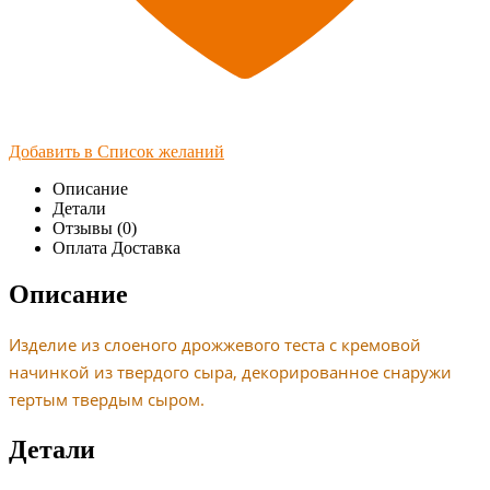
Добавить в Список желаний
Описание
Детали
Отзывы (0)
Оплата Доставка
Описание
Изделие из слоеного дрожжевого теста с кремовой
начинкой из твердого сыра, декорированное снаружи
тертым твердым сыром.
Детали