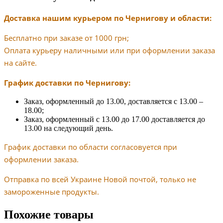
Доставка нашим курьером по Чернигову и области:
Бесплатно при заказе от 1000 грн;
Оплата курьеру наличными или при оформлении заказа
на сайте.
График доставки по Чернигову:
Заказ, оформленный до 13.00, доставляется с 13.00 –
18.00;
Заказ, оформленный с 13.00 до 17.00 доставляется до
13.00 на следующий день.
График доставки по области согласовуется при
оформлении заказа.
Отправка по всей Украине Новой почтой, только не
замороженные продукты.
Похожие товары