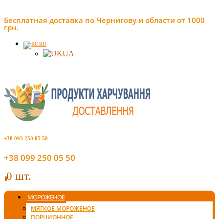
Бесплатная доставка по Чернигову и области от 1000
грн.
RU
UA
+38 093 250 05 50
+38 099 250 05 50
0 шт.
0
МОРОЖЕНОЕ
МЯГКОЕ МОРОЖЕНОЕ
ПОРЦИОННОЕ