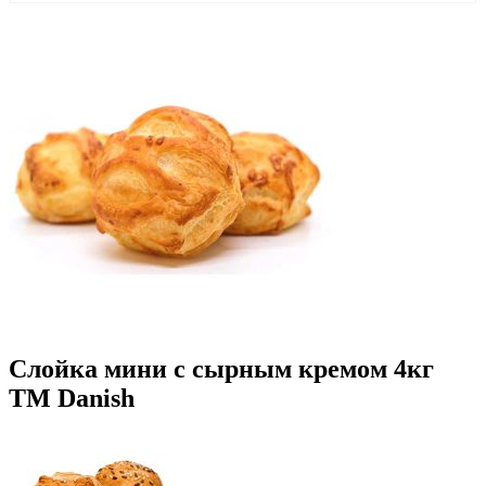
Слойка мини с сырным кремом 4кг
ТМ Danish