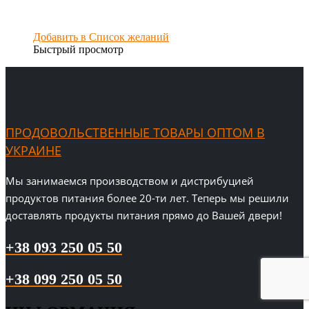
Добавить в Список желаний
Быстрый просмотр
ПРОДОВОЛЬСТВЕННЫЕ ТОВАРЫ ОПТОМ В
УКРАИНЕ
Мы занимаемся производством и дистрибуцией
продуктов питания более 20-ти лет. Теперь мы решили
доставлять продукты питания прямо до Вашей двери!
+38 093 250 05 50
+38 099 250 05 50