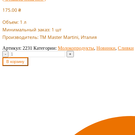
175.00
₴
Объем: 1 л
Минимальный заказ: 1 шт
Производитель: ТМ Master Martini, Италия
Артикул:
2231
Категории:
Молокопродукты
,
Новинки
,
Сливки
-
+
В корзину