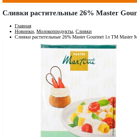
Сливки растительные 26% Master Gour
Главная
Новинки
,
Молокопродукты
,
Сливки
Сливки растительные 26% Master Gourmet 1л ТМ Master Ma