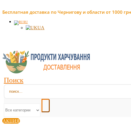
Бесплатная доставка по Чернигову и области от 1000 грн
RU
UA
Поиск
АКЦИЯ