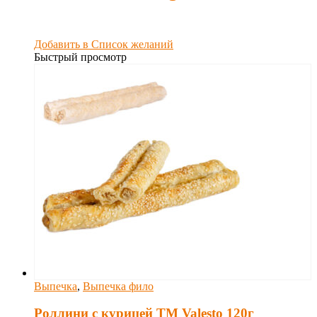
Добавить в Список желаний
Быстрый просмотр
Выпечка
,
Выпечка фило
Роллини с курицей TM Valesto 120г