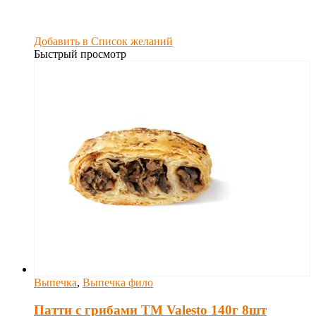
Добавить в Список желаний
Быстрый просмотр
Выпечка
,
Выпечка фило
Патти с грибами TM Valesto 140г 8шт