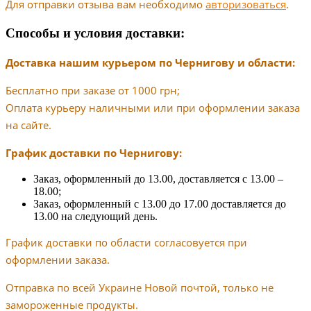
Для отправки отзыва вам необходимо
авторизоваться
.
Способы и условия доставки:
Доставка нашим курьером по Чернигову и области:
Бесплатно при заказе от 1000 грн;
Оплата курьеру наличными или при оформлении заказа
на сайте.
График доставки по Чернигову:
Заказ, оформленный до 13.00, доставляется с 13.00 –
18.00;
Заказ, оформленный с 13.00 до 17.00 доставляется до
13.00 на следующий день.
График доставки по области согласовуется при
оформлении заказа.
Отправка по всей Украине Новой почтой, только не
замороженные продукты.