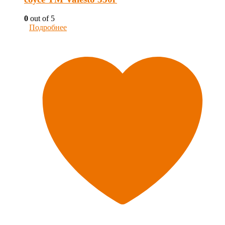
0
out of 5
Подробнее