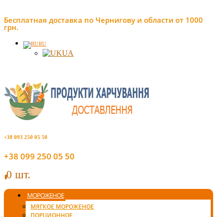
Бесплатная доставка по Чернигову и области от 1000
грн.
RU
UA
+38 093 250 05 50
+38 099 250 05 50
0 шт.
0
МОРОЖЕНОЕ
МЯГКОЕ МОРОЖЕНОЕ
ПОРЦИОННОЕ