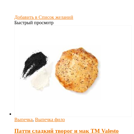
Добавить в Список желаний
Быстрый просмотр
Выпечка
,
Выпечка фило
Патти сладкий творог и мак TM Valesto