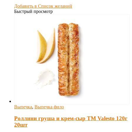
Добавить в Список желаний
Быстрый просмотр
Выпечка
,
Выпечка фило
Роллини груша и крем-сыр TM Valesto 120г
20шт