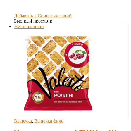
Добавить в Список желаний
Быстрый просмотр
Нет в наличии
Выпечка
,
Выпечка фило