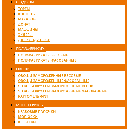
СЛАДОСТИ
ТОРТЫ
КОНФЕТЫ
МАКАРОНС
ДОНАТ
МАФФИНЫ
ЭКЛЕРЫ
ДЛЯ КОНДИТЕРОВ
ПОЛУФАБРИКАТЫ
ПОЛУФАБРИКАТЫ ВЕСОВЫЕ
ПОЛУФАБРИКАТЫ ФАСОВАННЫЕ
ОВОЩИ
ОВОЩИ ЗАМОРОЖЕННЫЕ ВЕСОВЫЕ
ОВОЩИ ЗАМОРОЖЕННЫЕ ФАСОВАННЫЕ
ЯГОДЫ И ФРУКТЫ ЗАМОРОЖЕННЫЕ ВЕСОВЫЕ
ЯГОДЫ И ФРУКТЫ ЗАМОРОЖЕННЫЕ ФАСОВАННЫЕ
КАРТОФЕЛЬ ФРИ
МОРЕПРОДУКТЫ
КРАБОВЫЕ ПАЛОЧКИ
МОЛЮСКИ
КРЕВЕТКИ