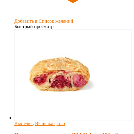
Добавить в Список желаний
Быстрый просмотр
Выпечка
,
Выпечка фило