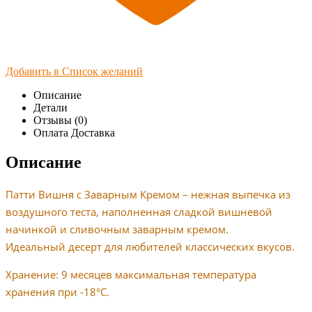
Добавить в Список желаний
Описание
Детали
Отзывы (0)
Оплата Доставка
Описание
Патти Вишня с Заварным Кремом – нежная выпечка из
воздушного теста, наполненная сладкой вишневой
начинкой и сливочным заварным кремом.
Идеальный десерт для любителей классических вкусов.
Хранение: 9 месяцев максимальная температура
хранения при -18°C.