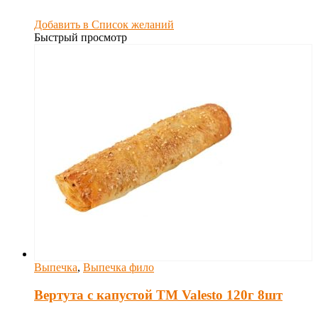
Добавить в Список желаний
Быстрый просмотр
Выпечка
,
Выпечка фило
Вертута с капустой TM Valesto 120г 8шт