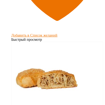
Добавить в Список желаний
Быстрый просмотр