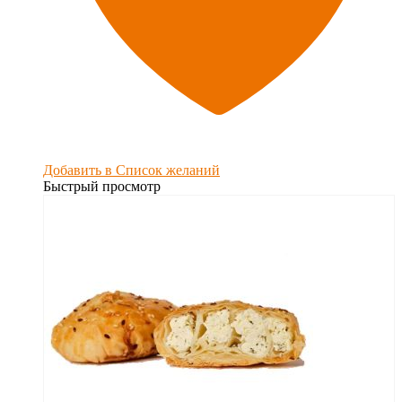
Добавить в Список желаний
Быстрый просмотр