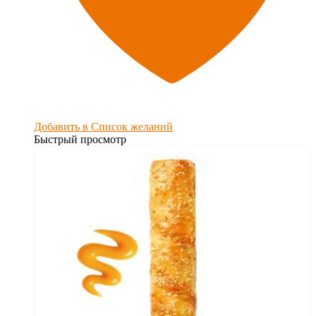
Добавить в Список желаний
Быстрый просмотр