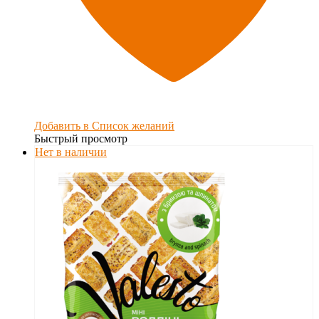
Добавить в Список желаний
Быстрый просмотр
Нет в наличии