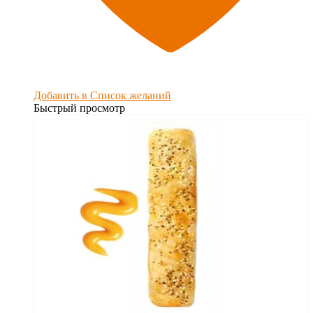
Добавить в Список желаний
Быстрый просмотр