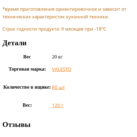
*время приготовления ориентировочное и зависит от
технических характеристик кухонной техники.
Строк годности продукта: 9 месяцев при -18°C
Детали
Вес
20 кг
VALESTO
Торговая марка:
80 шт
Количество в ящике:
120 г
Вес:
Отзывы