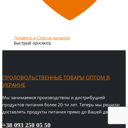
Добавить в Список желаний
Быстрый просмотр
ПРОДОВОЛЬСТВЕННЫЕ ТОВАРЫ ОПТОМ В
УКРАИНЕ
Мы занимаемся производством и дистрибуцией
продуктов питания более 20-ти лет. Теперь мы решили
доставлять продукты питания прямо до Вашей двери!
+38 093 250 05 50