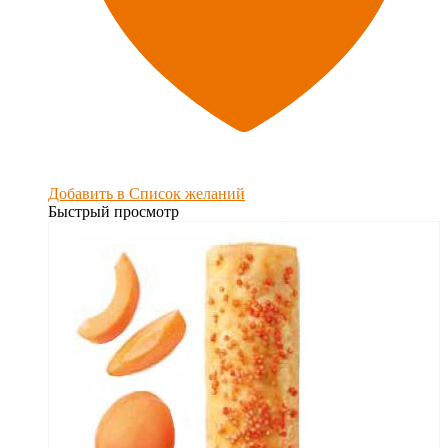
Добавить в Список желаний
Быстрый просмотр