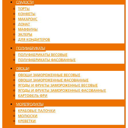
СЛАДОСТИ
ТОРТЫ
КОНФЕТЫ
МАКАРОНС
ДОНАТ
МАФФИНЫ
ЭКЛЕРЫ
ДЛЯ КОНДИТЕРОВ
ПОЛУФАБРИКАТЫ
ПОЛУФАБРИКАТЫ ВЕСОВЫЕ
ПОЛУФАБРИКАТЫ ФАСОВАННЫЕ
ОВОЩИ
ОВОЩИ ЗАМОРОЖЕННЫЕ ВЕСОВЫЕ
ОВОЩИ ЗАМОРОЖЕННЫЕ ФАСОВАННЫЕ
ЯГОДЫ И ФРУКТЫ ЗАМОРОЖЕННЫЕ ВЕСОВЫЕ
ЯГОДЫ И ФРУКТЫ ЗАМОРОЖЕННЫЕ ФАСОВАННЫЕ
КАРТОФЕЛЬ ФРИ
МОРЕПРОДУКТЫ
КРАБОВЫЕ ПАЛОЧКИ
МОЛЮСКИ
КРЕВЕТКИ