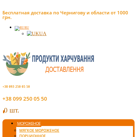
Бесплатная доставка по Чернигову и области от 1000
грн.
RU
UA
+38 093 250 05 50
+38 099 250 05 50
0 шт.
0
МОРОЖЕНОЕ
МЯГКОЕ МОРОЖЕНОЕ
ПОРЦИОННОЕ