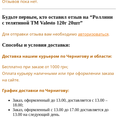
Отзывов пока нет.
Будьте первым, кто оставил отзыв на “Роллини
с телятиной TM Valesto 120г 20шт”
Для отправки отзыва вам необходимо
авторизоваться
.
Способы и условия доставки:
Доставка нашим курьером по Чернигову и области:
Бесплатно при заказе от 1000 грн;
Оплата курьеру наличными или при оформлении заказа
на сайте.
График доставки по Чернигову:
Заказ, оформленный до 13.00, доставляется с 13.00 –
18.00;
Заказ, оформленный с 13.00 до 17.00 доставляется до
13.00 на следующий день.