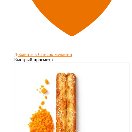
Добавить в Список желаний
Быстрый просмотр