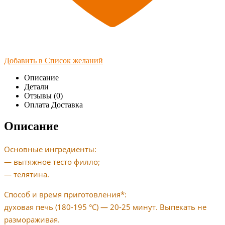
Добавить в Список желаний
Описание
Детали
Отзывы (0)
Оплата Доставка
Описание
Основные ингредиенты:
— вытяжное тесто филло;
— телятина.
Способ и время приготовления*:
духовая печь (180-195 °C) — 20-25 минут. Выпекать не
размораживая.