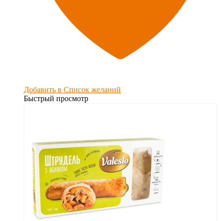
Добавить в Список желаний
Быстрый просмотр