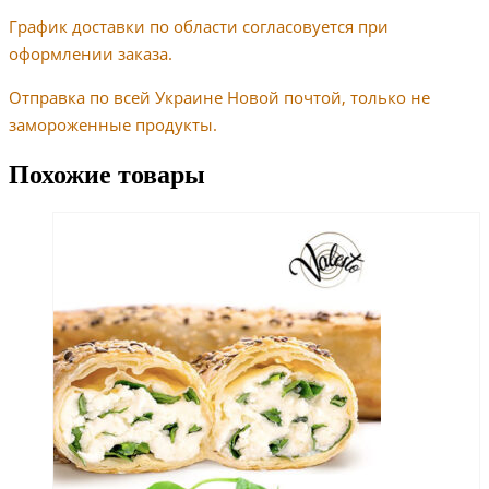
График доставки по области согласовуется при
оформлении заказа.
Отправка по всей Украине Новой почтой, только не
замороженные продукты.
Похожие товары