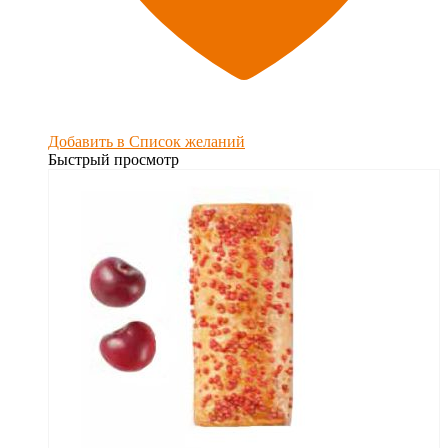
Добавить в Список желаний
Быстрый просмотр