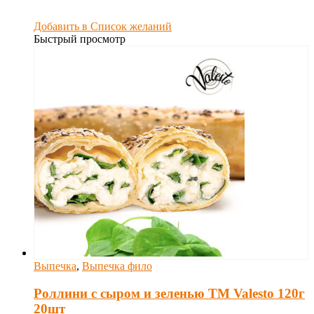
Добавить в Список желаний
Быстрый просмотр
Выпечка
,
Выпечка фило
Роллини с сыром и зеленью TM Valesto 120г
20шт