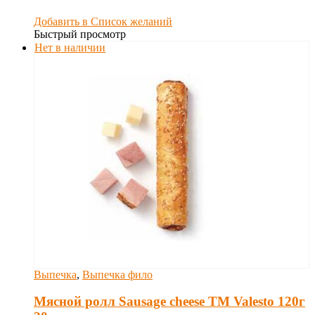
Добавить в Список желаний
Быстрый просмотр
Нет в наличии
Выпечка
,
Выпечка фило
Мясной ролл Sausage cheese TM Valesto 120г