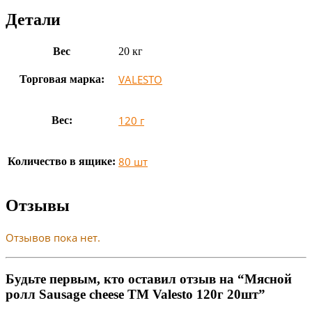
Детали
Вес
20 кг
VALESTO
Торговая марка:
120 г
Вес:
80 шт
Количество в ящике:
Отзывы
Отзывов пока нет.
Будьте первым, кто оставил отзыв на “Мясной
ролл Sausage cheese TM Valesto 120г 20шт”