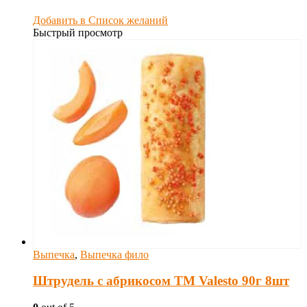
Добавить в Список желаний
Быстрый просмотр
Выпечка
,
Выпечка фило
Штрудель с абрикосом TM Valesto 90г 8шт