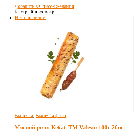
Добавить в Список желаний
Быстрый просмотр
Нет в наличии
Выпечка
,
Выпечка фило
Мясной ролл Кебаб TM Valesto 100г 20шт