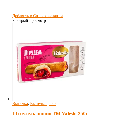
Добавить в Список желаний
Быстрый просмотр
Выпечка
,
Выпечка фило
Штрудель вишня TM Valesto 350г