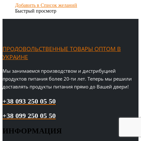
Добавить в Список желаний
Быстрый просмотр
ПРОДОВОЛЬСТВЕННЫЕ ТОВАРЫ ОПТОМ В
УКРАИНЕ
Мы занимаемся производством и дистрибуцией
продуктов питания более 20-ти лет. Теперь мы решили
доставлять продукты питания прямо до Вашей двери!
+38 093 250 05 50
+38 099 250 05 50
ИНФОРМАЦИЯ