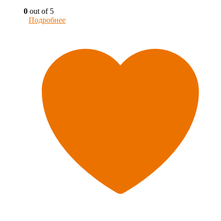
0
out of 5
Подробнее