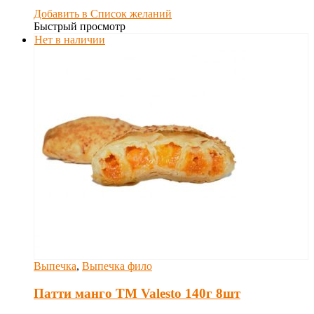
Добавить в Список желаний
Быстрый просмотр
Нет в наличии
Выпечка
,
Выпечка фило
Патти манго TM Valesto 140г 8шт