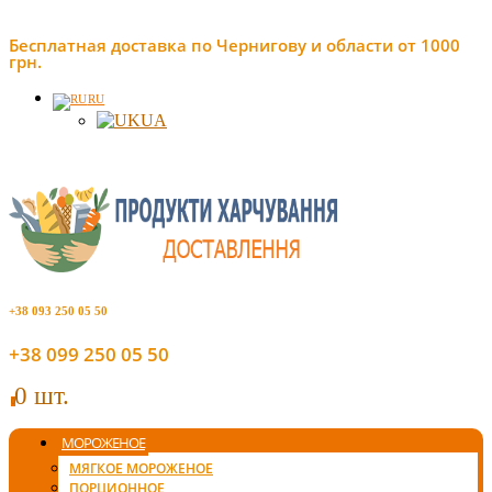
Бесплатная доставка по Чернигову и области от 1000
грн.
RU
UA
+38 093 250 05 50
+38 099 250 05 50
0 шт.
0
МОРОЖЕНОЕ
МЯГКОЕ МОРОЖЕНОЕ
ПОРЦИОННОЕ