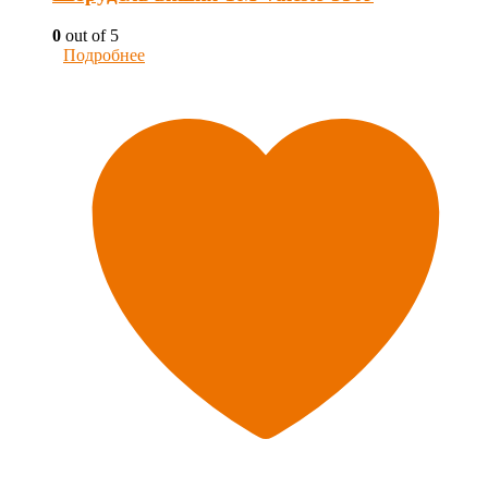
0
out of 5
Подробнее