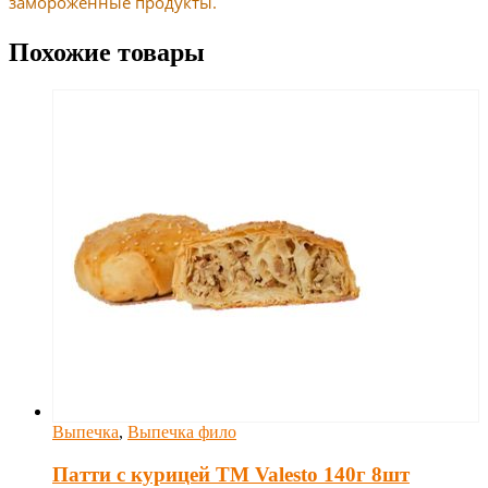
замороженные продукты.
Похожие товары
Выпечка
,
Выпечка фило
Патти с курицей TM Valesto 140г 8шт