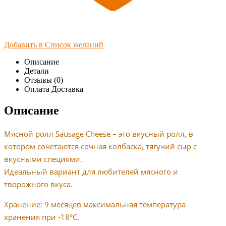
Добавить в Список желаний
Описание
Детали
Отзывы (0)
Оплата Доставка
Описание
Мясной ролл Sausage Cheese – это вкусный ролл, в
котором сочетаются сочная колбаска, тягучий сыр с
вкусными специями.
Идеальный вариант для любителей мясного и
творожного вкуса.
Хранение: 9 месяцев максимальная температура
хранения при -18°C.