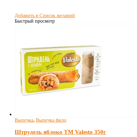
Добавить в Список желаний
Быстрый просмотр
Выпечка
,
Выпечка фило
Штрудель яблоко TM Valesto 350г