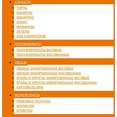
СЛАДОСТИ
ТОРТЫ
КОНФЕТЫ
МАКАРОНС
ДОНАТ
МАФФИНЫ
ЭКЛЕРЫ
ДЛЯ КОНДИТЕРОВ
ПОЛУФАБРИКАТЫ
ПОЛУФАБРИКАТЫ ВЕСОВЫЕ
ПОЛУФАБРИКАТЫ ФАСОВАННЫЕ
ОВОЩИ
ОВОЩИ ЗАМОРОЖЕННЫЕ ВЕСОВЫЕ
ОВОЩИ ЗАМОРОЖЕННЫЕ ФАСОВАННЫЕ
ЯГОДЫ И ФРУКТЫ ЗАМОРОЖЕННЫЕ ВЕСОВЫЕ
ЯГОДЫ И ФРУКТЫ ЗАМОРОЖЕННЫЕ ФАСОВАННЫЕ
КАРТОФЕЛЬ ФРИ
МОРЕПРОДУКТЫ
КРАБОВЫЕ ПАЛОЧКИ
МОЛЮСКИ
КРЕВЕТКИ