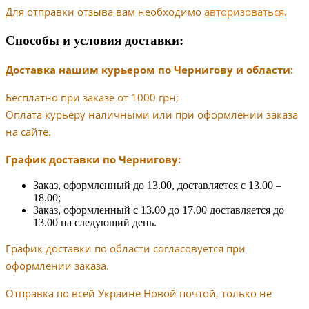
Для отправки отзыва вам необходимо
авторизоваться
.
Способы и условия доставки:
Доставка нашим курьером по Чернигову и области:
Бесплатно при заказе от 1000 грн;
Оплата курьеру наличными или при оформлении заказа
на сайте.
График доставки по Чернигову:
Заказ, оформленный до 13.00, доставляется с 13.00 –
18.00;
Заказ, оформленный с 13.00 до 17.00 доставляется до
13.00 на следующий день.
График доставки по области согласовуется при
оформлении заказа.
Отправка по всей Украине Новой почтой, только не