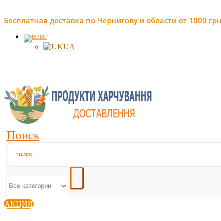
Бесплатная доставка по Чернигову и области от 1000 грн
RU
UA
Поиск
АКЦИЯ