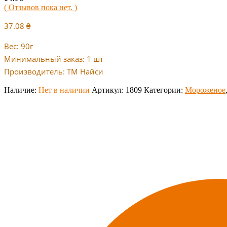
( Отзывов пока нет. )
37.08
₴
Вес: 90г
Минимальный заказ: 1 шт
Производитель: ТМ Найси
Наличие:
Нет в наличии
Артикул:
1809
Категории:
Мороженое