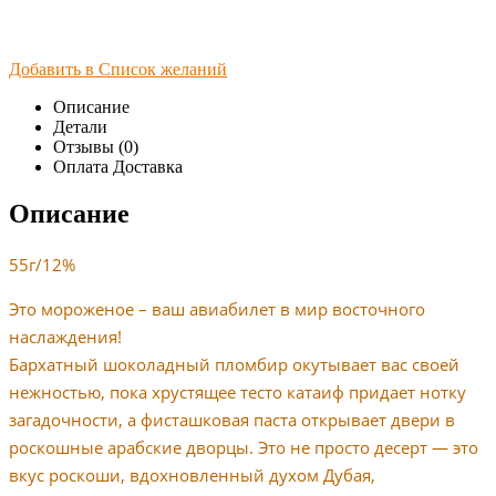
Добавить в Список желаний
Описание
Детали
Отзывы (0)
Оплата Доставка
Описание
55г/12%
Это мороженое – ваш авиабилет в мир восточного
наслаждения!
Бархатный шоколадный пломбир окутывает вас своей
нежностью, пока хрустящее тесто катаиф придает нотку
загадочности, а фисташковая паста открывает двери в
роскошные арабские дворцы. Это не просто десерт — это
вкус роскоши, вдохновленный духом Дубая,