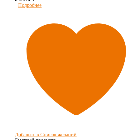
Подробнее
Добавить в Список желаний