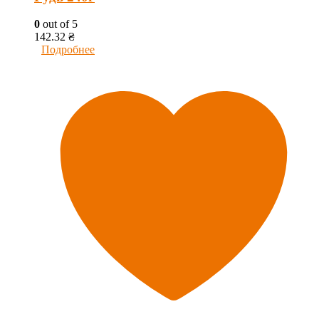
0
out of 5
142.32
₴
Подробнее