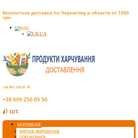
Бесплатная доставка по Чернигову и области от 1000
грн.
RU
UA
+38 093 250 05 50
+38 099 250 05 50
0 шт.
0
МОРОЖЕНОЕ
МЯГКОЕ МОРОЖЕНОЕ
ПОРЦИОННОЕ