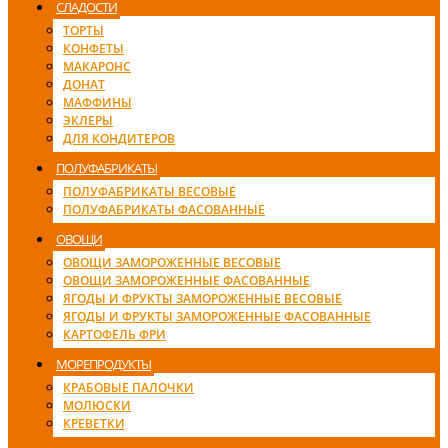
СЛАДОСТИ
ТОРТЫ
КОНФЕТЫ
МАКАРОНС
ДОНАТ
МАФФИНЫ
ЭКЛЕРЫ
ДЛЯ КОНДИТЕРОВ
ПОЛУФАБРИКАТЫ
ПОЛУФАБРИКАТЫ ВЕСОВЫЕ
ПОЛУФАБРИКАТЫ ФАСОВАННЫЕ
ОВОЩИ
ОВОЩИ ЗАМОРОЖЕННЫЕ ВЕСОВЫЕ
ОВОЩИ ЗАМОРОЖЕННЫЕ ФАСОВАННЫЕ
ЯГОДЫ И ФРУКТЫ ЗАМОРОЖЕННЫЕ ВЕСОВЫЕ
ЯГОДЫ И ФРУКТЫ ЗАМОРОЖЕННЫЕ ФАСОВАННЫЕ
КАРТОФЕЛЬ ФРИ
МОРЕПРОДУКТЫ
КРАБОВЫЕ ПАЛОЧКИ
МОЛЮСКИ
КРЕВЕТКИ