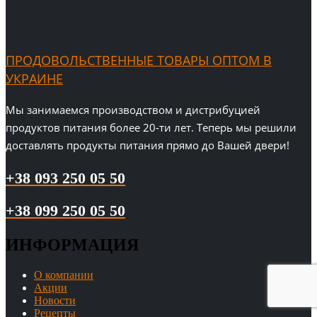
ПРОДОВОЛЬСТВЕННЫЕ ТОВАРЫ ОПТОМ В
УКРАИНЕ
Мы занимаемся производством и дистрибуцией
продуктов питания более 20-ти лет. Теперь мы решили
доставлять продукты питания прямо до Вашей двери!
+38 093 250 05 50
+38 099 250 05 50
ИНФОРМАЦИЯ
О компании
Акции
Новости
Рецепты