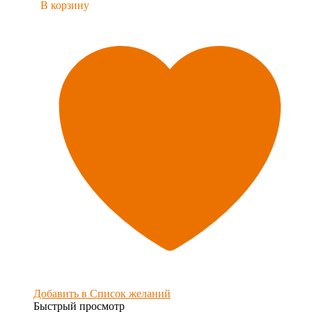
В корзину
Добавить в Список желаний
Быстрый просмотр