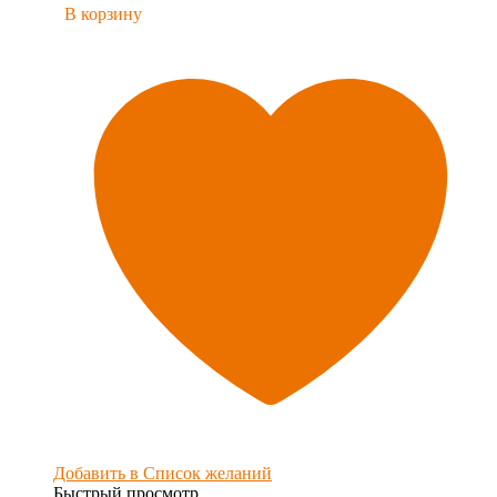
В корзину
Добавить в Список желаний
Быстрый просмотр