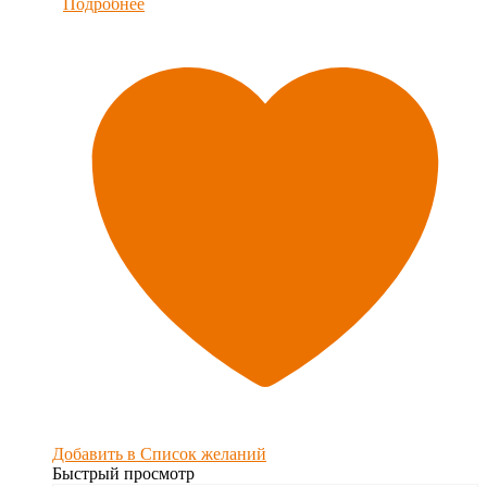
Подробнее
Добавить в Список желаний
Быстрый просмотр