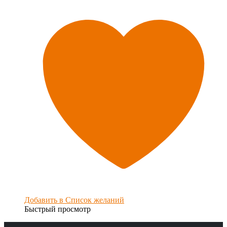
Добавить в Список желаний
Быстрый просмотр