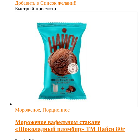
Добавить в Список желаний
Быстрый просмотр
Мороженое
,
Порционное
Мороженое вафельном стакане
«Шоколадный пломбир» ТМ Найси 80г