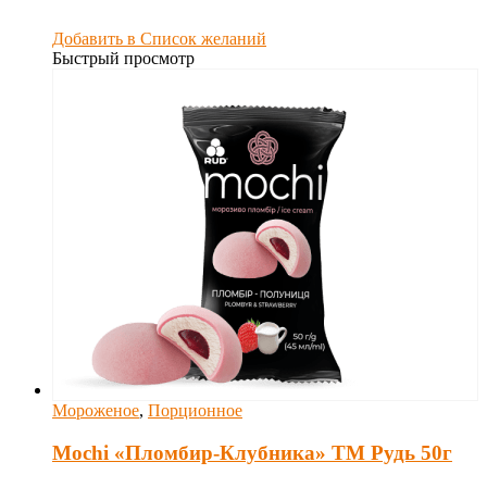
Добавить в Список желаний
Быстрый просмотр
Мороженое
,
Порционное
Mochi «Пломбир-Клубника» ТМ Рудь 50г