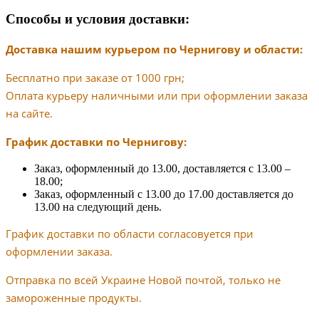
Способы и условия доставки:
Доставка нашим курьером по Чернигову и области:
Бесплатно при заказе от 1000 грн;
Оплата курьеру наличными или при оформлении заказа
на сайте.
График доставки по Чернигову:
Заказ, оформленный до 13.00, доставляется с 13.00 –
18.00;
Заказ, оформленный с 13.00 до 17.00 доставляется до
13.00 на следующий день.
График доставки по области согласовуется при
оформлении заказа.
Отправка по всей Украине Новой почтой, только не
замороженные продукты.