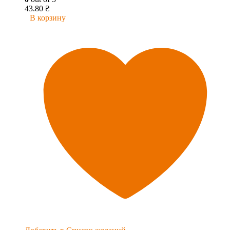
43.80
₴
В корзину