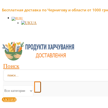
Бесплатная доставка по Чернигову и области от 1000 грн
RU
UA
Поиск
АКЦИЯ