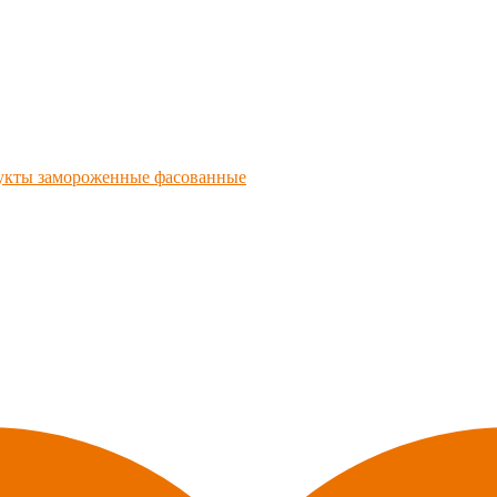
укты замороженные фасованные