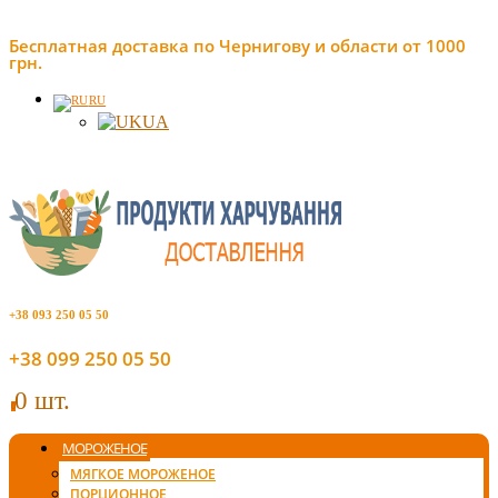
Бесплатная доставка по Чернигову и области от 1000
грн.
RU
UA
+38 093 250 05 50
+38 099 250 05 50
0 шт.
0
МОРОЖЕНОЕ
МЯГКОЕ МОРОЖЕНОЕ
ПОРЦИОННОЕ