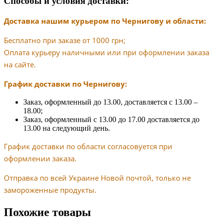
Способы и условия доставки:
Доставка нашим курьером по Чернигову и области:
Бесплатно при заказе от 1000 грн;
Оплата курьеру наличными или при оформлении заказа
на сайте.
График доставки по Чернигову:
Заказ, оформленный до 13.00, доставляется с 13.00 –
18.00;
Заказ, оформленный с 13.00 до 17.00 доставляется до
13.00 на следующий день.
График доставки по области согласовуется при
оформлении заказа.
Отправка по всей Украине Новой почтой, только не
замороженные продукты.
Похожие товары