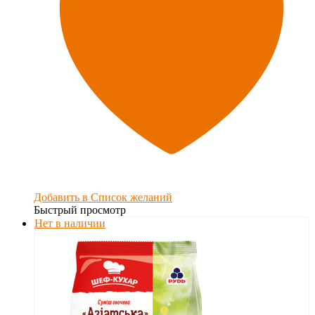
Добавить в Список желаний
Быстрый просмотр
Нет в наличии