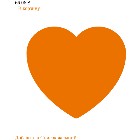
66.06
₴
В корзину
Добавить в Список желаний