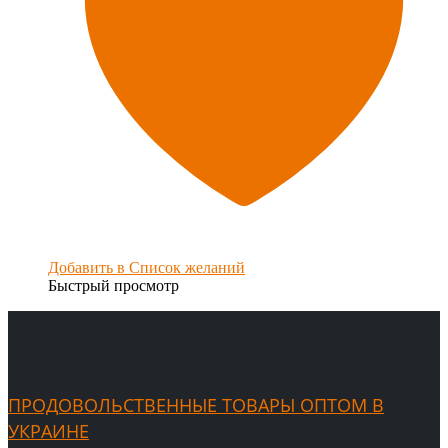
Добавить в Список желаний
Быстрый просмотр
ПРОДОВОЛЬСТВЕННЫЕ ТОВАРЫ ОПТОМ В
УКРАИНЕ