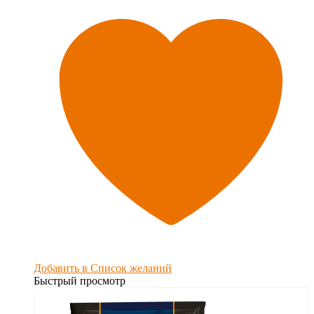
Добавить в Список желаний
Быстрый просмотр