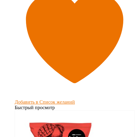
Добавить в Список желаний
Быстрый просмотр