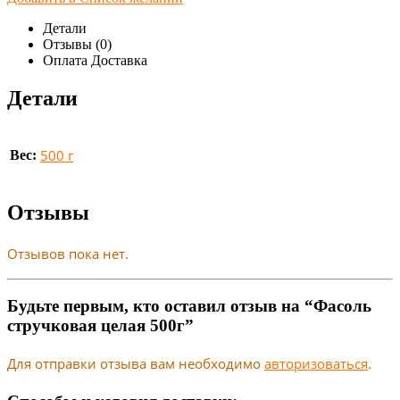
Детали
Отзывы (0)
Оплата Доставка
Детали
500 г
Вес:
Отзывы
Отзывов пока нет.
Будьте первым, кто оставил отзыв на “Фасоль
стручковая целая 500г”
Для отправки отзыва вам необходимо
авторизоваться
.