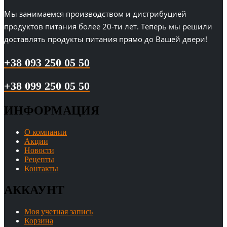
Мы занимаемся производством и дистрибуцией
продуктов питания более 20-ти лет. Теперь мы решили
доставлять продукты питания прямо до Вашей двери!
+38 093 250 05 50
+38 099 250 05 50
ИНФОРМАЦИЯ
О компании
Акции
Новости
Рецепты
Контакты
АККАУНТ
Моя учетная запись
Корзина