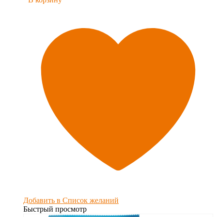
Добавить в Список желаний
Быстрый просмотр