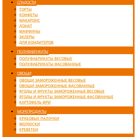
СЛАДОСТИ
ТОРТЫ
КОНФЕТЫ
МАКАРОНС
ДОНАТ
МАФФИНЫ
ЭКЛЕРЫ
ДЛЯ КОНДИТЕРОВ
ПОЛУФАБРИКАТЫ
ПОЛУФАБРИКАТЫ ВЕСОВЫЕ
ПОЛУФАБРИКАТЫ ФАСОВАННЫЕ
ОВОЩИ
ОВОЩИ ЗАМОРОЖЕННЫЕ ВЕСОВЫЕ
ОВОЩИ ЗАМОРОЖЕННЫЕ ФАСОВАННЫЕ
ЯГОДЫ И ФРУКТЫ ЗАМОРОЖЕННЫЕ ВЕСОВЫЕ
ЯГОДЫ И ФРУКТЫ ЗАМОРОЖЕННЫЕ ФАСОВАННЫЕ
КАРТОФЕЛЬ ФРИ
МОРЕПРОДУКТЫ
КРАБОВЫЕ ПАЛОЧКИ
МОЛЮСКИ
КРЕВЕТКИ