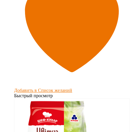
Добавить в Список желаний
Быстрый просмотр