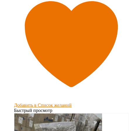
Добавить в Список желаний
Быстрый просмотр