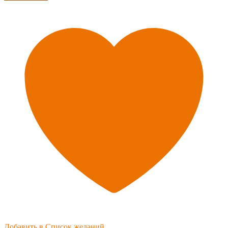
Добавить в Список желаний