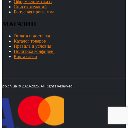
Оформление заказа
Список желаний
Бонусная программа
МАГАЗИН
Оплата и доставка
Каталог товаров
Правила и условия
Политика конфиден.
Карта сайта
pp.cn.ua © 2020-2025. All Rights Reserved.