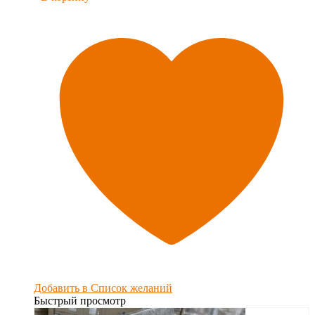
Добавить в Список желаний
Быстрый просмотр