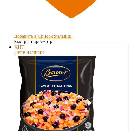
Добавить в Список желаний
Быстрый просмотр
ХИТ
Нет в наличии