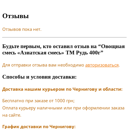
Отзывы
Отзывов пока нет.
Будьте первым, кто оставил отзыв на “Овощная
смесь «Азиатская смесь» ТМ Рудь 400г”
Для отправки отзыва вам необходимо
авторизоваться
.
Способы и условия доставки:
Доставка нашим курьером по Чернигову и области:
Бесплатно при заказе от 1000 грн;
Оплата курьеру наличными или при оформлении заказа
на сайте.
График доставки по Чернигову: