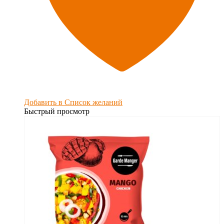
Добавить в Список желаний
Быстрый просмотр