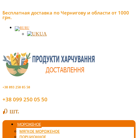
Бесплатная доставка по Чернигову и области от 1000
грн.
RU
UA
+38 093 250 05 50
+38 099 250 05 50
0 шт.
0
МОРОЖЕНОЕ
МЯГКОЕ МОРОЖЕНОЕ
ПОРЦИОННОЕ