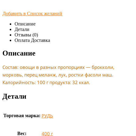
Добавить в Список желаний
Описание
Детали
Отзывы (0)
Оплата Доставка
Описание
Состав: овощи в разных пропорциях — брокколи,
морковь, перец меланж, лук, ростки фасоли маш.
Калорийность: 100 г продукта: 32 ккал.
Детали
РУДЬ
Торговая марка:
400 г
Вес: