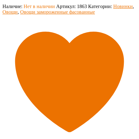
Наличие:
Нет в наличии
Артикул:
1863
Категории:
Новинки
,
Овощи
,
Овощи замороженные фасованные