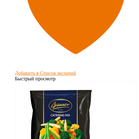
Добавить в Список желаний
Быстрый просмотр