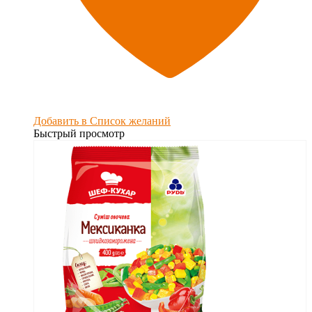
Добавить в Список желаний
Быстрый просмотр