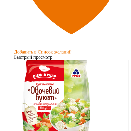
Добавить в Список желаний
Быстрый просмотр