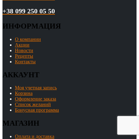
+38 099 250 05 50
ИНФОРМАЦИЯ
О компании
Акции
Новости
Рецепты
Контакты
АККАУНТ
Моя учетная запись
Корзина
Оформление заказа
Список желаний
Бонусная программа
МАГАЗИН
Оплата и доставка