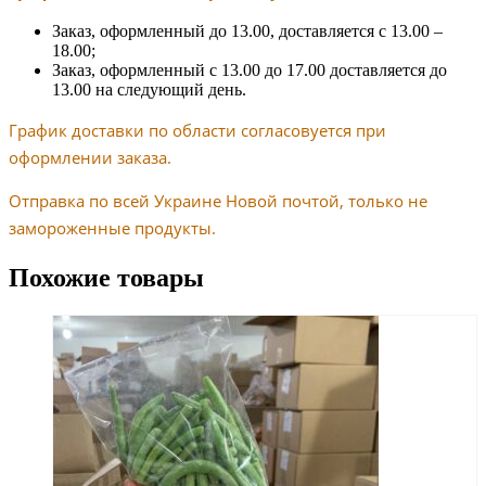
Заказ, оформленный до 13.00, доставляется с 13.00 –
18.00;
Заказ, оформленный с 13.00 до 17.00 доставляется до
13.00 на следующий день.
График доставки по области согласовуется при
оформлении заказа.
Отправка по всей Украине Новой почтой, только не
замороженные продукты.
Похожие товары