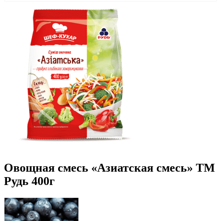
Овощная смесь «Азиатская смесь» ТМ
Рудь 400г