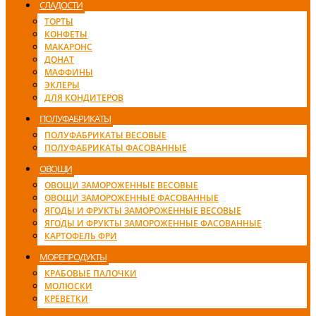
СЛАДОСТИ
ТОРТЫ
КОНФЕТЫ
МАКАРОНС
ДОНАТ
МАФФИНЫ
ЭКЛЕРЫ
ДЛЯ КОНДИТЕРОВ
ПОЛУФАБРИКАТЫ
ПОЛУФАБРИКАТЫ ВЕСОВЫЕ
ПОЛУФАБРИКАТЫ ФАСОВАННЫЕ
ОВОЩИ
ОВОЩИ ЗАМОРОЖЕННЫЕ ВЕСОВЫЕ
ОВОЩИ ЗАМОРОЖЕННЫЕ ФАСОВАННЫЕ
ЯГОДЫ И ФРУКТЫ ЗАМОРОЖЕННЫЕ ВЕСОВЫЕ
ЯГОДЫ И ФРУКТЫ ЗАМОРОЖЕННЫЕ ФАСОВАННЫЕ
КАРТОФЕЛЬ ФРИ
МОРЕПРОДУКТЫ
КРАБОВЫЕ ПАЛОЧКИ
МОЛЮСКИ
КРЕВЕТКИ