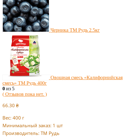
Черника ТМ Рудь 2.5кг
Овощная смесь «Калифорнийская
смесь» ТМ Рудь 400г
0
из 5
( Отзывов пока нет. )
66.30
₴
Вес: 400 г
Минимальный заказ: 1 шт
Производитель: ТМ Рудь