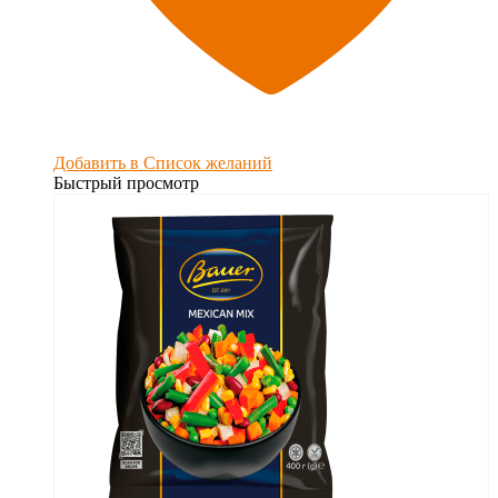
Добавить в Список желаний
Быстрый просмотр