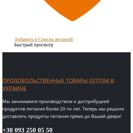
Добавить в Список желаний
Быстрый просмотр
ПРОДОВОЛЬСТВЕННЫЕ ТОВАРЫ ОПТОМ В
УКРАИНЕ
Мы занимаемся производством и дистрибуцией
продуктов питания более 20-ти лет. Теперь мы решили
доставлять продукты питания прямо до Вашей двери!
+38 093 250 05 50