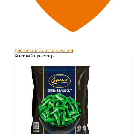
Добавить в Список желаний
Быстрый просмотр