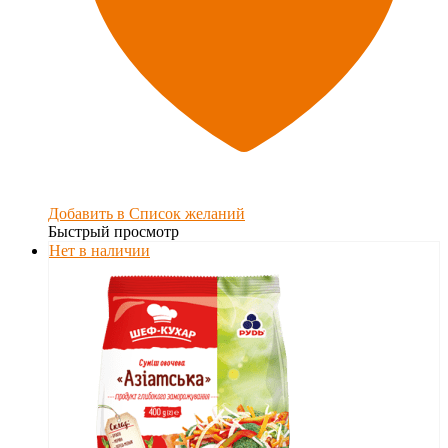
Добавить в Список желаний
Быстрый просмотр
Нет в наличии