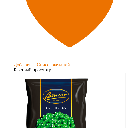
Добавить в Список желаний
Быстрый просмотр