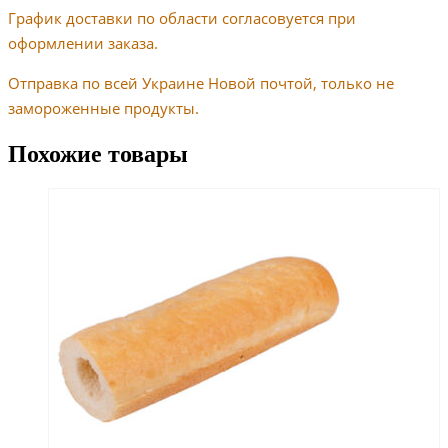
График доставки по области согласовуется при
оформлении заказа.
Отправка по всей Украине Новой почтой, только не
замороженные продукты.
Похожие товары