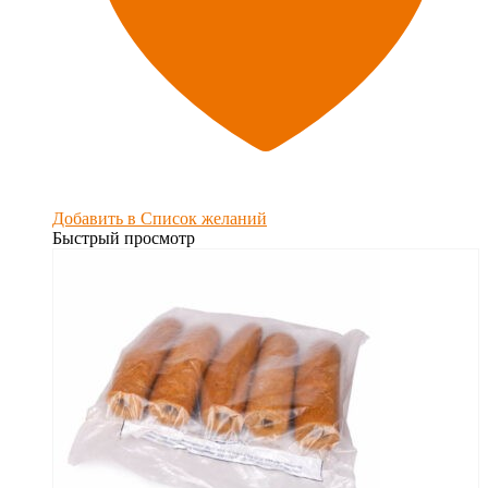
Добавить в Список желаний
Быстрый просмотр