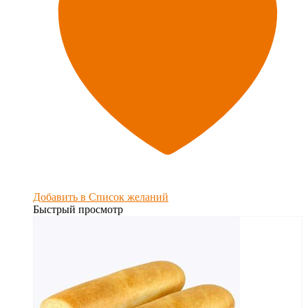
Добавить в Список желаний
Быстрый просмотр