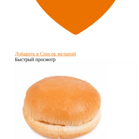
Добавить в Список желаний
Быстрый просмотр