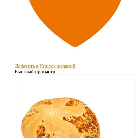
Добавить в Список желаний
Быстрый просмотр