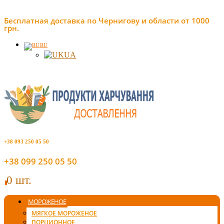
Бесплатная доставка по Чернигову и области от 1000
грн.
RU
UA
+38 093 250 05 50
+38 099 250 05 50
0 шт.
0
МОРОЖЕНОЕ
МЯГКОЕ МОРОЖЕНОЕ
ПОРЦИОННОЕ