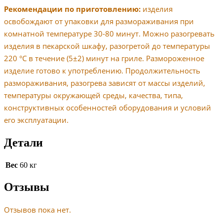
Рекомендации по приготовлению:
изделия
освобождают от упаковки для размораживания при
комнатной температуре 30-80 минут. Можно разогревать
изделия в пекарской шкафу, разогретой до температуры
220 °С в течение (5±2) минут на гриле. Размороженное
изделие готово к употреблению. Продолжительность
размораживания, разогрева зависят от массы изделий,
температуры окружающей среды, качества, типа,
конструктивных особенностей оборудования и условий
его эксплуатации.
Детали
Вес
60 кг
Отзывы
Отзывов пока нет.