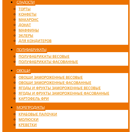
СЛАДОСТИ
ТОРТЫ
КОНФЕТЫ
МАКАРОНС
ДОНАТ
МАФФИНЫ
ЭКЛЕРЫ
ДЛЯ КОНДИТЕРОВ
ПОЛУФАБРИКАТЫ
ПОЛУФАБРИКАТЫ ВЕСОВЫЕ
ПОЛУФАБРИКАТЫ ФАСОВАННЫЕ
ОВОЩИ
ОВОЩИ ЗАМОРОЖЕННЫЕ ВЕСОВЫЕ
ОВОЩИ ЗАМОРОЖЕННЫЕ ФАСОВАННЫЕ
ЯГОДЫ И ФРУКТЫ ЗАМОРОЖЕННЫЕ ВЕСОВЫЕ
ЯГОДЫ И ФРУКТЫ ЗАМОРОЖЕННЫЕ ФАСОВАННЫЕ
КАРТОФЕЛЬ ФРИ
МОРЕПРОДУКТЫ
КРАБОВЫЕ ПАЛОЧКИ
МОЛЮСКИ
КРЕВЕТКИ