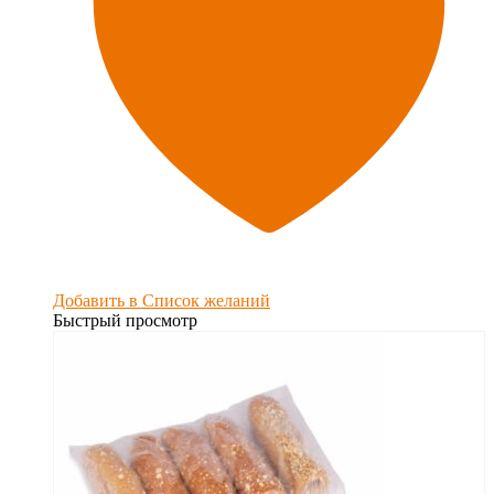
Добавить в Список желаний
Быстрый просмотр