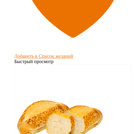
Добавить в Список желаний
Быстрый просмотр