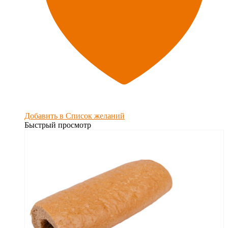
Добавить в Список желаний
Быстрый просмотр