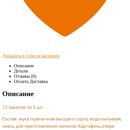
Добавить в Список желаний
Описание
Детали
Отзывы (0)
Оплата Доставка
Описание
12 пакетов по 5 шт
Состав: мука пшеничная высшего сорта, вода питьевая,
смесь для приготовления начинок Картофель (пюре