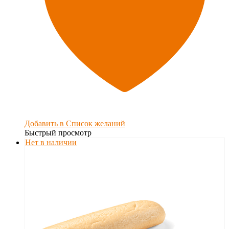
Добавить в Список желаний
Быстрый просмотр
Нет в наличии