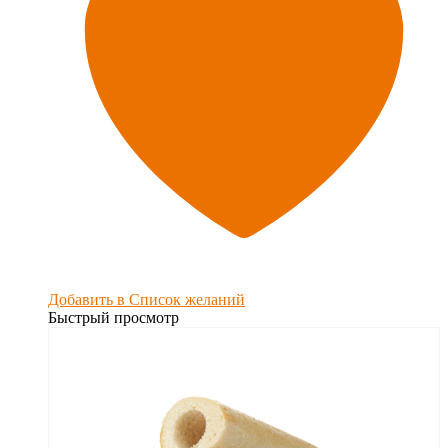
Добавить в Список желаний
Быстрый просмотр