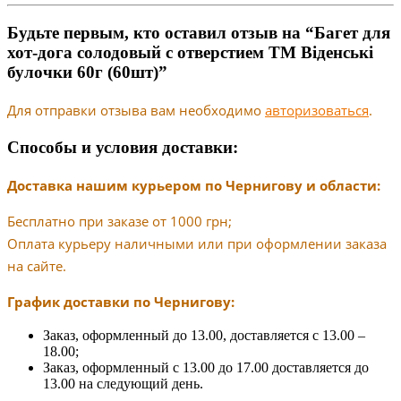
Будьте первым, кто оставил отзыв на “Багет для
хот-дога солодовый с отверстием ТМ Віденські
булочки 60г (60шт)”
Для отправки отзыва вам необходимо
авторизоваться
.
Способы и условия доставки:
Доставка нашим курьером по Чернигову и области:
Бесплатно при заказе от 1000 грн;
Оплата курьеру наличными или при оформлении заказа
на сайте.
График доставки по Чернигову:
Заказ, оформленный до 13.00, доставляется с 13.00 –
18.00;
Заказ, оформленный с 13.00 до 17.00 доставляется до
13.00 на следующий день.