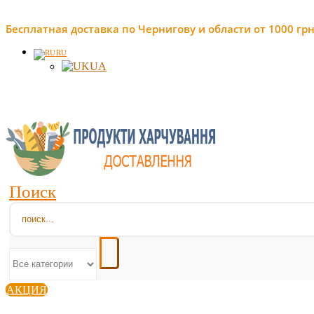
Бесплатная доставка по Чернигову и области от 1000 грн
RU
UA
Поиск
АКЦИЯ