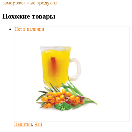
замороженные продукты.
Похожие товары
Нет в наличии
Напитки
,
Чай