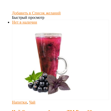
Добавить в Список желаний
Быстрый просмотр
Нет в наличии
Напитки
,
Чай