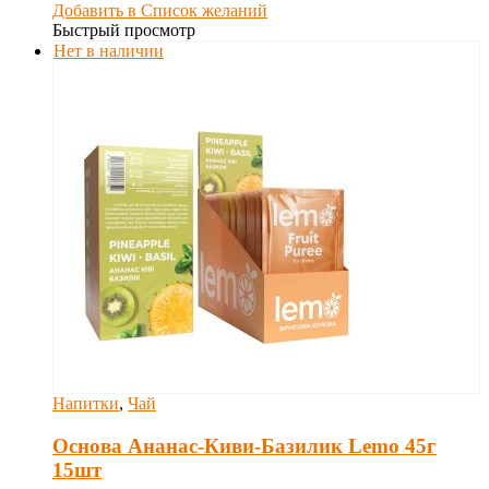
Добавить в Список желаний
Быстрый просмотр
Нет в наличии
Напитки
,
Чай
Основа Ананас-Киви-Базилик Lemo 45г
15шт