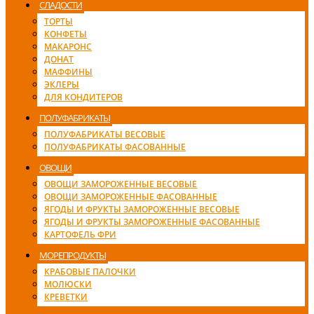
СЛАДОСТИ
ТОРТЫ
КОНФЕТЫ
МАКАРОНС
ДОНАТ
МАФФИНЫ
ЭКЛЕРЫ
ДЛЯ КОНДИТЕРОВ
ПОЛУФАБРИКАТЫ
ПОЛУФАБРИКАТЫ ВЕСОВЫЕ
ПОЛУФАБРИКАТЫ ФАСОВАННЫЕ
ОВОЩИ
ОВОЩИ ЗАМОРОЖЕННЫЕ ВЕСОВЫЕ
ОВОЩИ ЗАМОРОЖЕННЫЕ ФАСОВАННЫЕ
ЯГОДЫ И ФРУКТЫ ЗАМОРОЖЕННЫЕ ВЕСОВЫЕ
ЯГОДЫ И ФРУКТЫ ЗАМОРОЖЕННЫЕ ФАСОВАННЫЕ
КАРТОФЕЛЬ ФРИ
МОРЕПРОДУКТЫ
КРАБОВЫЕ ПАЛОЧКИ
МОЛЮСКИ
КРЕВЕТКИ