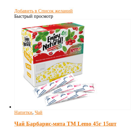
Добавить в Список желаний
Быстрый просмотр
Напитки
,
Чай
Чай Барбарис-мята ТМ Lemo 45г 15шт