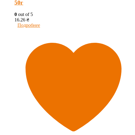
50г
0
out of 5
16.26
₴
Подробнее