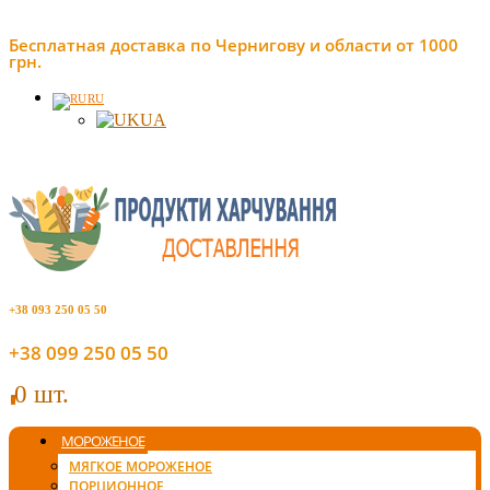
Бесплатная доставка по Чернигову и области от 1000
грн.
RU
UA
+38 093 250 05 50
+38 099 250 05 50
0 шт.
0
МОРОЖЕНОЕ
МЯГКОЕ МОРОЖЕНОЕ
ПОРЦИОННОЕ