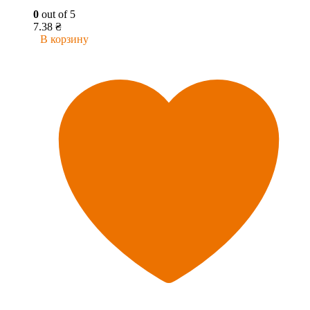
0
out of 5
7.38
₴
В корзину