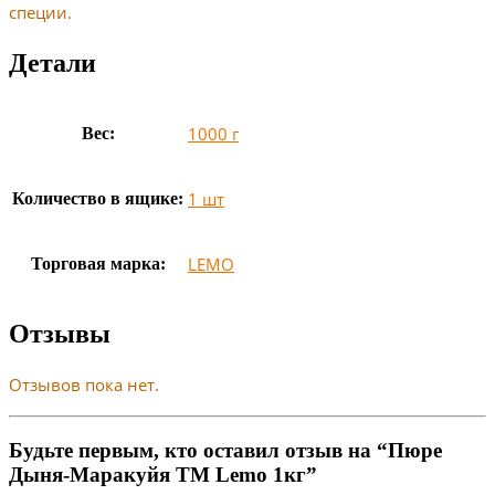
специи.
Детали
1000 г
Вес:
1 шт
Количество в ящике:
LEMO
Торговая марка:
Отзывы
Отзывов пока нет.
Будьте первым, кто оставил отзыв на “Пюре
Дыня-Маракуйя ТМ Lemo 1кг”