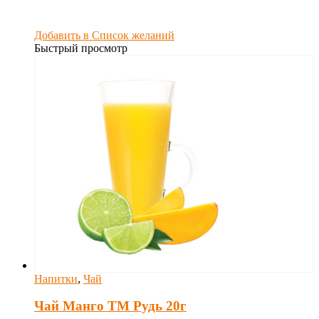
Добавить в Список желаний
Быстрый просмотр
Напитки
,
Чай
Чай Манго ТМ Рудь 20г