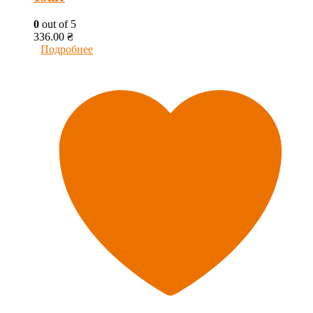
0
out of 5
336.00
₴
Подробнее