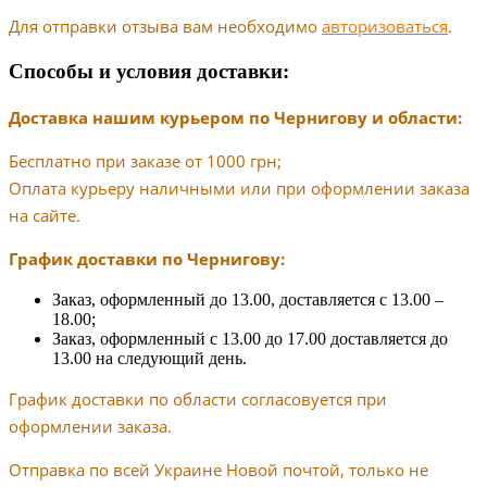
Для отправки отзыва вам необходимо
авторизоваться
.
Способы и условия доставки:
Доставка нашим курьером по Чернигову и области:
Бесплатно при заказе от 1000 грн;
Оплата курьеру наличными или при оформлении заказа
на сайте.
График доставки по Чернигову:
Заказ, оформленный до 13.00, доставляется с 13.00 –
18.00;
Заказ, оформленный с 13.00 до 17.00 доставляется до
13.00 на следующий день.
График доставки по области согласовуется при
оформлении заказа.
Отправка по всей Украине Новой почтой, только не