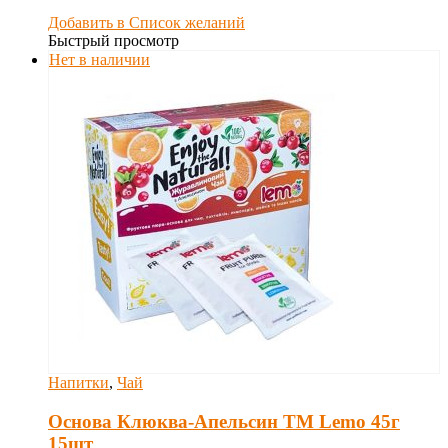
Добавить в Список желаний
Быстрый просмотр
Нет в наличии
Напитки
,
Чай
Основа Клюква-Апельсин ТМ Lemo 45г
15шт