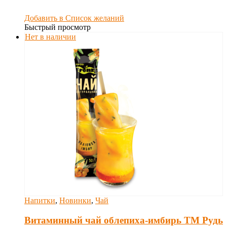
Добавить в Список желаний
Быстрый просмотр
Нет в наличии
Напитки
,
Новинки
,
Чай
Витаминный чай облепиха-имбирь ТМ Рудь