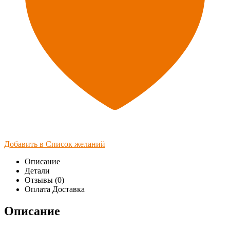
Добавить в Список желаний
Описание
Детали
Отзывы (0)
Оплата Доставка
Описание