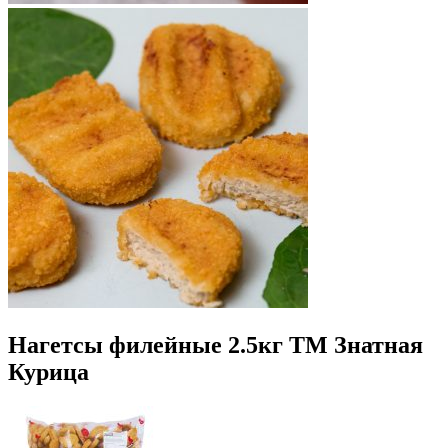
Нагетсы филейные 2.5кг ТМ Знатная
Курица