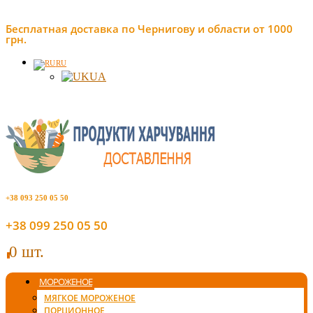
Бесплатная доставка по Чернигову и области от 1000
грн.
RU
UA
+38 093 250 05 50
+38 099 250 05 50
0 шт.
0
МОРОЖЕНОЕ
МЯГКОЕ МОРОЖЕНОЕ
ПОРЦИОННОЕ