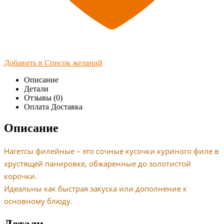
Добавить в Список желаний
Описание
Детали
Отзывы (0)
Оплата Доставка
Описание
Нагетсы филейные – это сочные кусочки куриного филе в
хрустящей панировке, обжаренные до золотистой
корочки.
Идеальны как быстрая закуска или дополнение к
основному блюду.
Детали