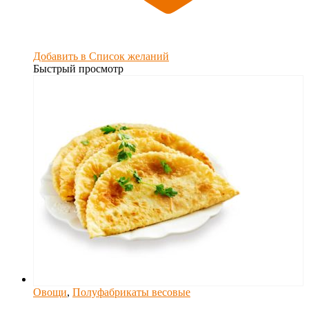
Добавить в Список желаний
Быстрый просмотр
Овощи
,
Полуфабрикаты весовые