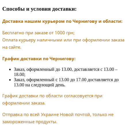
Способы и условия доставки:
Доставка нашим курьером по Чернигову и области:
Бесплатно при заказе от 1000 грн;
Оплата курьеру наличными или при оформлении заказа
на сайте.
График доставки по Чернигову:
Заказ, оформленный до 13.00, доставляется с 13.00 –
18.00;
Заказ, оформленный с 13.00 до 17.00 доставляется до
13.00 на следующий день.
График доставки по области согласовуется при
оформлении заказа.
Отправка по всей Украине Новой почтой, только не
замороженные продукты.