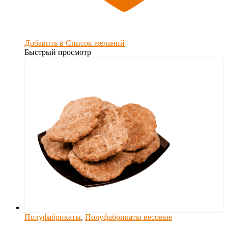
Добавить в Список желаний
Быстрый просмотр
Полуфабрикаты
,
Полуфабрикаты весовые