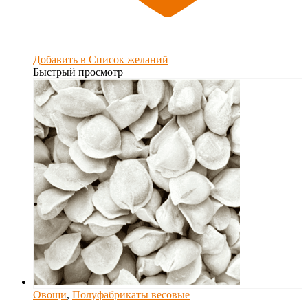
Добавить в Список желаний
Быстрый просмотр
Овощи
,
Полуфабрикаты весовые