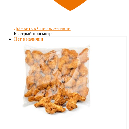
Добавить в Список желаний
Быстрый просмотр
Нет в наличии