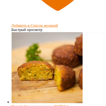
Добавить в Список желаний
Быстрый просмотр