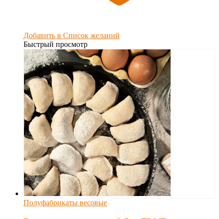
Добавить в Список желаний
Быстрый просмотр
Полуфабрикаты весовые