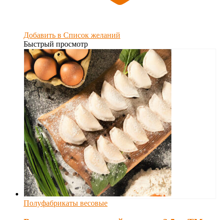
Добавить в Список желаний
Быстрый просмотр
Полуфабрикаты весовые