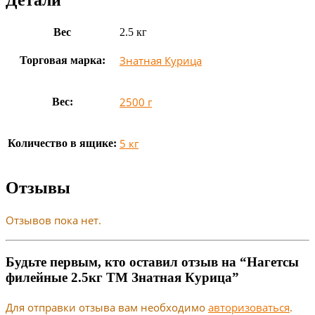
Вес
2.5 кг
Знатная Курица
Торговая марка:
2500 г
Вес:
5 кг
Количество в ящике:
Отзывы
Отзывов пока нет.
Будьте первым, кто оставил отзыв на “Нагетсы
филейные 2.5кг ТМ Знатная Курица”
Для отправки отзыва вам необходимо
авторизоваться
.