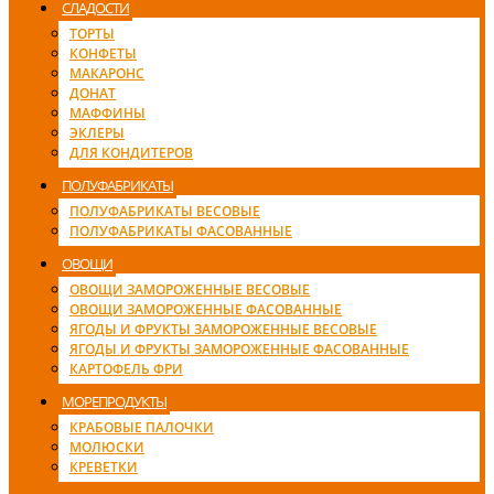
СЛАДОСТИ
ТОРТЫ
КОНФЕТЫ
МАКАРОНС
ДОНАТ
МАФФИНЫ
ЭКЛЕРЫ
ДЛЯ КОНДИТЕРОВ
ПОЛУФАБРИКАТЫ
ПОЛУФАБРИКАТЫ ВЕСОВЫЕ
ПОЛУФАБРИКАТЫ ФАСОВАННЫЕ
ОВОЩИ
ОВОЩИ ЗАМОРОЖЕННЫЕ ВЕСОВЫЕ
ОВОЩИ ЗАМОРОЖЕННЫЕ ФАСОВАННЫЕ
ЯГОДЫ И ФРУКТЫ ЗАМОРОЖЕННЫЕ ВЕСОВЫЕ
ЯГОДЫ И ФРУКТЫ ЗАМОРОЖЕННЫЕ ФАСОВАННЫЕ
КАРТОФЕЛЬ ФРИ
МОРЕПРОДУКТЫ
КРАБОВЫЕ ПАЛОЧКИ
МОЛЮСКИ
КРЕВЕТКИ