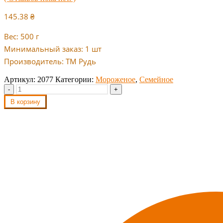
145.38
₴
Вес: 500 г
Минимальный заказ: 1 шт
Производитель: ТМ Рудь
Артикул:
2077
Категории:
Мороженое
,
Семейное
-
+
В корзину