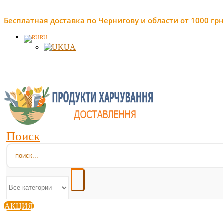
Бесплатная доставка по Чернигову и области от 1000 грн
RU
UA
Поиск
АКЦИЯ