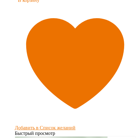
В корзину
Добавить в Список желаний
Быстрый просмотр