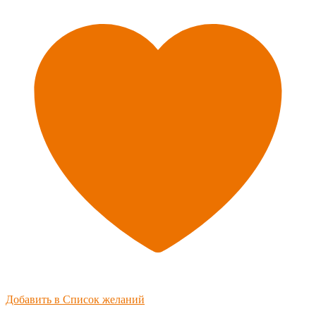
Добавить в Список желаний