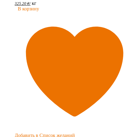
кг
325.20
₴
/
В корзину
Добавить в Список желаний