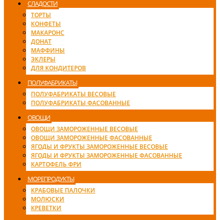
СЛАДОСТИ
ТОРТЫ
КОНФЕТЫ
МАКАРОНС
ДОНАТ
МАФФИНЫ
ЭКЛЕРЫ
ДЛЯ КОНДИТЕРОВ
ПОЛУФАБРИКАТЫ
ПОЛУФАБРИКАТЫ ВЕСОВЫЕ
ПОЛУФАБРИКАТЫ ФАСОВАННЫЕ
ОВОЩИ
ОВОЩИ ЗАМОРОЖЕННЫЕ ВЕСОВЫЕ
ОВОЩИ ЗАМОРОЖЕННЫЕ ФАСОВАННЫЕ
ЯГОДЫ И ФРУКТЫ ЗАМОРОЖЕННЫЕ ВЕСОВЫЕ
ЯГОДЫ И ФРУКТЫ ЗАМОРОЖЕННЫЕ ФАСОВАННЫЕ
КАРТОФЕЛЬ ФРИ
МОРЕПРОДУКТЫ
КРАБОВЫЕ ПАЛОЧКИ
МОЛЮСКИ
КРЕВЕТКИ