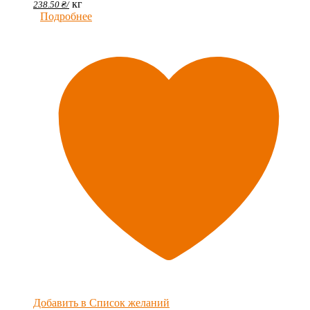
кг
238.50
₴
/
Подробнее
Добавить в Список желаний