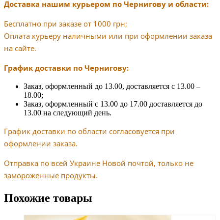
Доставка нашим курьером по Чернигову и области:
Бесплатно при заказе от 1000 грн;
Оплата курьеру наличными или при оформлении заказа
на сайте.
График доставки по Чернигову:
Заказ, оформленный до 13.00, доставляется с 13.00 –
18.00;
Заказ, оформленный с 13.00 до 17.00 доставляется до
13.00 на следующий день.
График доставки по области согласовуется при
оформлении заказа.
Отправка по всей Украине Новой почтой, только не
замороженные продукты.
Похожие товары