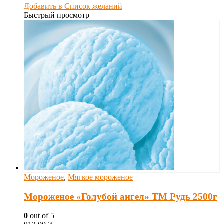
Добавить в Список желаний
Быстрый просмотр
Мороженое
,
Мягкое мороженое
Мороженое «Голубой ангел» ТМ Рудь 2500г
0
out of 5