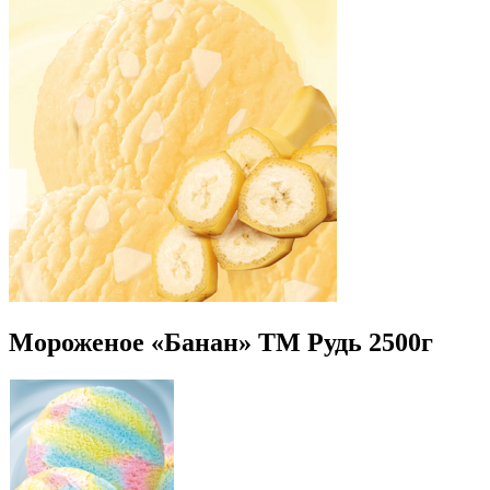
Мороженое «Банан» ТМ Рудь 2500г