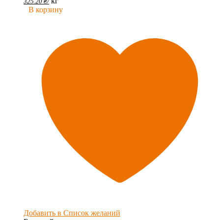
кг
325.20
₴
/
В корзину
Добавить в Список желаний