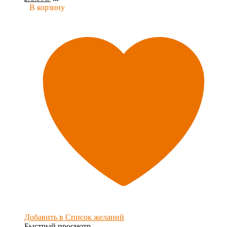
В корзину
Добавить в Список желаний
Быстрый просмотр