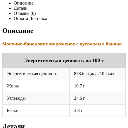
Описание
Детали
Отзывы (0)
Оплата Доставка
Описание
Молочно-банановое мороженое с кусочками банана.
Энергетическая ценность на 100 г
Энергетическая ценность
878.6 кДж / 210 ккал
Жиры
10.7 г
Углеводы
24.6 г
Белки
3.8 г
Детали