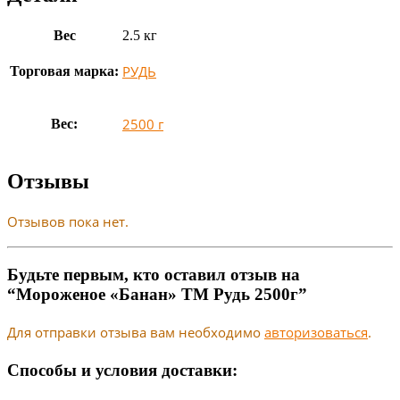
Вес
2.5 кг
РУДЬ
Торговая марка:
2500 г
Вес:
Отзывы
Отзывов пока нет.
Будьте первым, кто оставил отзыв на
“Мороженое «Банан» ТМ Рудь 2500г”
Для отправки отзыва вам необходимо
авторизоваться
.
Способы и условия доставки: