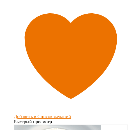
Добавить в Список желаний
Быстрый просмотр