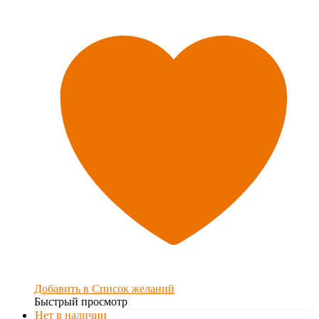
Добавить в Список желаний
Быстрый просмотр
Нет в наличии