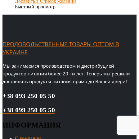
Добавить в Список желаний
Быстрый просмотр
ПРОДОВОЛЬСТВЕННЫЕ ТОВАРЫ ОПТОМ В
УКРАИНЕ
Мы занимаемся производством и дистрибуцией
продуктов питания более 20-ти лет. Теперь мы решили
доставлять продукты питания прямо до Вашей двери!
+38 093 250 05 50
+38 099 250 05 50
ИНФОРМАЦИЯ
О компании