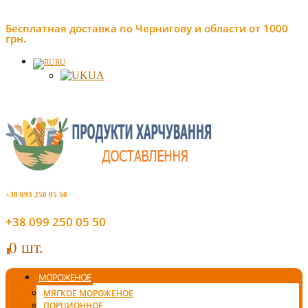
Бесплатная доставка по Чернигову и области от 1000
грн.
RU
UA
+38 093 250 05 50
+38 099 250 05 50
0 шт.
0
МОРОЖЕНОЕ
МЯГКОЕ МОРОЖЕНОЕ
ПОРЦИОННОЕ