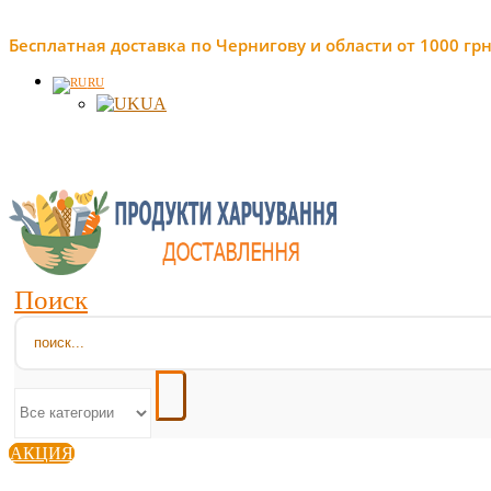
Бесплатная доставка по Чернигову и области от 1000 грн
RU
UA
Поиск
АКЦИЯ