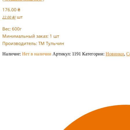
176.00
₴
шт
22.00
₴
/
Вес: 600г
Минимальный заказ: 1 шт
Производитель: ТМ Тульчин
Наличие:
Нет в наличии
Артикул:
1191
Категории:
Новинки
,
С