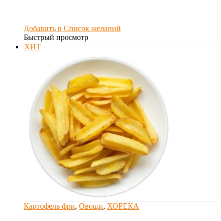
Добавить в Список желаний
Быстрый просмотр
ХИТ
Картофель фри
,
Овощи
,
ХОРЕКА