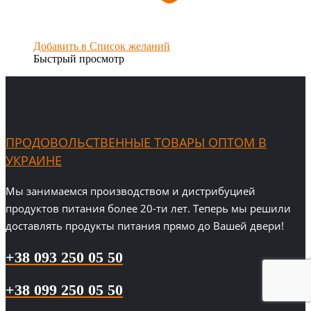
Добавить в Список желаний
Быстрый просмотр
ПРОДОВОЛЬСТВЕННЫЕ ТОВАРЫ ОПТОМ В
УКРАИНЕ
Мы занимаемся производством и дистрибуцией
продуктов питания более 20-ти лет. Теперь мы решили
доставлять продукты питания прямо до Вашей двери!
+38 093 250 05 50
+38 099 250 05 50