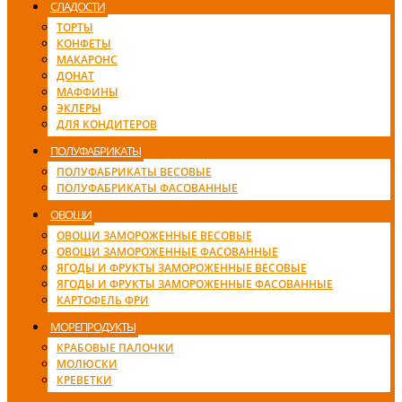
СЛАДОСТИ
ТОРТЫ
КОНФЕТЫ
МАКАРОНС
ДОНАТ
МАФФИНЫ
ЭКЛЕРЫ
ДЛЯ КОНДИТЕРОВ
ПОЛУФАБРИКАТЫ
ПОЛУФАБРИКАТЫ ВЕСОВЫЕ
ПОЛУФАБРИКАТЫ ФАСОВАННЫЕ
ОВОЩИ
ОВОЩИ ЗАМОРОЖЕННЫЕ ВЕСОВЫЕ
ОВОЩИ ЗАМОРОЖЕННЫЕ ФАСОВАННЫЕ
ЯГОДЫ И ФРУКТЫ ЗАМОРОЖЕННЫЕ ВЕСОВЫЕ
ЯГОДЫ И ФРУКТЫ ЗАМОРОЖЕННЫЕ ФАСОВАННЫЕ
КАРТОФЕЛЬ ФРИ
МОРЕПРОДУКТЫ
КРАБОВЫЕ ПАЛОЧКИ
МОЛЮСКИ
КРЕВЕТКИ