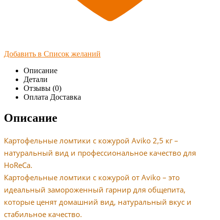
Добавить в Список желаний
Описание
Детали
Отзывы (0)
Оплата Доставка
Описание
Картофельные ломтики с кожурой Aviko 2,5 кг –
натуральный вид и профессиональное качество для
HoReCa.
Картофельные ломтики с кожурой от Aviko – это
идеальный замороженный гарнир для общепита,
которые ценят домашний вид, натуральный вкус и
стабильное качество.