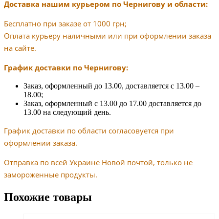
Доставка нашим курьером по Чернигову и области:
Бесплатно при заказе от 1000 грн;
Оплата курьеру наличными или при оформлении заказа
на сайте.
График доставки по Чернигову:
Заказ, оформленный до 13.00, доставляется с 13.00 –
18.00;
Заказ, оформленный с 13.00 до 17.00 доставляется до
13.00 на следующий день.
График доставки по области согласовуется при
оформлении заказа.
Отправка по всей Украине Новой почтой, только не
замороженные продукты.
Похожие товары