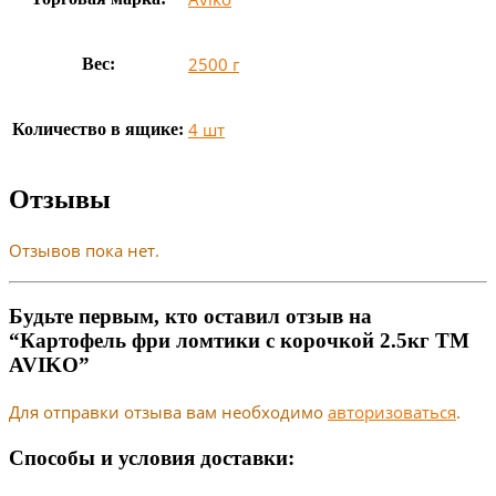
2500 г
Вес:
4 шт
Количество в ящике:
Отзывы
Отзывов пока нет.
Будьте первым, кто оставил отзыв на
“Картофель фри ломтики с корочкой 2.5кг ТМ
AVIKO”
Для отправки отзыва вам необходимо
авторизоваться
.
Способы и условия доставки: