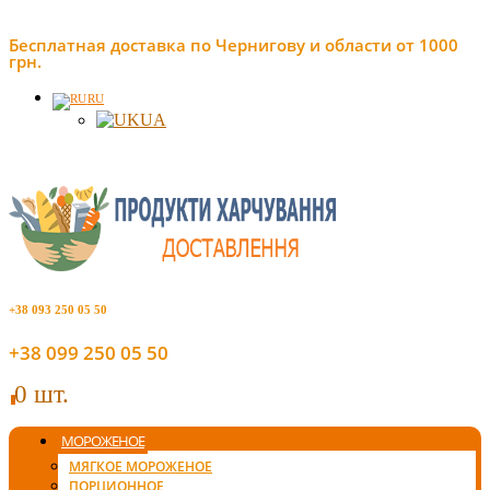
Бесплатная доставка по Чернигову и области от 1000
грн.
RU
UA
+38 093 250 05 50
+38 099 250 05 50
0 шт.
0
МОРОЖЕНОЕ
МЯГКОЕ МОРОЖЕНОЕ
ПОРЦИОННОЕ