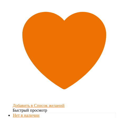
Добавить в Список желаний
Быстрый просмотр
Нет в наличии