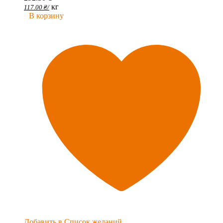
кг
117.00
₴
/
В корзину
Добавить в Список желаний