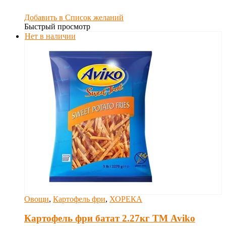
Добавить в Список желаний
Быстрый просмотр
Нет в наличии
Овощи
,
Картофель фри
,
ХОРЕКА
Картофель фри батат 2.27кг ТМ Aviko