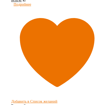
кг
84.60
₴
/
Подробнее
Добавить в Список желаний