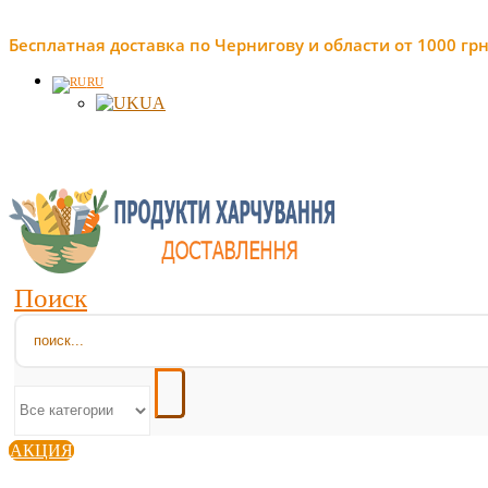
Бесплатная доставка по Чернигову и области от 1000 грн
RU
UA
Поиск
АКЦИЯ