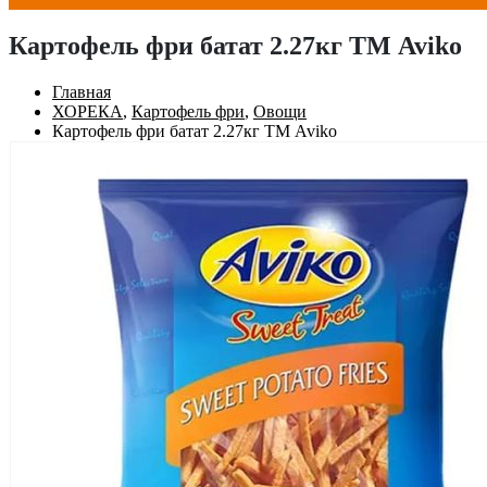
Картофель фри батат 2.27кг ТМ Aviko
Главная
ХОРЕКА
,
Картофель фри
,
Овощи
Картофель фри батат 2.27кг ТМ Aviko