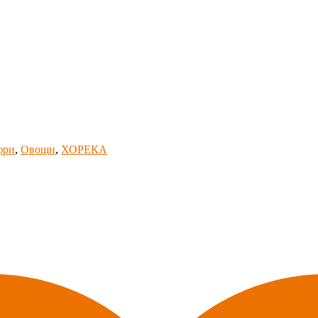
фри
,
Овощи
,
ХОРЕКА