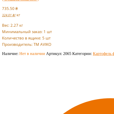
735.50
₴
кг
324.01
₴
/
Вес: 2.27 кг
Минимальный заказ: 1 шт
Количество в ящике: 5 шт
Производитель: ТМ AVIKO
Наличие:
Нет в наличии
Артикул:
2065
Категории:
Картофель 