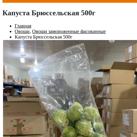
Капуста Брюссельская 500г
Главная
Овощи
,
Овощи замороженные фасованные
Капуста Брюссельская 500г