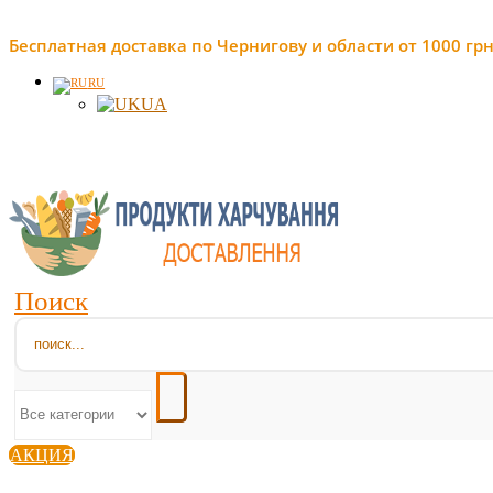
Бесплатная доставка по Чернигову и области от 1000 грн
RU
UA
Поиск
АКЦИЯ