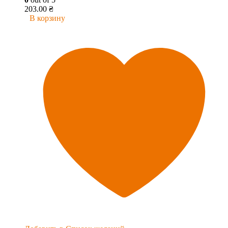
203.00
₴
В корзину