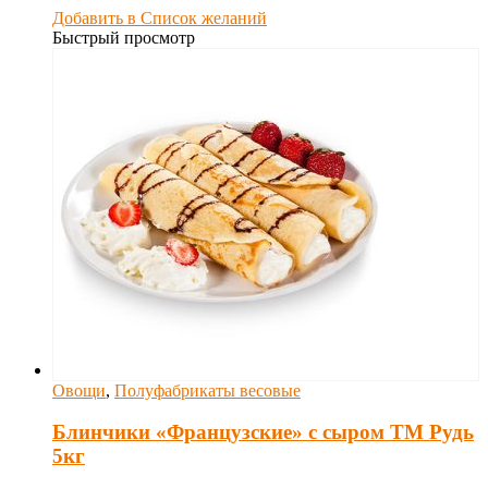
Добавить в Список желаний
Быстрый просмотр
Овощи
,
Полуфабрикаты весовые
Блинчики «Французские» с сыром ТМ Рудь
5кг