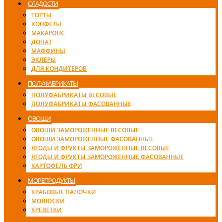
СЛАДОСТИ
ТОРТЫ
КОНФЕТЫ
МАКАРОНС
ДОНАТ
МАФФИНЫ
ЭКЛЕРЫ
ДЛЯ КОНДИТЕРОВ
ПОЛУФАБРИКАТЫ
ПОЛУФАБРИКАТЫ ВЕСОВЫЕ
ПОЛУФАБРИКАТЫ ФАСОВАННЫЕ
ОВОЩИ
ОВОЩИ ЗАМОРОЖЕННЫЕ ВЕСОВЫЕ
ОВОЩИ ЗАМОРОЖЕННЫЕ ФАСОВАННЫЕ
ЯГОДЫ И ФРУКТЫ ЗАМОРОЖЕННЫЕ ВЕСОВЫЕ
ЯГОДЫ И ФРУКТЫ ЗАМОРОЖЕННЫЕ ФАСОВАННЫЕ
КАРТОФЕЛЬ ФРИ
МОРЕПРОДУКТЫ
КРАБОВЫЕ ПАЛОЧКИ
МОЛЮСКИ
КРЕВЕТКИ