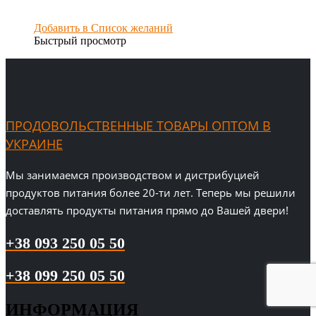
Добавить в Список желаний
Быстрый просмотр
ПРОДОВОЛЬСТВЕННЫЕ ТОВАРЫ ОПТОМ В
УКРАИНЕ
Мы занимаемся производством и дистрибуцией
продуктов питания более 20-ти лет. Теперь мы решили
доставлять продукты питания прямо до Вашей двери!
+38 093 250 05 50
+38 099 250 05 50
ИНФОРМАЦИЯ