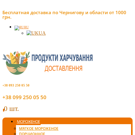
Бесплатная доставка по Чернигову и области от 1000
грн.
RU
UA
+38 093 250 05 50
+38 099 250 05 50
0 шт.
0
МОРОЖЕНОЕ
МЯГКОЕ МОРОЖЕНОЕ
ПОРЦИОННОЕ