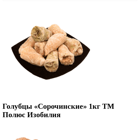
Голубцы «Сорочинские» 1кг ТМ
Полюс Изобилия