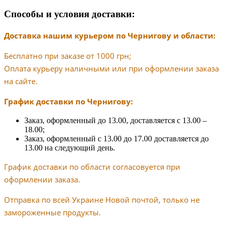
Способы и условия доставки:
Доставка нашим курьером по Чернигову и области:
Бесплатно при заказе от 1000 грн;
Оплата курьеру наличными или при оформлении заказа
на сайте.
График доставки по Чернигову:
Заказ, оформленный до 13.00, доставляется с 13.00 –
18.00;
Заказ, оформленный с 13.00 до 17.00 доставляется до
13.00 на следующий день.
График доставки по области согласовуется при
оформлении заказа.
Отправка по всей Украине Новой почтой, только не
замороженные продукты.