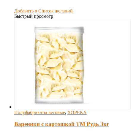
Добавить в Список желаний
Быстрый просмотр
Полуфабрикаты весовые
,
ХОРЕКА
Вареники с картошкой ТМ Рудь 3кг