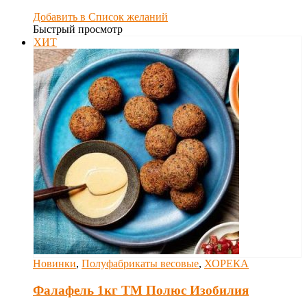
Добавить в Список желаний
Быстрый просмотр
ХИТ
Новинки
,
Полуфабрикаты весовые
,
ХОРЕКА
Фалафель 1кг ТМ Полюс Изобилия