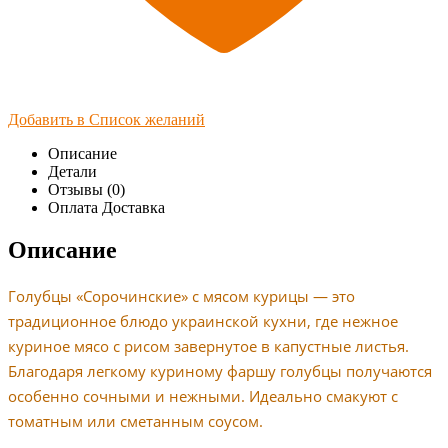
Добавить в Список желаний
Описание
Детали
Отзывы (0)
Оплата Доставка
Описание
Голубцы «Сорочинские» с мясом курицы — это
традиционное блюдо украинской кухни, где нежное
куриное мясо с рисом завернутое в капустные листья.
Благодаря легкому куриному фаршу голубцы получаются
особенно сочными и нежными. Идеально смакуют с
томатным или сметанным соусом.