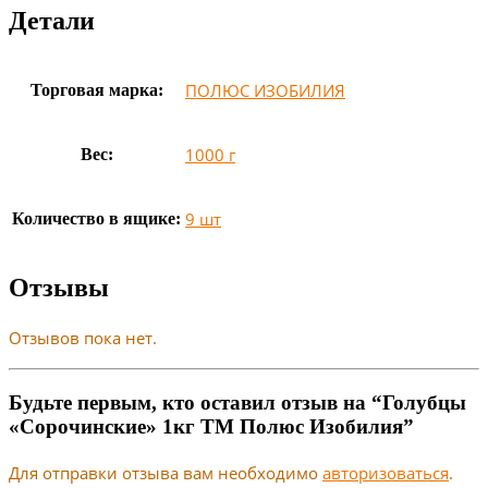
Детали
ПОЛЮС ИЗОБИЛИЯ
Торговая марка:
1000 г
Вес:
9 шт
Количество в ящике:
Отзывы
Отзывов пока нет.
Будьте первым, кто оставил отзыв на “Голубцы
«Сорочинские» 1кг ТМ Полюс Изобилия”
Для отправки отзыва вам необходимо
авторизоваться
.