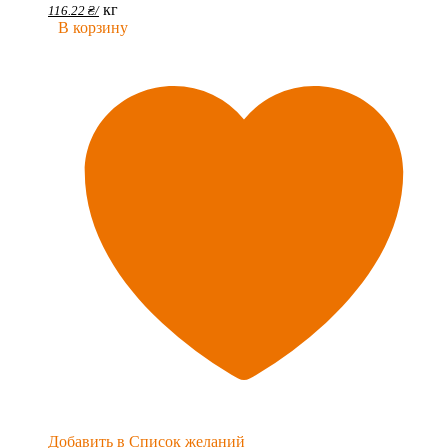
кг
116.22
₴
/
В корзину
Добавить в Список желаний