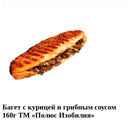
Багет с курицей и грибным соусом
160г ТМ «Полюс Изобилия»