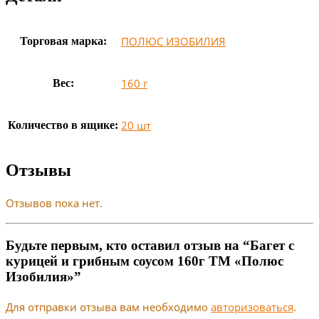
ПОЛЮС ИЗОБИЛИЯ
Торговая марка:
160 г
Вес:
20 шт
Количество в ящике:
Отзывы
Отзывов пока нет.
Будьте первым, кто оставил отзыв на “Багет с
курицей и грибным соусом 160г ТМ «Полюс
Изобилия»”
Для отправки отзыва вам необходимо
авторизоваться
.