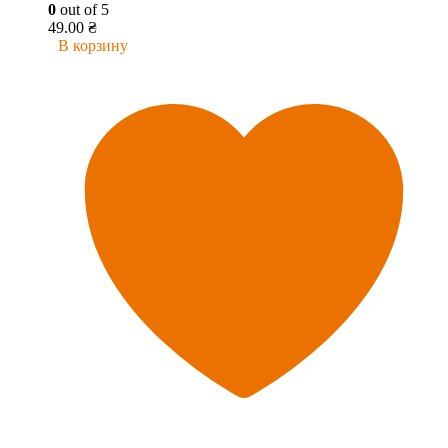
0
out of 5
49.00
₴
В корзину