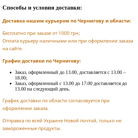
Способы и условия доставки:
Доставка нашим курьером по Чернигову и области:
Бесплатно при заказе от 1000 грн;
Оплата курьеру наличными или при оформлении заказа
на сайте.
График доставки по Чернигову:
Заказ, оформленный до 13.00, доставляется с 13.00 –
18.00;
Заказ, оформленный с 13.00 до 17.00 доставляется до
13.00 на следующий день.
График доставки по области согласовуется при
оформлении заказа.
Отправка по всей Украине Новой почтой, только не
замороженные продукты.