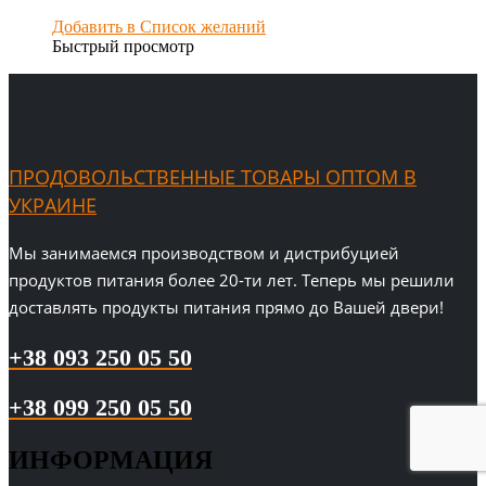
Добавить в Список желаний
Быстрый просмотр
ПРОДОВОЛЬСТВЕННЫЕ ТОВАРЫ ОПТОМ В
УКРАИНЕ
Мы занимаемся производством и дистрибуцией
продуктов питания более 20-ти лет. Теперь мы решили
доставлять продукты питания прямо до Вашей двери!
+38 093 250 05 50
+38 099 250 05 50
ИНФОРМАЦИЯ