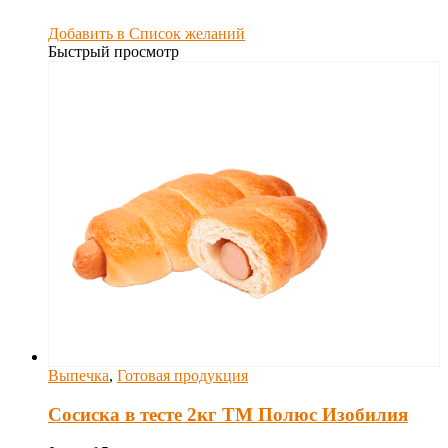
Добавить в Список желаний
Быстрый просмотр
Выпечка
,
Готовая продукция
Сосиска в тесте 2кг ТМ Полюс Изобилия