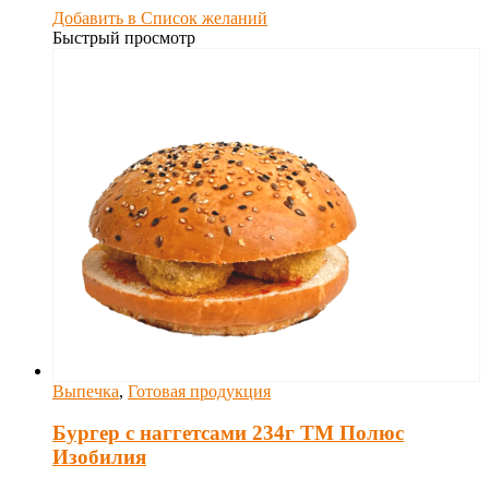
Добавить в Список желаний
Быстрый просмотр
Выпечка
,
Готовая продукция
Бургер с наггетсами 234г ТМ Полюс
Изобилия