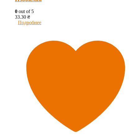
0
out of 5
33.30
₴
Подробнее