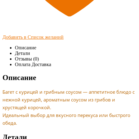
Добавить в Список желаний
Описание
Детали
Отзывы (0)
Оплата Доставка
Описание
Багет с курицей и грибным соусом — аппетитное блюдо с
нежной курицей, ароматным соусом из грибов и
хрустящей корочкой.
Идеальный выбор для вкусного перекуса или быстрого
обеда.
Детали