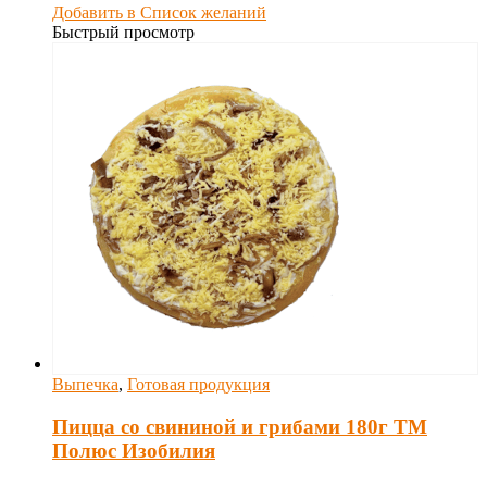
Добавить в Список желаний
Быстрый просмотр
Выпечка
,
Готовая продукция
Пицца со свининой и грибами 180г ТМ
Полюс Изобилия