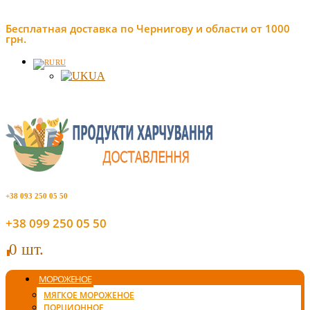
Бесплатная доставка по Чернигову и области от 1000
грн.
RU
UA
+38 093 250 05 50
+38 099 250 05 50
0 шт.
0
МОРОЖЕНОЕ
МЯГКОЕ МОРОЖЕНОЕ
ПОРЦИОННОЕ