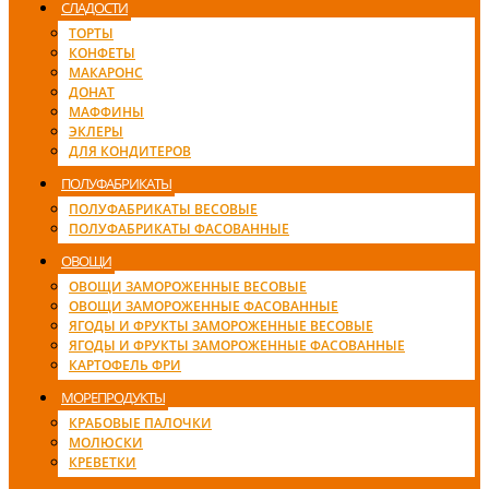
СЛАДОСТИ
ТОРТЫ
КОНФЕТЫ
МАКАРОНС
ДОНАТ
МАФФИНЫ
ЭКЛЕРЫ
ДЛЯ КОНДИТЕРОВ
ПОЛУФАБРИКАТЫ
ПОЛУФАБРИКАТЫ ВЕСОВЫЕ
ПОЛУФАБРИКАТЫ ФАСОВАННЫЕ
ОВОЩИ
ОВОЩИ ЗАМОРОЖЕННЫЕ ВЕСОВЫЕ
ОВОЩИ ЗАМОРОЖЕННЫЕ ФАСОВАННЫЕ
ЯГОДЫ И ФРУКТЫ ЗАМОРОЖЕННЫЕ ВЕСОВЫЕ
ЯГОДЫ И ФРУКТЫ ЗАМОРОЖЕННЫЕ ФАСОВАННЫЕ
КАРТОФЕЛЬ ФРИ
МОРЕПРОДУКТЫ
КРАБОВЫЕ ПАЛОЧКИ
МОЛЮСКИ
КРЕВЕТКИ