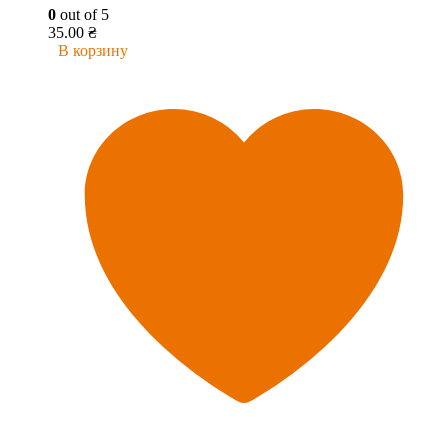
0
out of 5
35.00
₴
В корзину