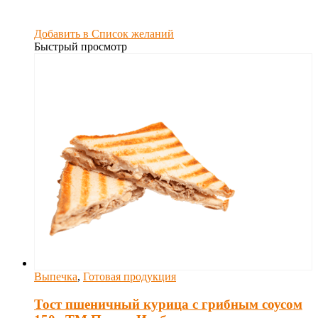
Добавить в Список желаний
Быстрый просмотр
Выпечка
,
Готовая продукция
Тост пшеничный курица с грибным соусом