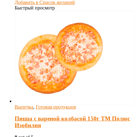
Добавить в Список желаний
Быстрый просмотр
Выпечка
,
Готовая продукция
Пицца с вареной колбасой 150г ТМ Полюс
Изобилия