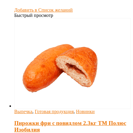
Добавить в Список желаний
Быстрый просмотр
Выпечка
,
Готовая продукция
,
Новинки
Пирожки фри с повидлом 2.3кг ТМ Полюс
Изобилия