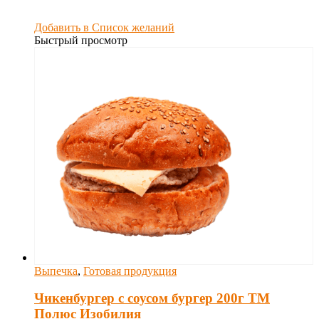
Добавить в Список желаний
Быстрый просмотр
Выпечка
,
Готовая продукция
Чикенбургер с соусом бургер 200г ТМ
Полюс Изобилия