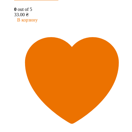
0
out of 5
33.00
₴
В корзину