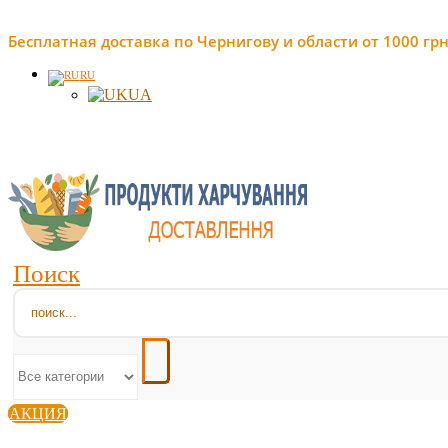
Бесплатная доставка по Чернигову и области от 1000 грн
RU
UA
Поиск
АКЦИЯ