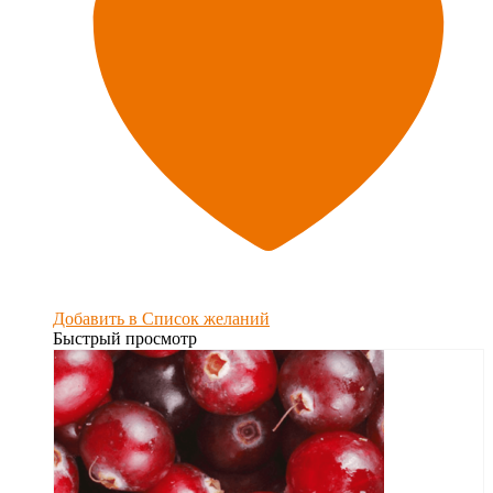
Добавить в Список желаний
Быстрый просмотр