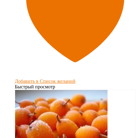
Добавить в Список желаний
Быстрый просмотр