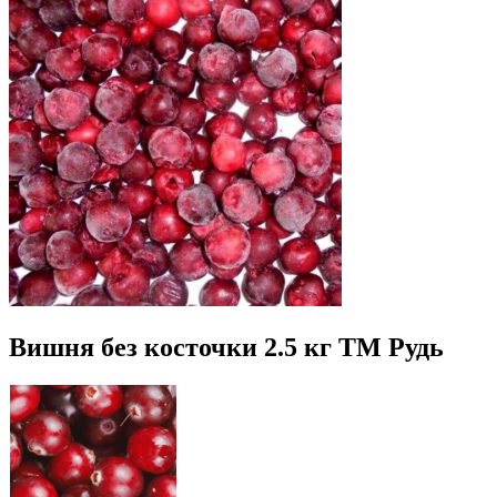
Вишня без косточки 2.5 кг ТМ Рудь