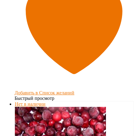
Добавить в Список желаний
Быстрый просмотр
Нет в наличии