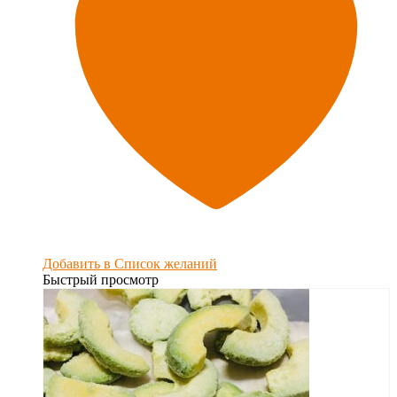
Добавить в Список желаний
Быстрый просмотр