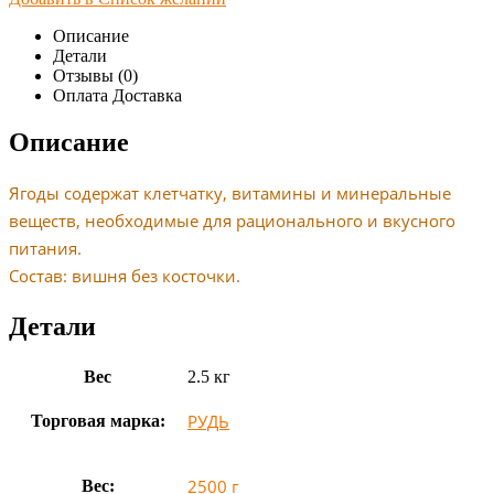
Описание
Детали
Отзывы (0)
Оплата Доставка
Описание
Ягоды содержат клетчатку, витамины и минеральные
веществ, необходимые для рационального и вкусного
питания.
Состав: вишня без косточки.
Детали
Вес
2.5 кг
РУДЬ
Торговая марка:
2500 г
Вес: