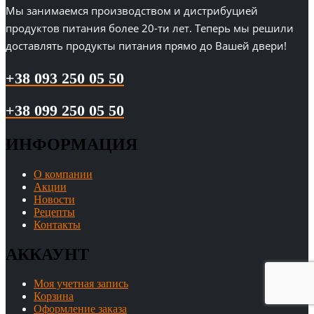
Мы занимаемся производством и дистрибуцией
продуктов питания более 20-ти лет. Теперь мы решили
доставлять продукты питания прямо до Вашей двери!
+38 093 250 05 50
+38 099 250 05 50
ИНФОРМАЦИЯ
О компании
Акции
Новости
Рецепты
Контакты
АККАУНТ
Моя учетная запись
Корзина
Оформление заказа