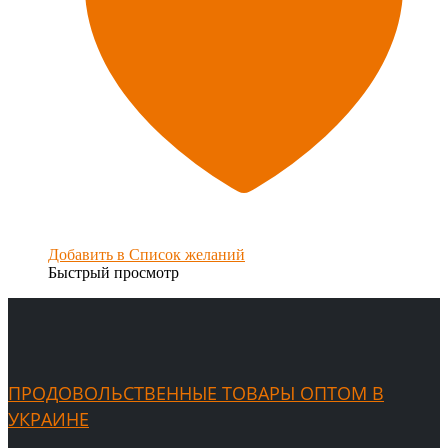
Добавить в Список желаний
Быстрый просмотр
ПРОДОВОЛЬСТВЕННЫЕ ТОВАРЫ ОПТОМ В
УКРАИНЕ