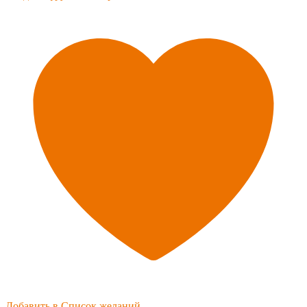
Добавить в Список желаний