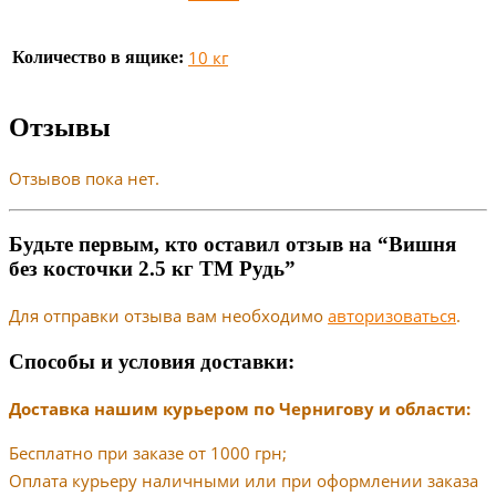
10 кг
Количество в ящике:
Отзывы
Отзывов пока нет.
Будьте первым, кто оставил отзыв на “Вишня
без косточки 2.5 кг ТМ Рудь”
Для отправки отзыва вам необходимо
авторизоваться
.
Способы и условия доставки:
Доставка нашим курьером по Чернигову и области:
Бесплатно при заказе от 1000 грн;
Оплата курьеру наличными или при оформлении заказа