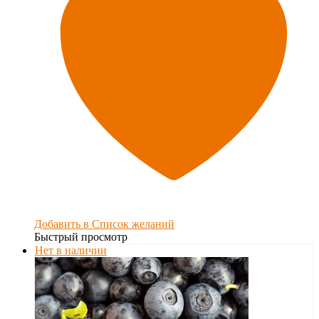
Добавить в Список желаний
Быстрый просмотр
Нет в наличии