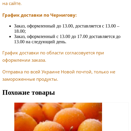
на сайте.
График доставки по Чернигову:
Заказ, оформленный до 13.00, доставляется с 13.00 –
18.00;
Заказ, оформленный с 13.00 до 17.00 доставляется до
13.00 на следующий день.
График доставки по области согласовуется при
оформлении заказа.
Отправка по всей Украине Новой почтой, только не
замороженные продукты.
Похожие товары