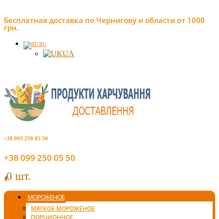
Бесплатная доставка по Чернигову и области от 1000
грн.
RU
UA
+38 093 250 05 50
+38 099 250 05 50
0 шт.
0
МОРОЖЕНОЕ
МЯГКОЕ МОРОЖЕНОЕ
ПОРЦИОННОЕ