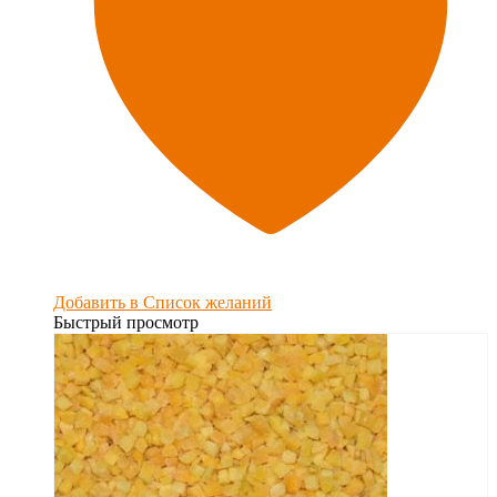
Добавить в Список желаний
Быстрый просмотр