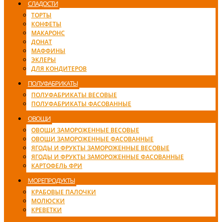
СЛАДОСТИ
ТОРТЫ
КОНФЕТЫ
МАКАРОНС
ДОНАТ
МАФФИНЫ
ЭКЛЕРЫ
ДЛЯ КОНДИТЕРОВ
ПОЛУФАБРИКАТЫ
ПОЛУФАБРИКАТЫ ВЕСОВЫЕ
ПОЛУФАБРИКАТЫ ФАСОВАННЫЕ
ОВОЩИ
ОВОЩИ ЗАМОРОЖЕННЫЕ ВЕСОВЫЕ
ОВОЩИ ЗАМОРОЖЕННЫЕ ФАСОВАННЫЕ
ЯГОДЫ И ФРУКТЫ ЗАМОРОЖЕННЫЕ ВЕСОВЫЕ
ЯГОДЫ И ФРУКТЫ ЗАМОРОЖЕННЫЕ ФАСОВАННЫЕ
КАРТОФЕЛЬ ФРИ
МОРЕПРОДУКТЫ
КРАБОВЫЕ ПАЛОЧКИ
МОЛЮСКИ
КРЕВЕТКИ