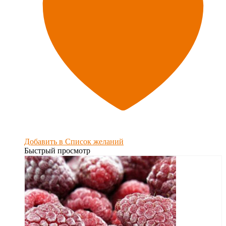
Добавить в Список желаний
Быстрый просмотр