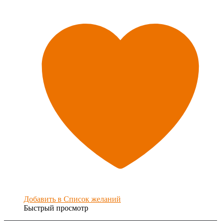
Добавить в Список желаний
Быстрый просмотр