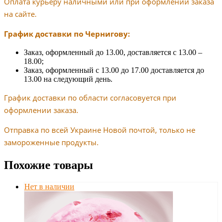
Оплата курьеру наличными или при оформлении заказа
на сайте.
График доставки по Чернигову:
Заказ, оформленный до 13.00, доставляется с 13.00 –
18.00;
Заказ, оформленный с 13.00 до 17.00 доставляется до
13.00 на следующий день.
График доставки по области согласовуется при
оформлении заказа.
Отправка по всей Украине Новой почтой, только не
замороженные продукты.
Похожие товары
Нет в наличии