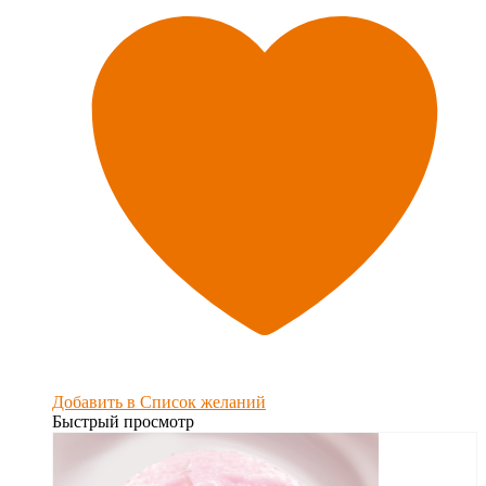
Добавить в Список желаний
Быстрый просмотр