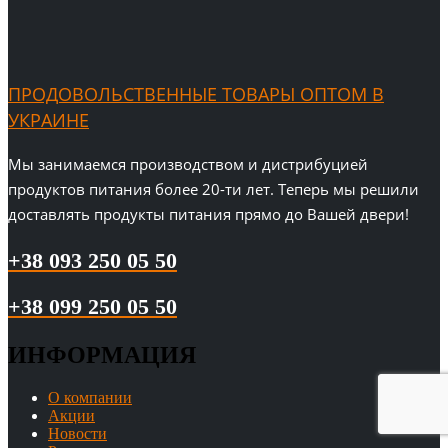
ПРОДОВОЛЬСТВЕННЫЕ ТОВАРЫ ОПТОМ В
УКРАИНЕ
Мы занимаемся производством и дистрибуцией
продуктов питания более 20-ти лет. Теперь мы решили
доставлять продукты питания прямо до Вашей двери!
+38 093 250 05 50
+38 099 250 05 50
ИНФОРМАЦИЯ
О компании
Акции
Новости