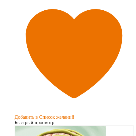
Добавить в Список желаний
Быстрый просмотр