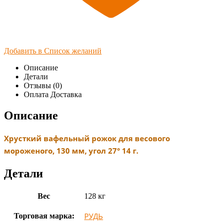
Добавить в Список желаний
Описание
Детали
Отзывы (0)
Оплата Доставка
Описание
Хрусткий вафельный рожок для весового
мороженого, 130 мм, угол 27° 14 г.
Детали
Вес
128 кг
РУДЬ
Торговая марка: