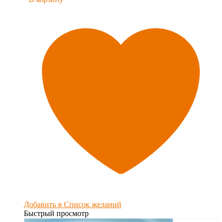
Добавить в Список желаний
Быстрый просмотр