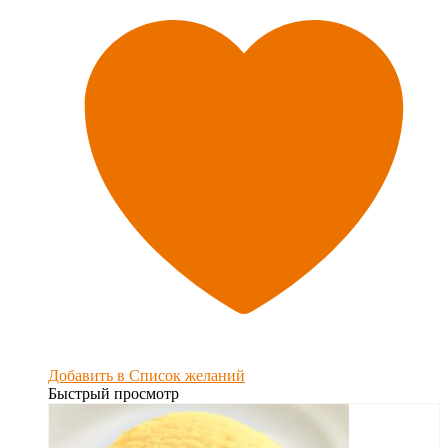
Добавить в Список желаний
Быстрый просмотр