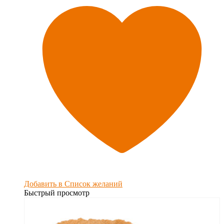
Добавить в Список желаний
Быстрый просмотр