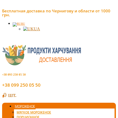
Бесплатная доставка по Чернигову и области от 1000
грн.
RU
UA
+38 093 250 05 50
+38 099 250 05 50
0 шт.
0
МОРОЖЕНОЕ
МЯГКОЕ МОРОЖЕНОЕ
ПОРЦИОННОЕ