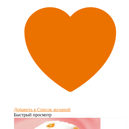
Добавить в Список желаний
Быстрый просмотр