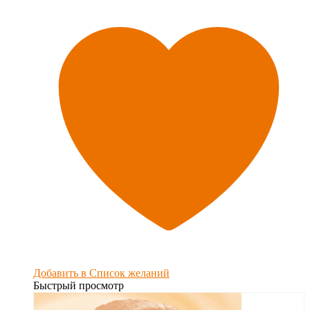
Добавить в Список желаний
Быстрый просмотр