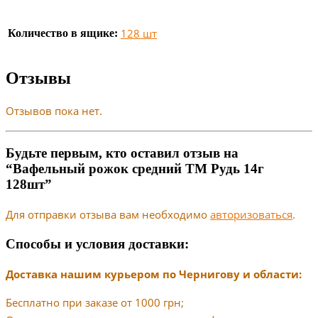
128 шт
Количество в ящике:
Отзывы
Отзывов пока нет.
Будьте первым, кто оставил отзыв на
“Вафельный рожок средний ТМ Рудь 14г
128шт”
Для отправки отзыва вам необходимо
авторизоваться
.
Способы и условия доставки:
Доставка нашим курьером по Чернигову и области:
Бесплатно при заказе от 1000 грн;