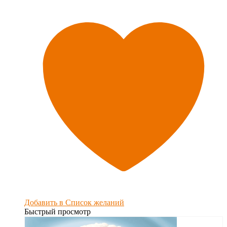
Добавить в Список желаний
Быстрый просмотр