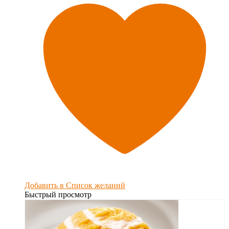
Добавить в Список желаний
Быстрый просмотр