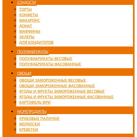
СЛАДОСТИ
ТОРТЫ
КОНФЕТЫ
МАКАРОНС
ДОНАТ
МАФФИНЫ
ЭКЛЕРЫ
ДЛЯ КОНДИТЕРОВ
ПОЛУФАБРИКАТЫ
ПОЛУФАБРИКАТЫ ВЕСОВЫЕ
ПОЛУФАБРИКАТЫ ФАСОВАННЫЕ
ОВОЩИ
ОВОЩИ ЗАМОРОЖЕННЫЕ ВЕСОВЫЕ
ОВОЩИ ЗАМОРОЖЕННЫЕ ФАСОВАННЫЕ
ЯГОДЫ И ФРУКТЫ ЗАМОРОЖЕННЫЕ ВЕСОВЫЕ
ЯГОДЫ И ФРУКТЫ ЗАМОРОЖЕННЫЕ ФАСОВАННЫЕ
КАРТОФЕЛЬ ФРИ
МОРЕПРОДУКТЫ
КРАБОВЫЕ ПАЛОЧКИ
МОЛЮСКИ
КРЕВЕТКИ