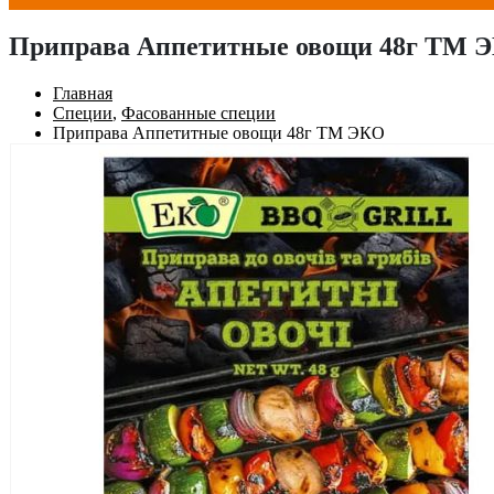
Приправа Аппетитные овощи 48г ТМ 
Главная
Специи
,
Фасованные специи
Приправа Аппетитные овощи 48г ТМ ЭКО