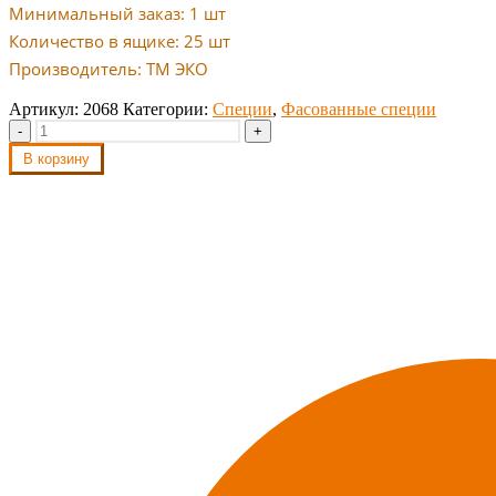
Минимальный заказ: 1 шт
Количество в ящике: 25 шт
Производитель: ТМ ЭКО
Артикул:
2068
Категории:
Специи
,
Фасованные специи
-
+
В корзину