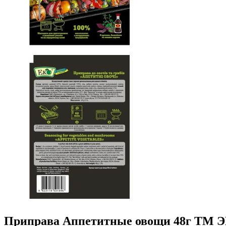
Приправа Аппетитные овощи 48г ТМ 