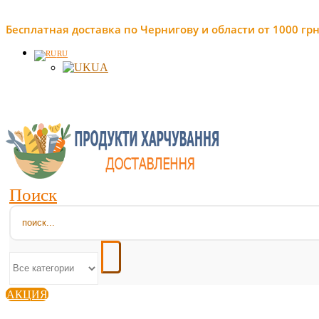
Бесплатная доставка по Чернигову и области от 1000 грн
RU
UA
Поиск
АКЦИЯ