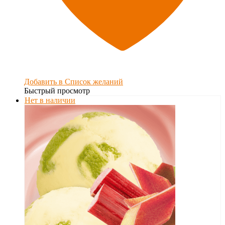
Добавить в Список желаний
Быстрый просмотр
Нет в наличии