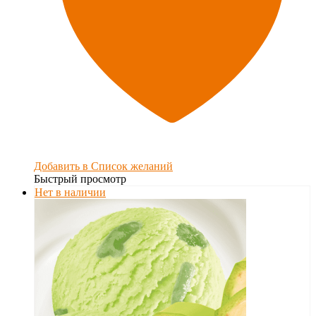
Добавить в Список желаний
Быстрый просмотр
Нет в наличии