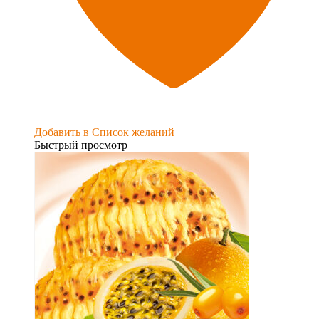
Добавить в Список желаний
Быстрый просмотр