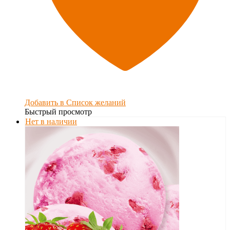
Добавить в Список желаний
Быстрый просмотр
Нет в наличии