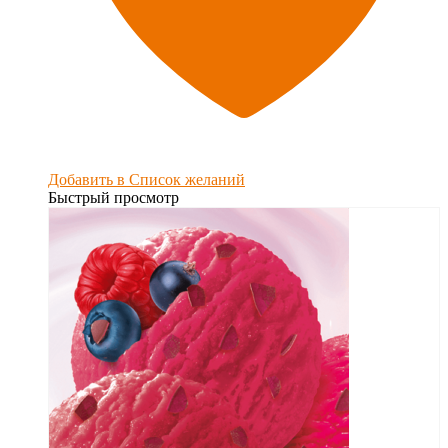
Добавить в Список желаний
Быстрый просмотр