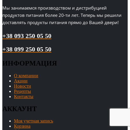
Мы занимаемся производством и дистрибуцией
продуктов питания более 20-ти лет. Теперь мы решили
доставлять продукты питания прямо до Вашей двери!
+38 093 250 05 50
+38 099 250 05 50
ИНФОРМАЦИЯ
О компании
Акции
Новости
Рецепты
Контакты
АККАУНТ
Моя учетная запись
Корзина