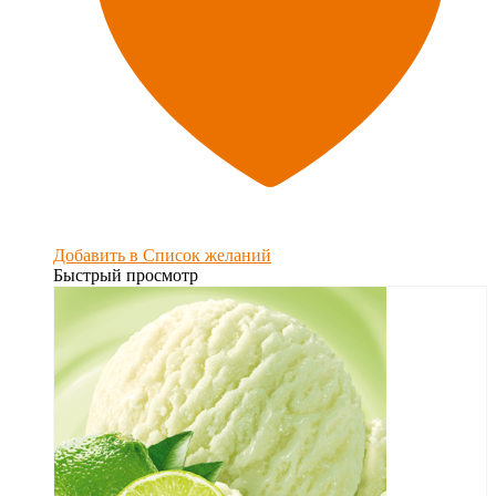
Добавить в Список желаний
Быстрый просмотр