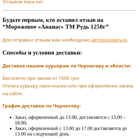
Отзывов пока нет.
Будьте первым, кто оставил отзыв на
“Мороженое «Ананас» ТМ Рудь 1250г”
Для отправки отзыва вам необходимо
авторизоваться
.
Способы и условия доставки:
Доставка нашим курьером по Чернигову и области:
Бесплатно при заказе от 1000 грн;
Оплата курьеру наличными или при оформлении заказа
на сайте.
График доставки по Чернигову:
Заказ, оформленный до 13.00, доставляется с 13.00 –
18.00;
Заказ, оформленный с 13.00 до 17.00 доставляется до
13.00 на следующий день.