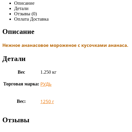
Описание
Детали
Отзывы (0)
Оплата Доставка
Описание
Нежное ананасовое мороженое с кусочками ананаса.
Детали
Вес
1.250 кг
РУДЬ
Торговая марка:
1250 г
Вес:
Отзывы