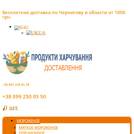
Бесплатная доставка по Чернигову и области от 1000
грн.
RU
UA
+38 093 250 05 50
+38 099 250 05 50
0 шт.
0
МОРОЖЕНОЕ
МЯГКОЕ МОРОЖЕНОЕ
ПОРЦИОННОЕ