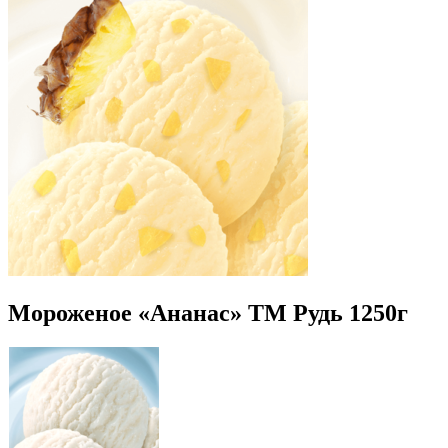
Мороженое «Ананас» ТМ Рудь 1250г