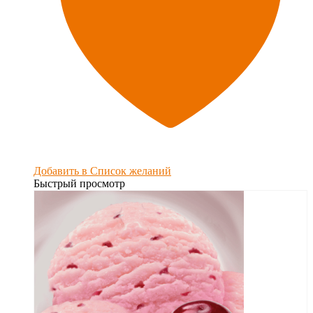
Добавить в Список желаний
Быстрый просмотр