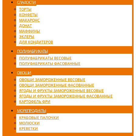
СЛАДОСТИ
ТОРТЫ
КОНФЕТЫ
МАКАРОНС
ДОНАТ
МАФФИНЫ
ЭКЛЕРЫ
ДЛЯ КОНДИТЕРОВ
ПОЛУФАБРИКАТЫ
ПОЛУФАБРИКАТЫ ВЕСОВЫЕ
ПОЛУФАБРИКАТЫ ФАСОВАННЫЕ
ОВОЩИ
ОВОЩИ ЗАМОРОЖЕННЫЕ ВЕСОВЫЕ
ОВОЩИ ЗАМОРОЖЕННЫЕ ФАСОВАННЫЕ
ЯГОДЫ И ФРУКТЫ ЗАМОРОЖЕННЫЕ ВЕСОВЫЕ
ЯГОДЫ И ФРУКТЫ ЗАМОРОЖЕННЫЕ ФАСОВАННЫЕ
КАРТОФЕЛЬ ФРИ
МОРЕПРОДУКТЫ
КРАБОВЫЕ ПАЛОЧКИ
МОЛЮСКИ
КРЕВЕТКИ