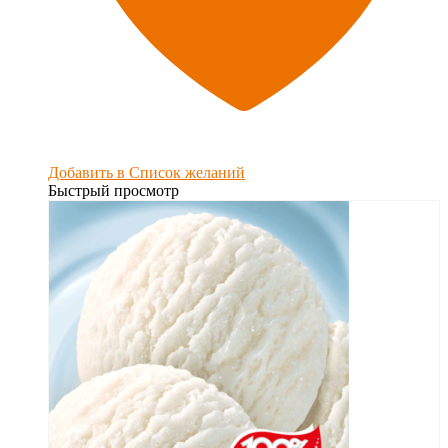
Добавить в Список желаний
Быстрый просмотр