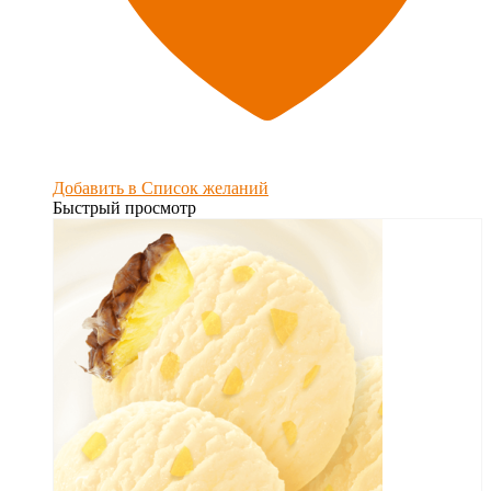
Добавить в Список желаний
Быстрый просмотр