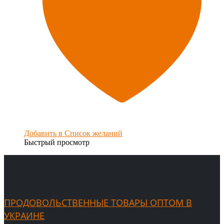
Добавить в Список желаний
Быстрый просмотр
ПРОДОВОЛЬСТВЕННЫЕ ТОВАРЫ ОПТОМ В
УКРАИНЕ