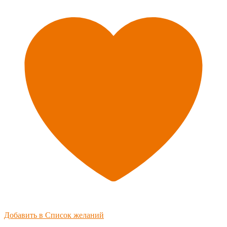
Добавить в Список желаний