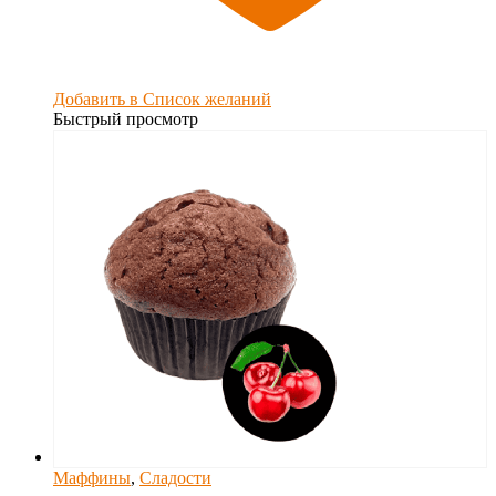
Добавить в Список желаний
Быстрый просмотр
Маффины
,
Сладости