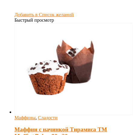
Добавить в Список желаний
Быстрый просмотр
Маффины
,
Сладости
Маффин с начинкой Тирамиса ТМ