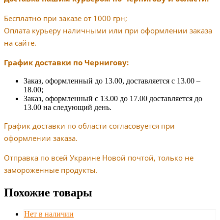
Бесплатно при заказе от 1000 грн;
Оплата курьеру наличными или при оформлении заказа
на сайте.
График доставки по Чернигову:
Заказ, оформленный до 13.00, доставляется с 13.00 –
18.00;
Заказ, оформленный с 13.00 до 17.00 доставляется до
13.00 на следующий день.
График доставки по области согласовуется при
оформлении заказа.
Отправка по всей Украине Новой почтой, только не
замороженные продукты.
Похожие товары
Нет в наличии