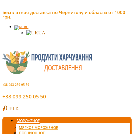
Бесплатная доставка по Чернигову и области от 1000
грн.
RU
UA
+38 093 250 05 50
+38 099 250 05 50
0 шт.
0
МОРОЖЕНОЕ
МЯГКОЕ МОРОЖЕНОЕ
ПОРЦИОННОЕ