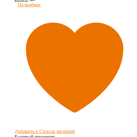
Подробнее
Добавить в Список желаний
Быстрый просмотр