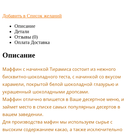
Добавить в Список желаний
Описание
Детали
Отзывы (0)
Оплата Доставка
Описание
Маффин с начинкой Тирамиса состоит из нежного
бисквитно-шоколадного теста, с начинкой со вкусом
карамели, покрытой белой шоколадной глазурью и
украшенный шоколадными дропсами.
Маффин отлично впишется в Ваше десертное меню, и
займет место в списке самых популярных десертов в
вашем заведении.
Для производства мафин мы используем сырье с
высоким содержанием какао, а также исключительно