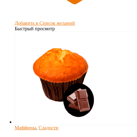
Добавить в Список желаний
Быстрый просмотр
Маффины
,
Сладости