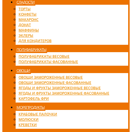
СЛАДОСТИ
ТОРТЫ
КОНФЕТЫ
МАКАРОНС
ДОНАТ
МАФФИНЫ
ЭКЛЕРЫ
ДЛЯ КОНДИТЕРОВ
ПОЛУФАБРИКАТЫ
ПОЛУФАБРИКАТЫ ВЕСОВЫЕ
ПОЛУФАБРИКАТЫ ФАСОВАННЫЕ
ОВОЩИ
ОВОЩИ ЗАМОРОЖЕННЫЕ ВЕСОВЫЕ
ОВОЩИ ЗАМОРОЖЕННЫЕ ФАСОВАННЫЕ
ЯГОДЫ И ФРУКТЫ ЗАМОРОЖЕННЫЕ ВЕСОВЫЕ
ЯГОДЫ И ФРУКТЫ ЗАМОРОЖЕННЫЕ ФАСОВАННЫЕ
КАРТОФЕЛЬ ФРИ
МОРЕПРОДУКТЫ
КРАБОВЫЕ ПАЛОЧКИ
МОЛЮСКИ
КРЕВЕТКИ