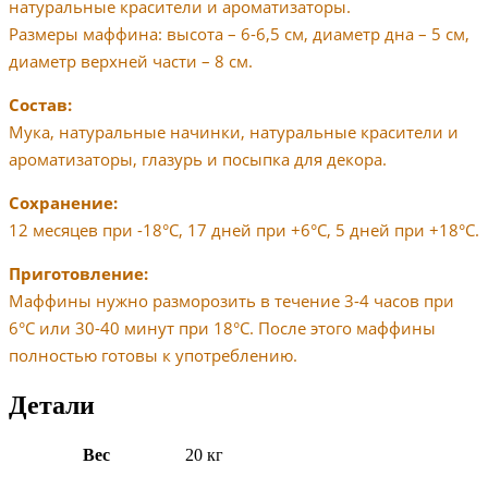
натуральные красители и ароматизаторы.
Размеры маффина: высота – 6-6,5 см, диаметр дна – 5 см,
диаметр верхней части – 8 см.
Состав:
Мука, ​​натуральные начинки, натуральные красители и
ароматизаторы, глазурь и посыпка для декора.
Сохранение:
12 месяцев при -18°С, 17 дней при +6°С, 5 дней при +18°С.
Приготовление:
Маффины нужно разморозить в течение 3-4 часов при
6°C или 30-40 минут при 18°C. После этого маффины
полностью готовы к употреблению.
Детали
Вес
20 кг