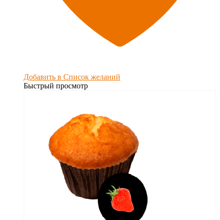
Добавить в Список желаний
Быстрый просмотр