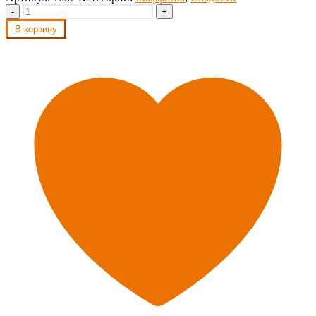
-
+
В корзину