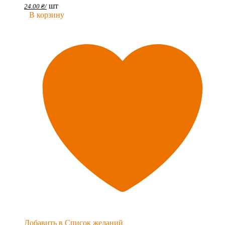
шт
24.00
₴
/
В корзину
Добавить в Список желаний