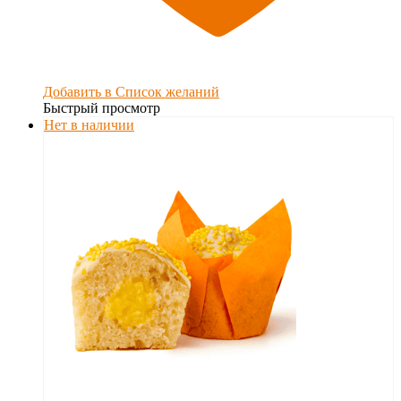
Добавить в Список желаний
Быстрый просмотр
Нет в наличии