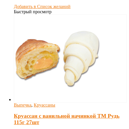
Добавить в Список желаний
Быстрый просмотр
Выпечка
,
Круассаны
Круассан с ванильной начинкой ТМ Рудь
115г 27шт