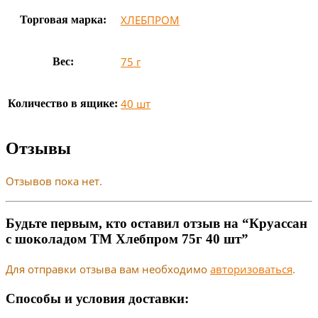
ХЛЕБПРОМ
Торговая марка:
75 г
Вес:
40 шт
Количество в ящике:
Отзывы
Отзывов пока нет.
Будьте первым, кто оставил отзыв на “Круассан
с шоколадом ТМ Хлебпром 75г 40 шт”
Для отправки отзыва вам необходимо
авторизоваться
.
Способы и условия доставки: