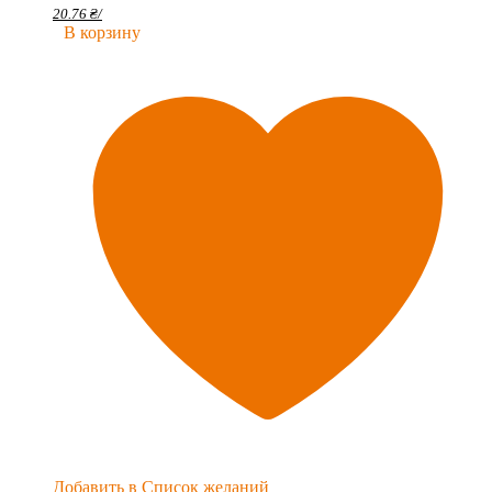
20.76
₴
/
В корзину
Добавить в Список желаний