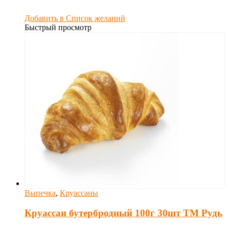
Добавить в Список желаний
Быстрый просмотр
Выпечка
,
Круассаны
Круассан бутербродный 100г 30шт ТМ Рудь