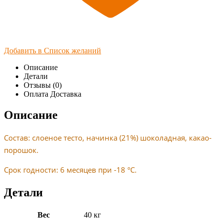
Добавить в Список желаний
Описание
Детали
Отзывы (0)
Оплата Доставка
Описание
Состав: слоеное тесто, начинка (21%) шоколадная, какао-
порошок.
Срок годности: 6 месяцев при -18 °C.
Детали
Вес
40 кг