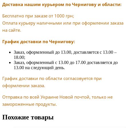
Доставка нашим курьером по Чернигову и области:
Бесплатно при заказе от 1000 грн;
Оплата курьеру наличными или при оформлении заказа
на сайте.
График доставки по Чернигову:
Заказ, оформленный до 13.00, доставляется с 13.00 –
18.00;
Заказ, оформленный с 13.00 до 17.00 доставляется до
13.00 на следующий день.
График доставки по области согласовуется при
оформлении заказа.
Отправка по всей Украине Новой почтой, только не
замороженные продукты.
Похожие товары