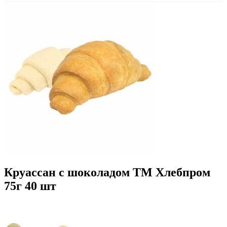
Круассан с шоколадом ТМ Хлебпром
75г 40 шт