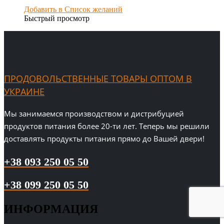
Добавить в Список желаний
Быстрый просмотр
ПРОДОВОЛЬСТВЕННЫЕ ТОВАРЫ ОПТОМ В
УКРАИНЕ
Мы занимаемся производством и дистрибуцией
продуктов питания более 20-ти лет. Теперь мы решили
доставлять продукты питания прямо до Вашей двери!
+38 093 250 05 50
+38 099 250 05 50
ИНФОРМАЦИЯ