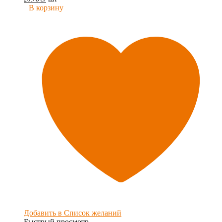
В корзину
Добавить в Список желаний
Быстрый просмотр