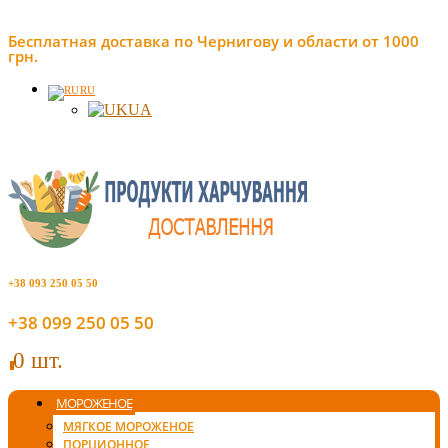
Бесплатная доставка по Чернигову и области от 1000
грн.
RU
UA
+38 093 250 05 50
+38 099 250 05 50
0 шт.
0
МОРОЖЕНОЕ
МЯГКОЕ МОРОЖЕНОЕ
ПОРЦИОННОЕ