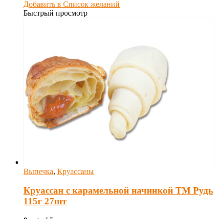
Добавить в Список желаний
Быстрый просмотр
Выпечка
,
Круассаны
Круассан с карамельной начинкой ТМ Рудь
115г 27шт