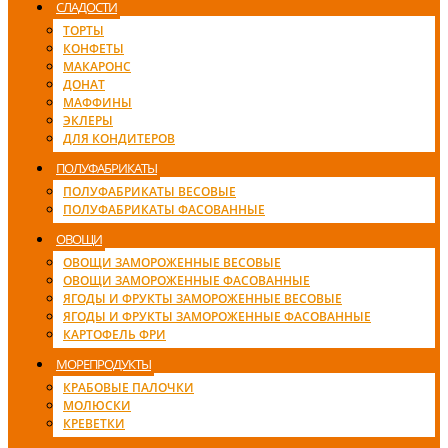
СЛАДОСТИ
ТОРТЫ
КОНФЕТЫ
МАКАРОНС
ДОНАТ
МАФФИНЫ
ЭКЛЕРЫ
ДЛЯ КОНДИТЕРОВ
ПОЛУФАБРИКАТЫ
ПОЛУФАБРИКАТЫ ВЕСОВЫЕ
ПОЛУФАБРИКАТЫ ФАСОВАННЫЕ
ОВОЩИ
ОВОЩИ ЗАМОРОЖЕННЫЕ ВЕСОВЫЕ
ОВОЩИ ЗАМОРОЖЕННЫЕ ФАСОВАННЫЕ
ЯГОДЫ И ФРУКТЫ ЗАМОРОЖЕННЫЕ ВЕСОВЫЕ
ЯГОДЫ И ФРУКТЫ ЗАМОРОЖЕННЫЕ ФАСОВАННЫЕ
КАРТОФЕЛЬ ФРИ
МОРЕПРОДУКТЫ
КРАБОВЫЕ ПАЛОЧКИ
МОЛЮСКИ
КРЕВЕТКИ