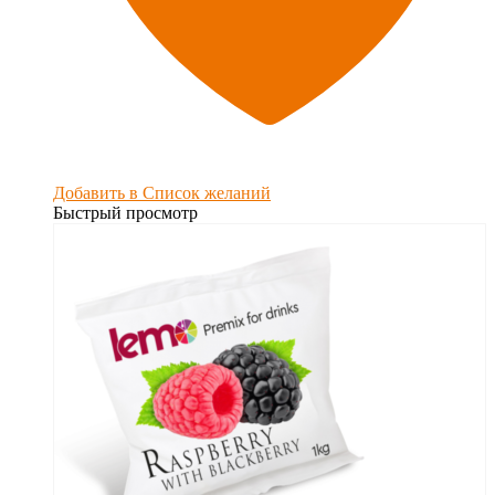
Добавить в Список желаний
Быстрый просмотр