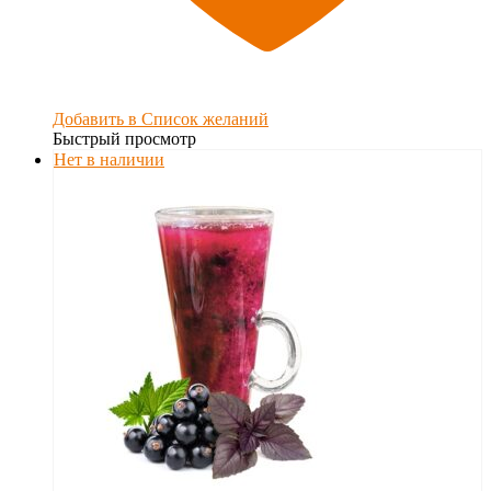
Добавить в Список желаний
Быстрый просмотр
Нет в наличии