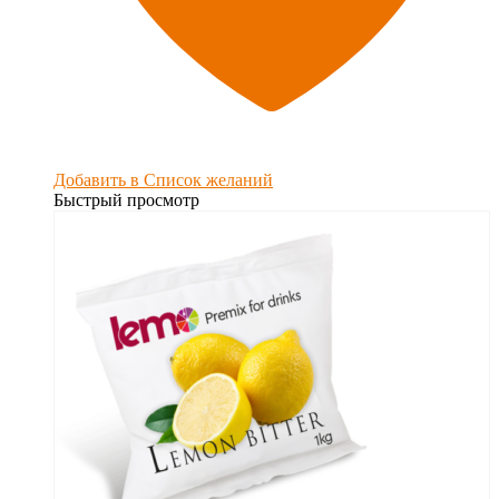
Добавить в Список желаний
Быстрый просмотр