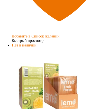
Добавить в Список желаний
Быстрый просмотр
Нет в наличии