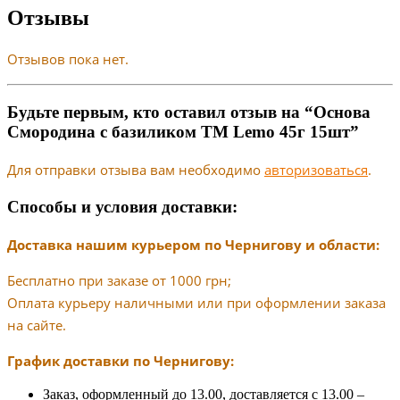
Отзывы
Отзывов пока нет.
Будьте первым, кто оставил отзыв на “Основа
Смородина с базиликом ТМ Lemo 45г 15шт”
Для отправки отзыва вам необходимо
авторизоваться
.
Способы и условия доставки:
Доставка нашим курьером по Чернигову и области:
Бесплатно при заказе от 1000 грн;
Оплата курьеру наличными или при оформлении заказа
на сайте.
График доставки по Чернигову:
Заказ, оформленный до 13.00, доставляется с 13.00 –