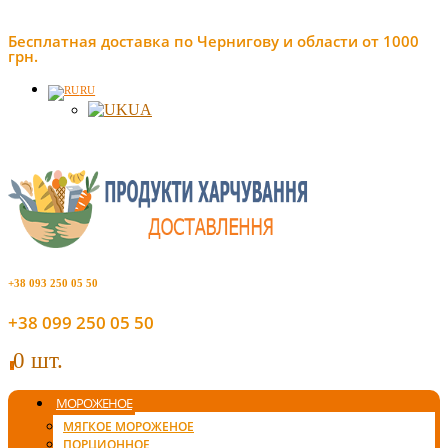
Бесплатная доставка по Чернигову и области от 1000
грн.
RU
UA
+38 093 250 05 50
+38 099 250 05 50
0 шт.
0
МОРОЖЕНОЕ
МЯГКОЕ МОРОЖЕНОЕ
ПОРЦИОННОЕ