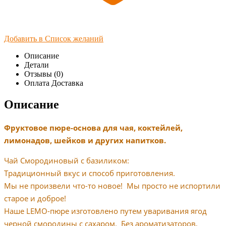
Добавить в Список желаний
Описание
Детали
Отзывы (0)
Оплата Доставка
Описание
Фруктовое пюре-основа для чая, коктейлей,
лимонадов, шейков и других напитков.
Чай Смородиновый с базиликом:
Традиционный вкус и способ приготовления.
Мы не произвели что-то новое! Мы просто не испортили
старое и доброе!
Наше LEMO-пюре изготовлено путем уваривания ягод
черной смородины с сахаром. Без ароматизаторов,