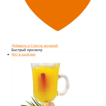
Добавить в Список желаний
Быстрый просмотр
Нет в наличии