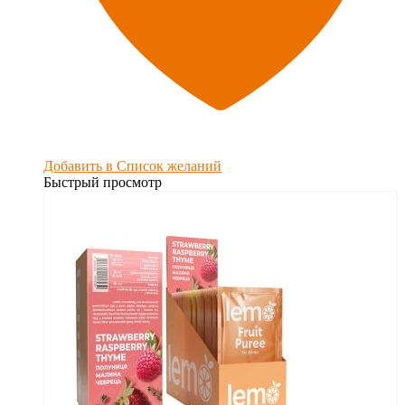
Добавить в Список желаний
Быстрый просмотр