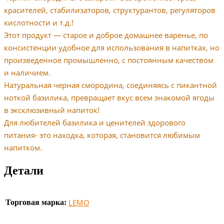
красителей, стабилизаторов, структурантов, регуляторов
кислотности и т.д.!
Этот продукт — старое и доброе домашнее варенье, по
консистенции удобное для использования в напитках, но
произведенное промышленно, с постоянным качеством
и наличием.
Натуральная черная смородина, соединяясь с пикантной
ноткой базилика, превращает вкус всем знакомой ягоды
в эксклюзивный напиток!
Для любителей базилика и ценителей здорового
питания- это находка, которая, становится любимым
напитком.
Детали
LEMO
Торговая марка: