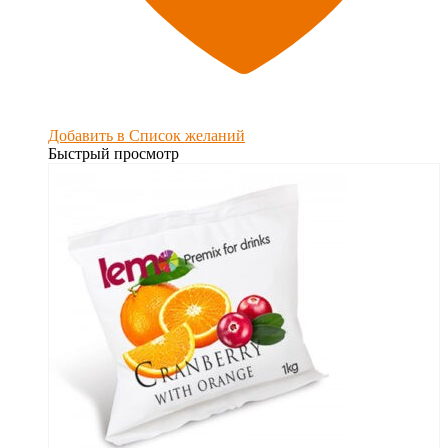
Добавить в Список желаний
Быстрый просмотр