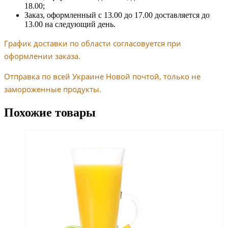
18.00;
Заказ, оформленный с 13.00 до 17.00 доставляется до
13.00 на следующий день.
График доставки по области согласовуется при
оформлении заказа.
Отправка по всей Украине Новой почтой, только не
замороженные продукты.
Похожие товары