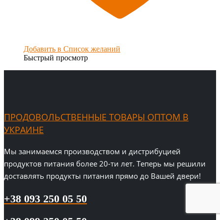
Добавить в Список желаний
Быстрый просмотр
ПРОДОВОЛЬСТВЕННЫЕ ТОВАРЫ ОПТОМ В
УКРАИНЕ
Мы занимаемся производством и дистрибуцией
продуктов питания более 20-ти лет. Теперь мы решили
доставлять продукты питания прямо до Вашей двери!
+38 093 250 05 50