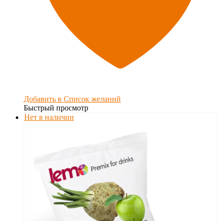
Добавить в Список желаний
Быстрый просмотр
Нет в наличии