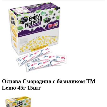
Основа Смородина с базиликом ТМ
Lemo 45г 15шт