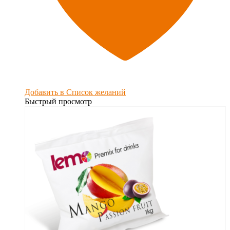
Добавить в Список желаний
Быстрый просмотр