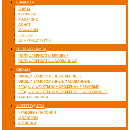
СЛАДОСТИ
ТОРТЫ
КОНФЕТЫ
МАКАРОНС
ДОНАТ
МАФФИНЫ
ЭКЛЕРЫ
ДЛЯ КОНДИТЕРОВ
ПОЛУФАБРИКАТЫ
ПОЛУФАБРИКАТЫ ВЕСОВЫЕ
ПОЛУФАБРИКАТЫ ФАСОВАННЫЕ
ОВОЩИ
ОВОЩИ ЗАМОРОЖЕННЫЕ ВЕСОВЫЕ
ОВОЩИ ЗАМОРОЖЕННЫЕ ФАСОВАННЫЕ
ЯГОДЫ И ФРУКТЫ ЗАМОРОЖЕННЫЕ ВЕСОВЫЕ
ЯГОДЫ И ФРУКТЫ ЗАМОРОЖЕННЫЕ ФАСОВАННЫЕ
КАРТОФЕЛЬ ФРИ
МОРЕПРОДУКТЫ
КРАБОВЫЕ ПАЛОЧКИ
МОЛЮСКИ
КРЕВЕТКИ