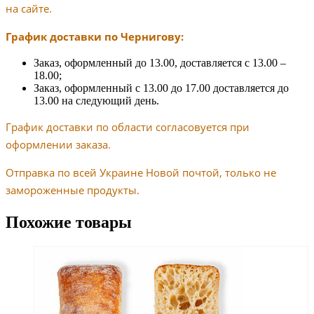
на сайте.
График доставки по Чернигову:
Заказ, оформленный до 13.00, доставляется с 13.00 –
18.00;
Заказ, оформленный с 13.00 до 17.00 доставляется до
13.00 на следующий день.
График доставки по области согласовуется при
оформлении заказа.
Отправка по всей Украине Новой почтой, только не
замороженные продукты.
Похожие товары