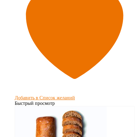
Добавить в Список желаний
Быстрый просмотр