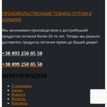
ПРОДОВОЛЬСТВЕННЫЕ ТОВАРЫ ОПТОМ В
УКРАИНЕ
Мы занимаемся производством и дистрибуцией
продуктов питания более 20-ти лет. Теперь мы решили
доставлять продукты питания прямо до Вашей двери!
+38 093 250 05 50
+38 099 250 05 50
ИНФОРМАЦИЯ
О компании
Акции
Новости
Рецепты
Контакты