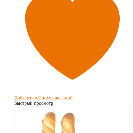
Добавить в Список желаний
Быстрый просмотр