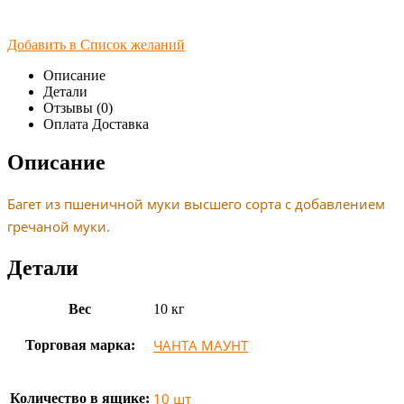
Добавить в Список желаний
Описание
Детали
Отзывы (0)
Оплата Доставка
Описание
Багет из пшеничной муки высшего сорта с добавлением
гречаной муки.
Детали
Вес
10 кг
ЧАНТА МАУНТ
Торговая марка:
10 шт
Количество в ящике: