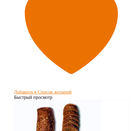
Добавить в Список желаний
Быстрый просмотр