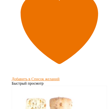
Добавить в Список желаний
Быстрый просмотр