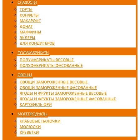
СЛАДОСТИ
ТОРТЫ
КОНФЕТЫ
МАКАРОНС
ДОНАТ
МАФФИНЫ
ЭКЛЕРЫ
ДЛЯ КОНДИТЕРОВ
ПОЛУФАБРИКАТЫ
ПОЛУФАБРИКАТЫ ВЕСОВЫЕ
ПОЛУФАБРИКАТЫ ФАСОВАННЫЕ
ОВОЩИ
ОВОЩИ ЗАМОРОЖЕННЫЕ ВЕСОВЫЕ
ОВОЩИ ЗАМОРОЖЕННЫЕ ФАСОВАННЫЕ
ЯГОДЫ И ФРУКТЫ ЗАМОРОЖЕННЫЕ ВЕСОВЫЕ
ЯГОДЫ И ФРУКТЫ ЗАМОРОЖЕННЫЕ ФАСОВАННЫЕ
КАРТОФЕЛЬ ФРИ
МОРЕПРОДУКТЫ
КРАБОВЫЕ ПАЛОЧКИ
МОЛЮСКИ
КРЕВЕТКИ