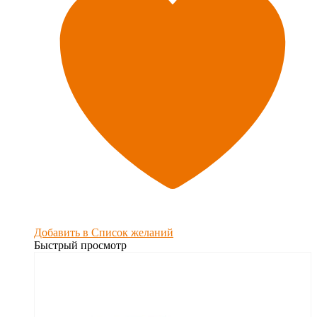
Добавить в Список желаний
Быстрый просмотр