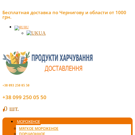
Бесплатная доставка по Чернигову и области от 1000
грн.
RU
UA
+38 093 250 05 50
+38 099 250 05 50
0 шт.
0
МОРОЖЕНОЕ
МЯГКОЕ МОРОЖЕНОЕ
ПОРЦИОННОЕ