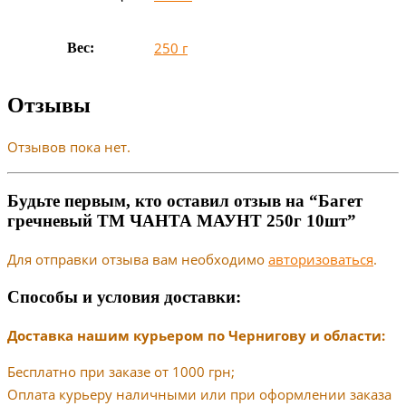
250 г
Вес:
Отзывы
Отзывов пока нет.
Будьте первым, кто оставил отзыв на “Багет
гречневый ТМ ЧАНТА МАУНТ 250г 10шт”
Для отправки отзыва вам необходимо
авторизоваться
.
Способы и условия доставки:
Доставка нашим курьером по Чернигову и области:
Бесплатно при заказе от 1000 грн;
Оплата курьеру наличными или при оформлении заказа