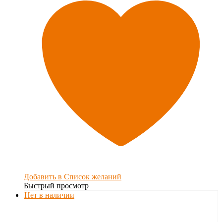
Добавить в Список желаний
Быстрый просмотр
Нет в наличии