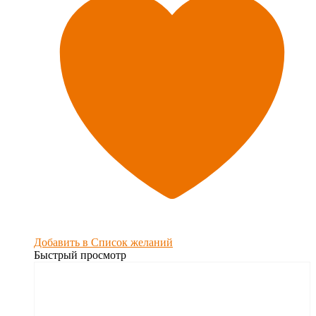
Добавить в Список желаний
Быстрый просмотр