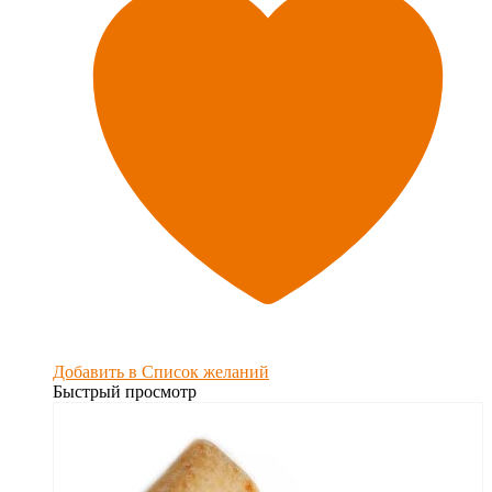
Добавить в Список желаний
Быстрый просмотр