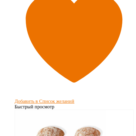
Добавить в Список желаний
Быстрый просмотр