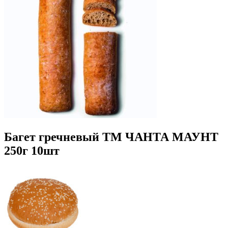
Багет гречневый ТМ ЧАНТА МАУНТ
250г 10шт