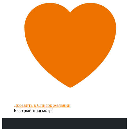
Добавить в Список желаний
Быстрый просмотр