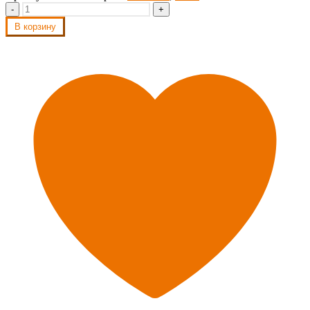
-
+
В корзину